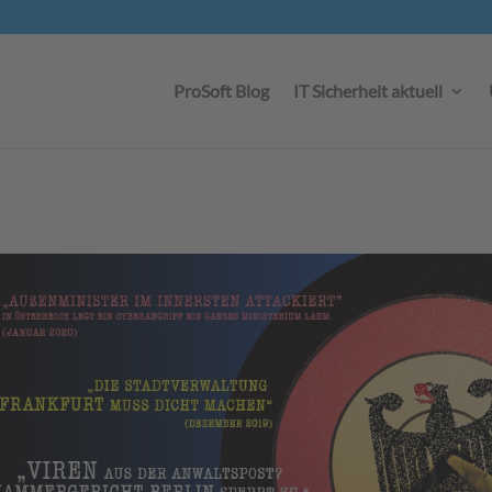
ProSoft Blog
IT Sicherheit aktuell