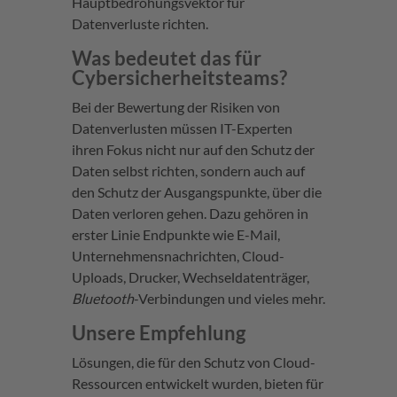
Hauptbedrohungsvektor für
Datenverluste richten.
Was bedeutet das für
Cybersicherheitsteams?
Bei der Bewertung der Risiken von
Datenverlusten müssen IT-Experten
ihren Fokus nicht nur auf den Schutz der
Daten selbst richten, sondern auch auf
den Schutz der Ausgangspunkte, über die
Daten verloren gehen. Dazu gehören in
erster Linie Endpunkte wie E-Mail,
Unternehmensnachrichten, Cloud-
Uploads, Drucker, Wechseldatenträger,
Bluetooth
-Verbindungen und vieles mehr.
Unsere
Empfehlung
Lösungen, die für den Schutz von Cloud-
Ressourcen entwickelt wurden, bieten für