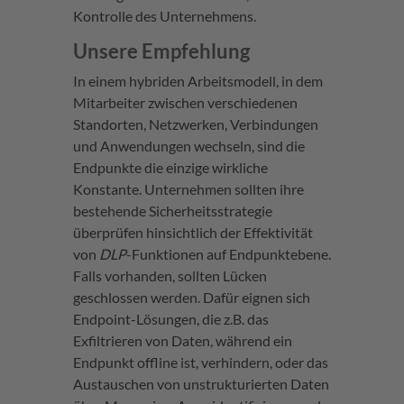
Kontrolle des Unternehmens.
Unsere Empfehlung
In einem hybriden Arbeitsmodell, in dem
Mitarbeiter zwischen verschiedenen
Standorten, Netzwerken, Verbindungen
und Anwendungen wechseln, sind die
Endpunkte die einzige wirkliche
Konstante. Unternehmen sollten ihre
bestehende Sicherheitsstrategie
überprüfen hinsichtlich der Effektivität
von
DLP
-Funktionen auf Endpunktebene.
Falls vorhanden, sollten Lücken
geschlossen werden. Dafür eignen sich
Endpoint-Lösungen, die z.B. das
Exfiltrieren von Daten, während ein
Endpunkt offline ist, verhindern, oder das
Austauschen von unstrukturierten Daten