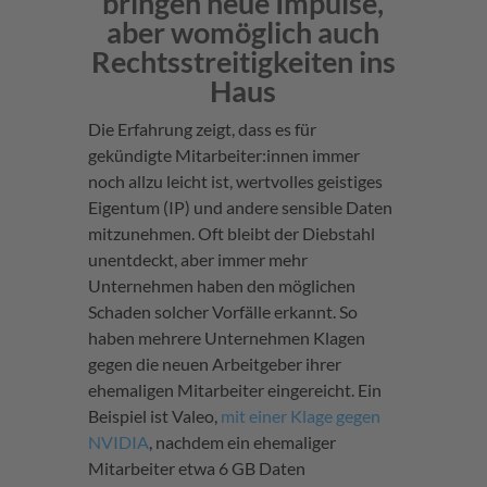
bringen neue Impulse,
aber womöglich auch
Rechtsstreitigkeiten ins
Haus
Die Erfahrung zeigt, dass es für
gekündigte Mitarbeiter:innen immer
noch allzu leicht ist, wertvolles geistiges
Eigentum (IP) und andere sensible Daten
mitzunehmen. Oft bleibt der Diebstahl
unentdeckt, aber immer mehr
Unternehmen haben den möglichen
Schaden solcher Vorfälle erkannt. So
haben mehrere Unternehmen Klagen
gegen die neuen Arbeitgeber ihrer
ehemaligen Mitarbeiter eingereicht. Ein
Beispiel ist Valeo,
mit einer Klage gegen
NVIDIA
, nachdem ein ehemaliger
Mitarbeiter etwa 6 GB Daten