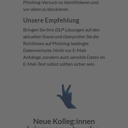
Phishing-Versuch zu identifizieren und
vor allem zu blockieren.
Unsere
Empfehlung
Bringen Sie Ihre
DLP
-Lösungen auf den
aktuellen Stand und überprüfen Sie die
Richtlinien auf Phishing-bedingte
Datenverluste. Nicht nur E-Mail-
Anhänge, sondern auch sensible Daten im
E-Mail-Text selbst sollten sicher sein.
Neue Kolleg:innen