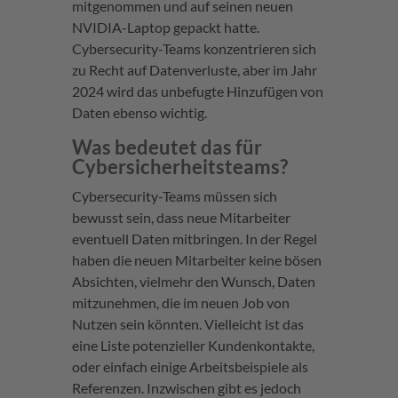
mitgenommen und auf seinen neuen
NVIDIA-Laptop gepackt hatte.
Cybersecurity-Teams konzentrieren sich
zu Recht auf Datenverluste, aber im Jahr
2024 wird das unbefugte Hinzufügen von
Daten ebenso wichtig.
Was bedeutet das für
Cybersicherheitsteams?
Cybersecurity-Teams müssen sich
bewusst sein, dass neue Mitarbeiter
eventuell Daten mitbringen. In der Regel
haben die neuen Mitarbeiter keine bösen
Absichten, vielmehr den Wunsch, Daten
mitzunehmen, die im neuen Job von
Nutzen sein könnten. Vielleicht ist das
eine Liste potenzieller Kundenkontakte,
oder einfach einige Arbeitsbeispiele als
Referenzen. Inzwischen gibt es jedoch