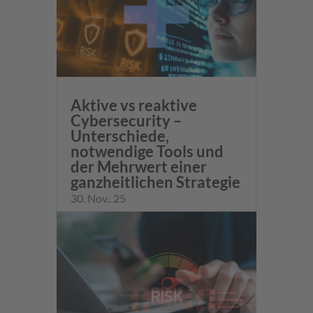
Aktive vs reaktive
Cybersecurity –
Unterschiede,
notwendige Tools und
der Mehrwert einer
ganzheitlichen Strategie
30. Nov.. 25