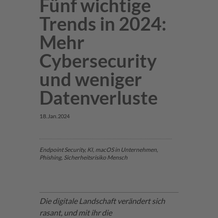
Fünf wichtige
Trends in 2024:
Mehr
Cybersecurity
und weniger
Datenverluste
18.
Jan.
2024
Endpoint Security, KI,
macOS
in Unternehmen,
Phishing, Sicherheitsrisiko Mensch
Die digitale Landschaft verändert sich
rasant, und mit ihr die