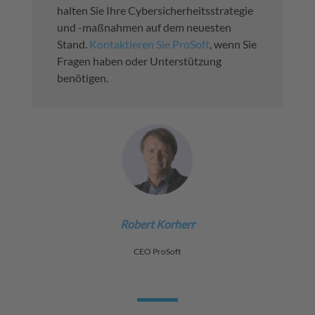
halten Sie Ihre Cybersicherheitsstrategie
und -maßnahmen auf dem neuesten
Stand.
Kontaktieren Sie ProSoft
, wenn Sie
Fragen haben oder Unterstützung
benötigen.
Robert Korherr
CEO ProSoft