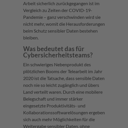
Arbeit sicherlich zurückgegangen ist im
Vergleich zu Zeiten der COVID-19-
Pandemie – ganz verschwinden wird sie
nicht mehr, womit die Herausforderungen
beim Schutz sensibler Daten bestehen
bleiben.
Was bedeutet das für
Cybersicherheitsteams?
Ein schwieriges Nebenprodukt des
plötzlichen Booms der Telearbeit im Jahr
2020 ist die Tatsache, dass sensible Daten
noch nie so leicht zugänglich und übers
Land verteilt waren. Durch eine mobilere
Belegschaft und immer stärker
eingesetzte Produktivitäts- und
Kollaborationssoftwarelösungen ergeben
sich auch mehr Möglichkeiten für die
Weitergabe sensibler Daten, ohne