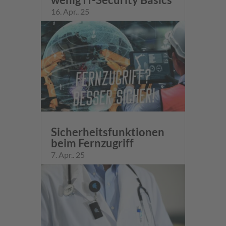
16. Apr.. 25
Sicherheitsfunktionen
beim Fernzugriff
7. Apr.. 25