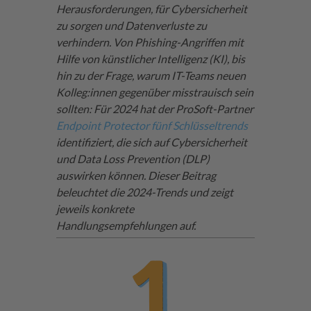
Herausforderungen, für Cybersicherheit
zu sorgen und Datenverluste zu
verhindern. Von Phishing-Angriffen mit
Hilfe von künstlicher Intelligenz (KI), bis
hin zu der Frage, warum IT-Teams neuen
Kolleg:innen gegenüber misstrauisch sein
sollten: Für 2024 hat der ProSoft-Partner
Endpoint Protector fünf Schlüsseltrends
identifiziert, die sich auf Cybersicherheit
und Data Loss Prevention (
DLP
)
auswirken können. Dieser Beitrag
beleuchtet die 2024-Trends und zeigt
jeweils konkrete
Handlungsempfehlungen auf.