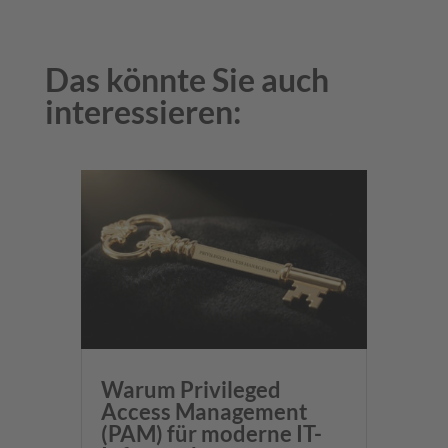
Das könnte Sie auch
interessieren:
Warum Privileged
Access Management
(PAM) für moderne IT-