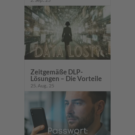
Zeitgemäße DLP-
Lösungen – Die Vorteile
25. Aug.. 25