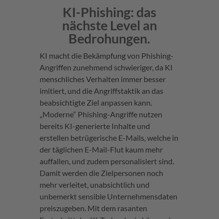
KI-Phishing: das
nächste Level an
Bedrohungen.
KI macht die Bekämpfung von Phishing-
Angriffen zunehmend schwieriger, da KI
menschliches Verhalten immer besser
imitiert, und die Angriffstaktik an das
beabsichtigte Ziel anpassen kann.
„Moderne“ Phishing-Angriffe nutzen
bereits KI-generierte Inhalte und
erstellen betrügerische E-Mails, welche in
der täglichen E-Mail-Flut kaum mehr
auffallen, und zudem personalisiert sind.
Damit werden die Zielpersonen noch
mehr verleitet, unabsichtlich und
unbemerkt sensible Unternehmensdaten
preiszugeben. Mit dem rasanten