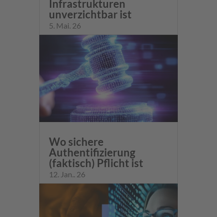
Infrastrukturen
unverzichtbar ist
5. Mai. 26
Wo sichere
Authentifizierung
(faktisch) Pflicht ist
12. Jan.. 26