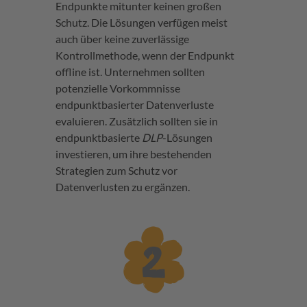
Endpunkte mitunter keinen großen
Schutz. Die Lösungen verfügen meist
auch über keine zuverlässige
Kontrollmethode, wenn der Endpunkt
offline ist. Unternehmen sollten
potenzielle Vorkommnisse
endpunktbasierter Datenverluste
evaluieren. Zusätzlich sollten sie in
endpunktbasierte
DLP
-Lösungen
investieren, um ihre bestehenden
Strategien zum Schutz vor
Datenverlusten zu ergänzen.