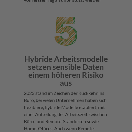
Hybride Arbeitsmodelle
setzen sensible Daten
einem höheren Risiko
aus
2023 stand im Zeichen der Rückkehr ins
Büro, bei vielen Unternehmen haben sich
flexiblere, hybride Modelle etabliert, mit
einer Aufteilung der Arbeitszeit zwischen
Büro- und Remote-Standorten sowie
Home-Offices. Auch wenn Remote-