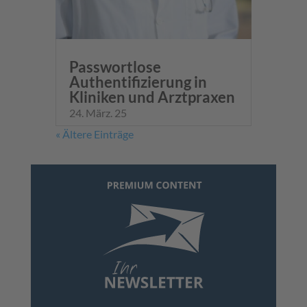
Passwortlose
Authentifizierung in
Kliniken und Arztpraxen
24. März. 25
« Ältere Einträge