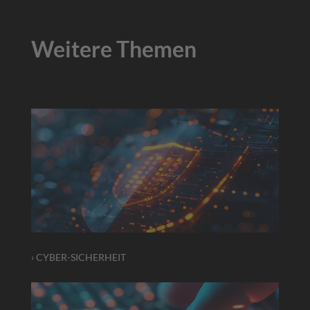
Weitere Themen
› CYBER-SICHERHEIT