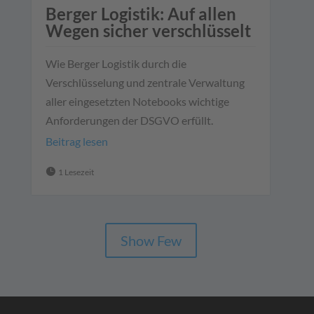
Berger Logistik: Auf allen
Wegen sicher verschlüsselt
Wie Berger Logistik durch die
Verschlüsselung und zentrale Verwaltung
aller eingesetzten Notebooks wichtige
Anforderungen der DSGVO erfüllt.
Beitrag lesen

1 Lesezeit
Show Few