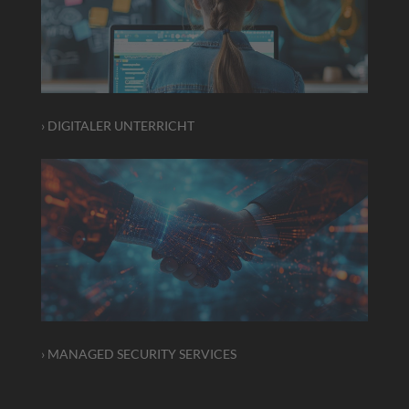
› DIGITALER UNTERRICHT
› MANAGED SECURITY SERVICES