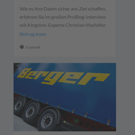
Wie es Ihre Daten sicher ans Ziel schaffen,
erfahren Sie im großen ProBlog-Interview
mit Kingston-Experte Christian Marhöfer.
Beitrag lesen

3 Lesezeit