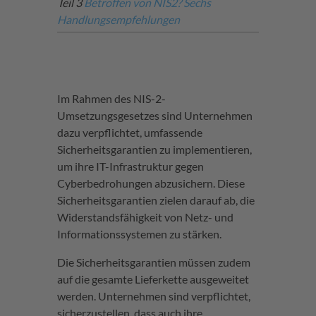
Teil 3
Betroffen von NIS2? Sechs
Handlungsempfehlungen
​Im Rahmen des NIS-2-
Umsetzungsgesetzes sind Unternehmen
dazu verpflichtet, umfassende
Sicherheitsgarantien zu implementieren,
um ihre IT-Infrastruktur gegen
Cyberbedrohungen abzusichern. Diese
Sicherheitsgarantien zielen darauf ab, die
Widerstandsfähigkeit von Netz- und
Informationssystemen zu stärken.
Die Sicherheitsgarantien müssen zudem
auf die gesamte Lieferkette ausgeweitet
werden. Unternehmen sind verpflichtet,
sicherzustellen, dass auch ihre