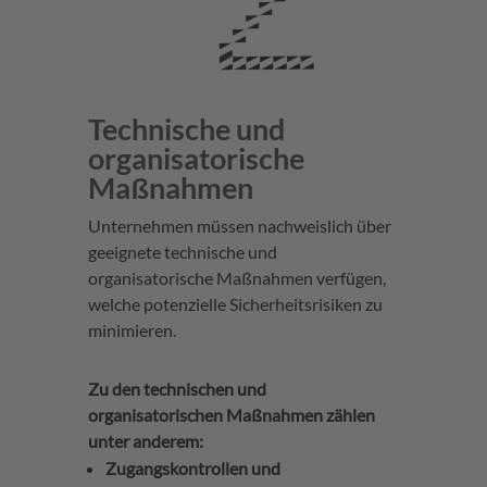
Technische und
organisatorische
Maßnahmen
Unternehmen müssen nachweislich über
geeignete technische und
organisatorische Maßnahmen verfügen,
welche potenzielle Sicherheitsrisiken zu
minimieren.
Zu den technischen und
organisatorischen Maßnahmen zählen
unter anderem:
Zugangskontrollen und