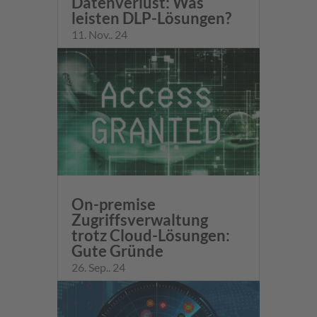
Datenverlust: Was
leisten DLP-Lösungen?
11. Nov.. 24
On-premise
Zugriffsverwaltung
trotz Cloud-Lösungen:
Gute Gründe
26. Sep.. 24