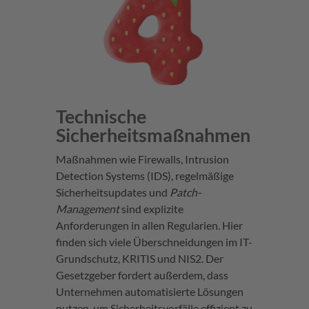
Technische
Sicherheitsmaßnahmen
Maßnahmen wie Firewalls, Intrusion
Detection Systems (IDS), regelmäßige
Sicherheitsupdates und
Patch-
Management
sind explizite
Anforderungen in allen Regularien. Hier
finden sich viele Überschneidungen im IT-
Grundschutz, KRITIS und NIS2. Der
Gesetzgeber fordert außerdem, dass
Unternehmen automatisierte Lösungen
nutzen, um Sicherheitsvorfälle effizient zu