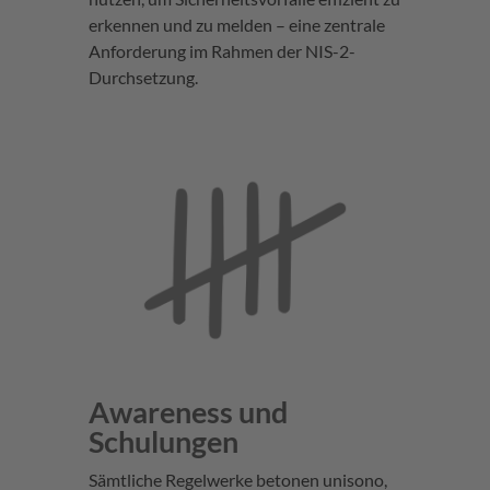
erkennen und zu melden – eine zentrale
Anforderung im Rahmen der NIS-2-
Durchsetzung.
Awareness und
Schulungen
Sämtliche Regelwerke betonen unisono,