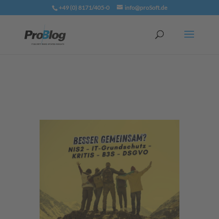
+49 (0) 8171/405-0
info@proSoft.de