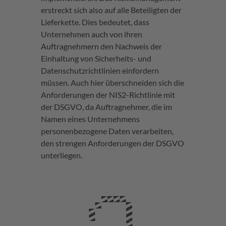
erstreckt sich also auf alle Beteiligten der
Lieferkette. Dies bedeutet, dass
Unternehmen auch von ihren
Auftragnehmern den Nachweis der
Einhaltung von Sicherheits- und
Datenschutzrichtlinien einfordern
müssen. Auch hier überschneiden sich die
Anforderungen der NIS2-Richtlinie mit
der DSGVO, da Auftragnehmer, die im
Namen eines Unternehmens
personenbezogene Daten verarbeiten,
den strengen Anforderungen der DSGVO
unterliegen.