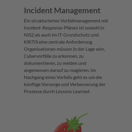
Incident Management
Ein strukturiertes Vorfallmanagement mit
Incident-Response-Plänen ist sowohl in
NIS2 als auch im IT-Grundschutz und
KRITIS eine zentrale Anforderung.
Organisationen müssen in der Lage sein,
Cybervorfälle zu erkennen, zu
dokumentieren, zu melden und
angemessen darauf zu reagieren​. Im
Nachgang eines Vorfalls geht es um die
künftige Vorsorge und Verbesserung der
Prozesse durch Lessons Learned.