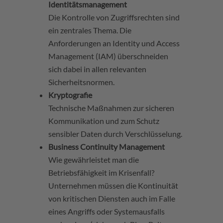
Identitätsmanagement
Die Kontrolle von Zugriffsrechten sind
ein zentrales Thema. Die
Anforderungen an Identity und Access
Management (IAM) überschneiden
sich dabei in allen relevanten
Sicherheitsnormen.
Kryptografie
Technische Maßnahmen zur sicheren
Kommunikation und zum Schutz
sensibler Daten durch Verschlüsselung.
Business Continuity Management
Wie gewährleistet man die
Betriebsfähigkeit im Krisenfall?
Unternehmen müssen die Kontinuität
von kritischen Diensten auch im Falle
eines Angriffs oder Systemausfalls