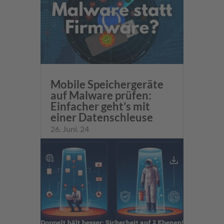
Mobile Speichergeräte
auf Malware prüfen:
Einfacher geht’s mit
einer Datenschleuse
26. Juni. 24