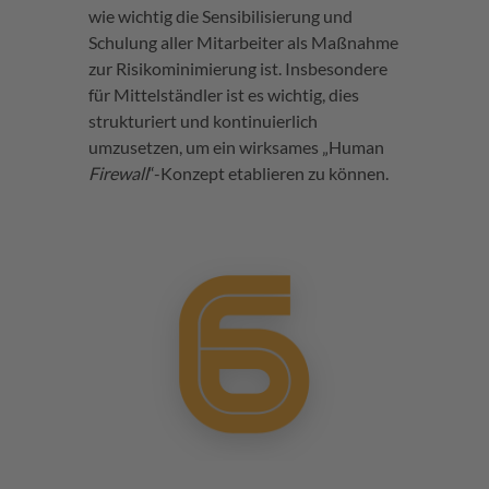
wie wichtig die Sensibilisierung und
Schulung aller Mitarbeiter als Maßnahme
zur Risikominimierung ist. Insbesondere
für Mittelständler ist es wichtig, dies
strukturiert und kontinuierlich
umzusetzen, um ein wirksames „Human
Firewall
“-Konzept etablieren zu können.