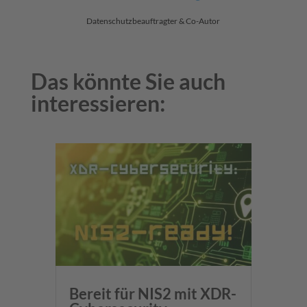
Datenschutzbeauftragter & Co-Autor
Das könnte Sie auch
interessieren:
Bereit für NIS2 mit XDR-