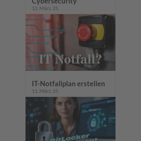
Cybersecurity
12. März. 25
IT-Notfallplan erstellen
11. März. 25