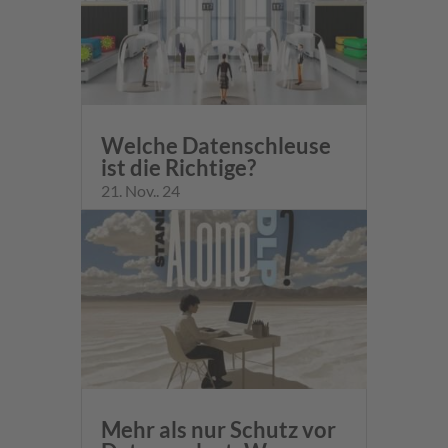
Welche Datenschleuse
ist die Richtige?
21. Nov.. 24
Mehr als nur Schutz vor