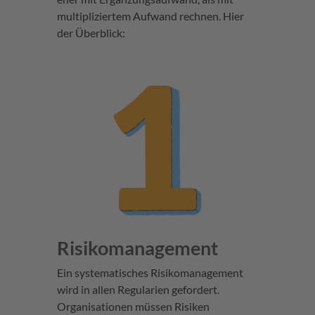
multipliziertem Aufwand rechnen. Hier
der Überblick:
Risikomanagement
Ein systematisches Risikomanagement
wird in allen Regularien gefordert.
Organisationen müssen Risiken