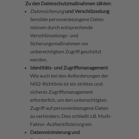
Zu den Datenschutzmaßnahmen zählen:
Datensicherung
und Verschlüsselung
Sensible personenbezogene Daten
müssen durch entsprechende
Verschlüsselungs- und
Sicherungsmaßnahmen vor
unberechtigtem Zugriff geschützt
werden.
Identitäts- und Zugriffsmanagement
Wie auch bei den Anforderungen der
NIS2-Richtlinie ist ein striktes und
sicheres Zugriffsmanagement
erforderlich, um den unberechtigten
Zugriff auf personenbezogene Daten
zu verhindern. Dies schließt z.B. Multi-
Faktor-
Authentifizierung
ein.
Datenminimierung und