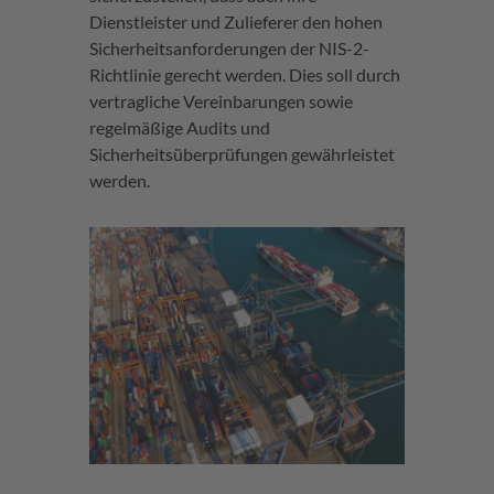
Dienstleister und Zulieferer den hohen
Sicherheitsanforderungen der NIS-2-
Richtlinie gerecht werden. Dies soll durch
vertragliche Vereinbarungen sowie
regelmäßige Audits und
Sicherheitsüberprüfungen gewährleistet
werden.