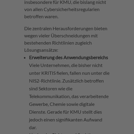
insbesondere für KMU, die bislang nicht
von allen Cybersicherheitsregularien
betroffen waren.
Die zentralen Herausforderungen bieten
wegen vieler Überschneidungen mit
bestehenden Richtlinien zugleich
Lösungsansätze:
Erweiterung des Anwendungsbereichs
Viele Unternehmen, die bisher nicht
unter KRITIS fielen, fallen nun unter die
NIS2-Richtlinie. Zusätzlich betroffen
sind Sektoren wie die
Telekommunikation, das verarbeitende
Gewerbe, Chemie sowie digitale
Dienste. Gerade für KMU stellt dies
jedoch einen signifikanten Aufwand
dar​.