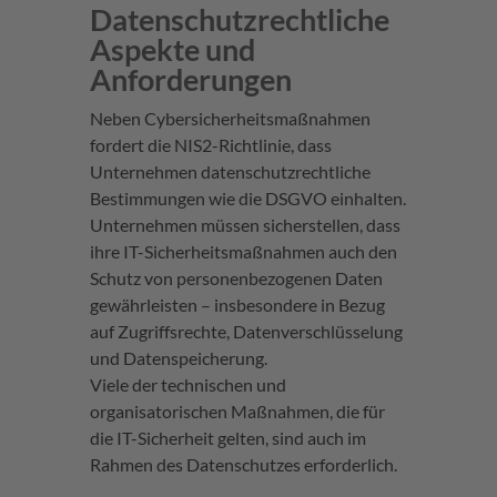
Datenschutzrechtliche
Aspekte und
Anforderungen
Neben Cybersicherheitsmaßnahmen
fordert die NIS2-Richtlinie, dass
Unternehmen datenschutzrechtliche
Bestimmungen wie die DSGVO einhalten.
Unternehmen müssen sicherstellen, dass
ihre IT-Sicherheitsmaßnahmen auch den
Schutz von personenbezogenen Daten
gewährleisten – insbesondere in Bezug
auf Zugriffsrechte, Datenverschlüsselung
und Datenspeicherung.
Viele der technischen und
organisatorischen Maßnahmen, die für
die IT-Sicherheit gelten, sind auch im
Rahmen des Datenschutzes erforderlich.