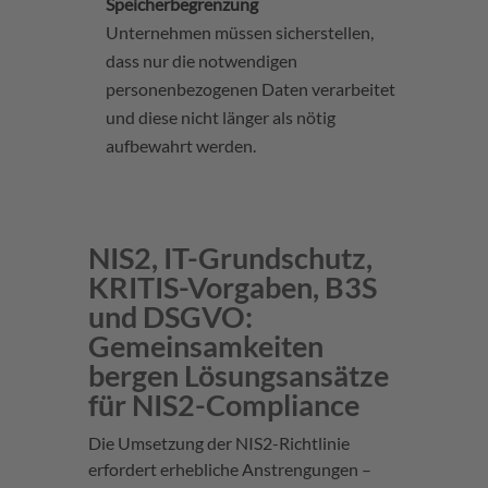
Speicherbegrenzung
Unternehmen müssen sicherstellen,
dass nur die notwendigen
personenbezogenen Daten verarbeitet
und diese nicht länger als nötig
aufbewahrt werden.
NIS2, IT-Grundschutz,
KRITIS-Vorgaben, B3S
und DSGVO:
Gemeinsamkeiten
bergen Lösungsansätze
für NIS2-Compliance
Die Umsetzung der NIS2-Richtlinie
erfordert erhebliche Anstrengungen –