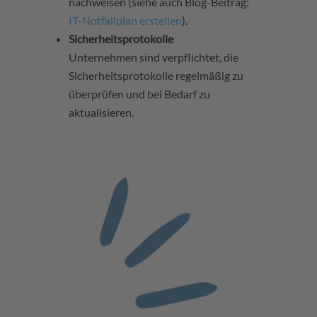
nachweisen (siehe auch Blog-Beitrag:
IT-Notfallplan erstellen
).
Sicherheitsprotokolle
Unternehmen sind verpflichtet, die
Sicherheitsprotokolle regelmäßig zu
überprüfen und bei Bedarf zu
aktualisieren.