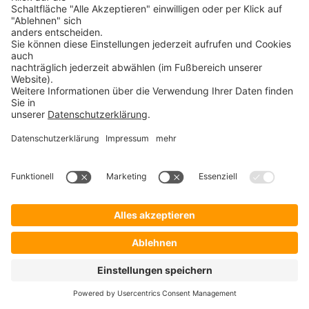
Share This