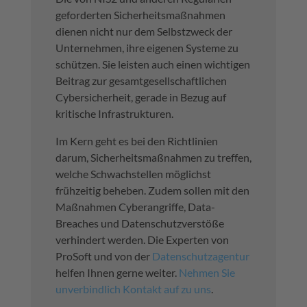
geforderten Sicherheitsmaßnahmen
dienen nicht nur dem Selbstzweck der
Unternehmen, ihre eigenen Systeme zu
schützen. Sie leisten auch einen wichtigen
Beitrag zur gesamtgesellschaftlichen
Cybersicherheit, gerade in Bezug auf
kritische Infrastrukturen.
Im Kern geht es bei den Richtlinien
darum, Sicherheitsmaßnahmen zu treffen,
welche Schwachstellen möglichst
frühzeitig beheben. Zudem sollen mit den
Maßnahmen Cyberangriffe, Data-
Breaches und Datenschutzverstöße
verhindert werden. Die Experten von
ProSoft und von der
Datenschutzagentur
helfen Ihnen gerne weiter.
Nehmen Sie
unverbindlich Kontakt auf zu uns
.