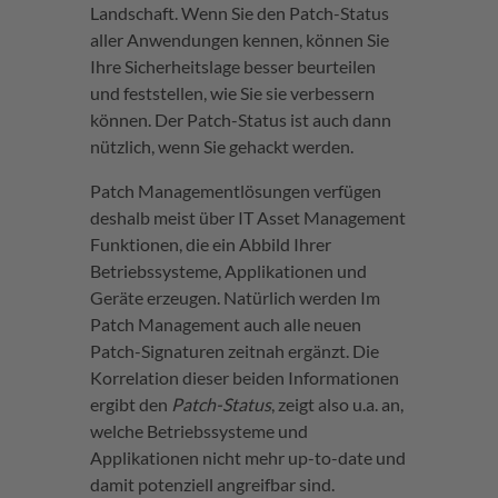
Landschaft. Wenn Sie den Patch-Status
aller Anwendungen kennen, können Sie
Ihre Sicherheitslage besser beurteilen
und feststellen, wie Sie sie verbessern
können. Der Patch-Status ist auch dann
nützlich, wenn Sie gehackt werden.
Patch Managementlösungen verfügen
deshalb meist über IT Asset Management
Funktionen, die ein Abbild Ihrer
Betriebssysteme, Applikationen und
Geräte erzeugen. Natürlich werden Im
Patch Management auch alle neuen
Patch-Signaturen zeitnah ergänzt. Die
Korrelation dieser beiden Informationen
ergibt den
Patch-Status
, zeigt also u.a. an,
welche Betriebssysteme und
Applikationen nicht mehr up-to-date und
damit potenziell angreifbar sind.