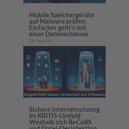
Mobile Speichergeräte
auf Malware prüfen:
Einfacher geht’s mit
einer Datenschleuse
26. Juni. 24
Sichere Internetnutzung
im KRITIS-Umfeld:
Weshalb sich ReCoBS
und Datei-Desinfektion