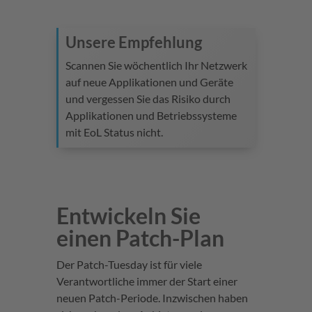
Unsere Empfehlung
Scannen Sie wöchentlich Ihr Netzwerk
auf neue Applikationen und Geräte
und vergessen Sie das Risiko durch
Applikationen und Betriebssysteme
mit EoL Status nicht.
Entwickeln Sie
einen Patch-Plan
Der Patch-Tuesday ist für viele
Verantwortliche immer der Start einer
neuen Patch-Periode. Inzwischen haben