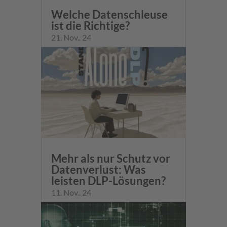
Welche Datenschleuse
ist die Richtige?
21. Nov.. 24
Mehr als nur Schutz vor
Datenverlust: Was
leisten DLP-Lösungen?
11. Nov.. 24