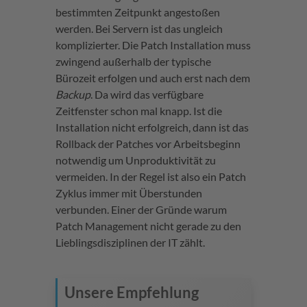
bestimmten Zeitpunkt angestoßen
werden. Bei Servern ist das ungleich
komplizierter. Die Patch Installation muss
zwingend außerhalb der typische
Bürozeit erfolgen und auch erst nach dem
Backup
. Da wird das verfügbare
Zeitfenster schon mal knapp. Ist die
Installation nicht erfolgreich, dann ist das
Rollback der Patches vor Arbeitsbeginn
notwendig um Unproduktivität zu
vermeiden. In der Regel ist also ein Patch
Zyklus immer mit Überstunden
verbunden. Einer der Gründe warum
Patch Management nicht gerade zu den
Lieblingsdisziplinen der IT zählt.
Unsere Empfehlung