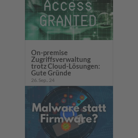
On-premise
Zugriffsverwaltung
trotz Cloud-Lösungen:
Gute Gründe
26. Sep.. 24