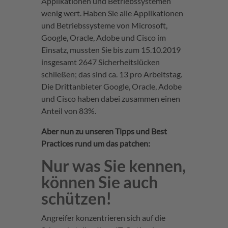
Applikationen und Betriebssystemen
wenig wert. Haben Sie alle Applikationen
und Betriebssysteme von Microsoft,
Google, Oracle, Adobe und Cisco im
Einsatz, mussten Sie bis zum 15.10.2019
insgesamt 2647 Sicherheitslücken
schließen; das sind ca. 13 pro Arbeitstag.
Die Drittanbieter Google, Oracle, Adobe
und Cisco haben dabei zusammen einen
Anteil von 83%.
Aber nun zu unseren Tipps und Best
Practices rund um das patchen:
Nur was Sie kennen,
können Sie auch
schützen!
Angreifer konzentrieren sich auf die