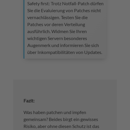
Safety first: Trotz Notfall-Patch dürfen
Sie die Evaluierung von Patches nicht
vernachlässigen. Testen Sie die
Patches vor deren Verteilung
ausführlich. Widmen Sie Ihren
wichtigen Servern besonderes
Augenmerk und informieren Sie sich
über Inkompatibilitäten von Updates.
Fazit:
Was haben patchen und impfen
gemeinsam? Beides birgt ein gewisses
Risiko, aber ohne diesen Schutz ist das