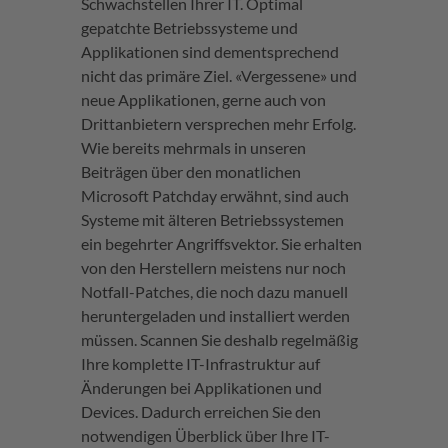
Schwachstellen Ihrer IT. Optimal
gepatchte Betriebssysteme und
Applikationen sind dementsprechend
nicht das primäre Ziel. «Vergessene» und
neue Applikationen, gerne auch von
Drittanbietern versprechen mehr Erfolg.
Wie bereits mehrmals in unseren
Beiträgen über den monatlichen
Microsoft Patchday erwähnt, sind auch
Systeme mit älteren Betriebssystemen
ein begehrter Angriffsvektor. Sie erhalten
von den Herstellern meistens nur noch
Notfall-Patches, die noch dazu manuell
heruntergeladen und installiert werden
müssen. Scannen Sie deshalb regelmäßig
Ihre komplette IT-Infrastruktur auf
Änderungen bei Applikationen und
Devices. Dadurch erreichen Sie den
notwendigen Überblick über Ihre IT-