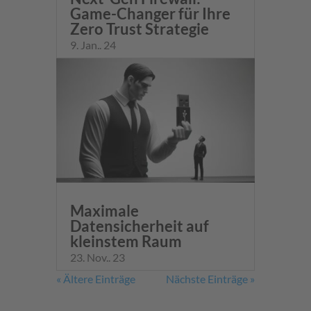
Game-Changer für Ihre
Zero Trust Strategie
9. Jan.. 24
Maximale
Datensicherheit auf
kleinstem Raum
23. Nov.. 23
« Ältere Einträge
Nächste Einträge »