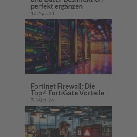
perfekt ergänzen
10. Apr.. 24
Fortinet Firewall: Die
Top 4 FortiGate Vorteile
7. März. 24