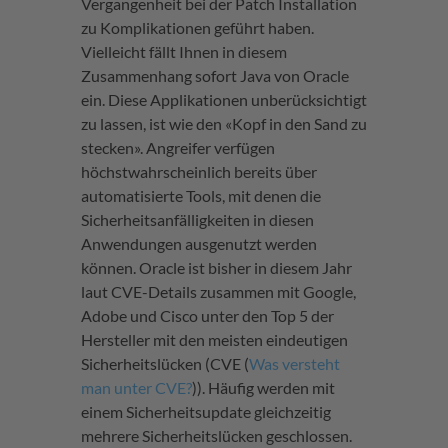
Vergangenheit bei der Patch Installation
zu Komplikationen geführt haben.
Vielleicht fällt Ihnen in diesem
Zusammenhang sofort Java von Oracle
ein. Diese Applikationen unberücksichtigt
zu lassen, ist wie den «Kopf in den Sand zu
stecken». Angreifer verfügen
höchstwahrscheinlich bereits über
automatisierte Tools, mit denen die
Sicherheitsanfälligkeiten in diesen
Anwendungen ausgenutzt werden
können. Oracle ist bisher in diesem Jahr
laut CVE-Details zusammen mit Google,
Adobe und Cisco unter den Top 5 der
Hersteller mit den meisten eindeutigen
Sicherheitslücken (CVE (
Was versteht
man unter CVE?
)). Häufig werden mit
einem Sicherheitsupdate gleichzeitig
mehrere Sicherheitslücken geschlossen.