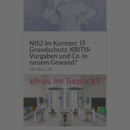
NIS2 im Kontext: IT-
Grundschutz, KRITIS-
Vorgaben und Co. in
neuem Gewand?
28. Nov.. 24