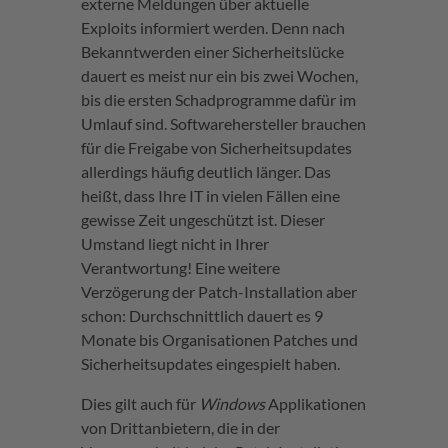
externe Meldungen über aktuelle
Exploits informiert werden. Denn nach
Bekanntwerden einer Sicherheitslücke
dauert es meist nur ein bis zwei Wochen,
bis die ersten Schadprogramme dafür im
Umlauf sind. Softwarehersteller brauchen
für die Freigabe von Sicherheitsupdates
allerdings häufig deutlich länger. Das
heißt, dass Ihre IT in vielen Fällen eine
gewisse Zeit ungeschützt ist. Dieser
Umstand liegt nicht in Ihrer
Verantwortung! Eine weitere
Verzögerung der Patch-Installation aber
schon: Durchschnittlich dauert es 9
Monate bis Organisationen Patches und
Sicherheitsupdates eingespielt haben.
Dies gilt auch für
Windows
Applikationen
von Drittanbietern, die in der