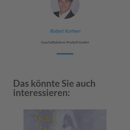
Robert Korherr
Geschäftsführer ProSoft GmbH
Das könnte Sie auch
interessieren: