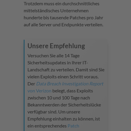
Trotzdem muss ein durchschnittliches
mittelständisches Unternehmen
hunderte bis tausende Patches pro Jahr
auf alle Server und Endpunkte verteilen.
Unsere Empfehlung
Versuchen Sie alle 14 Tage
Sicherheitsupdates in Ihrer IT-
Landschaft zu verteilen. Damit sind Sie
vielen Exploits einen Schritt voraus.
Der
Data Breach Investigation Report
von Verizon
belegt, dass Exploits
zwischen 10 und 100 Tage nach
Bekanntwerden der Sicherheitslücke
verfügbar sind. Um unsere
Empfehlung einhalten zu können, ist
ein entsprechendes
Patch