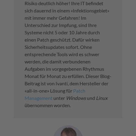
Risiko deutlich höher! Ihre IT befindet
sich dauernd in einem «Infektionsgebiet»
mit immer mehr Gefahren! Im
Unterschied zur Impfung, sind Ihre
Systeme nicht 5 oder 10 Jahre durch
einen Patch geschützt. Dafür wirken
Sicherheitsupdates sofort. Ohne
entsprechende Tools wird es schwer
werden, die damit verbundenen
Aufgaben im vorgegebenen Rhythmus
Monat für Monat zu erfüllen. Dieser Blog-
Beitrag ist von Ivanti, dem Hersteller der
«all-in-one» Lösung für
Patch
Management
unter
Windows
und
Linux
übernommen worden.