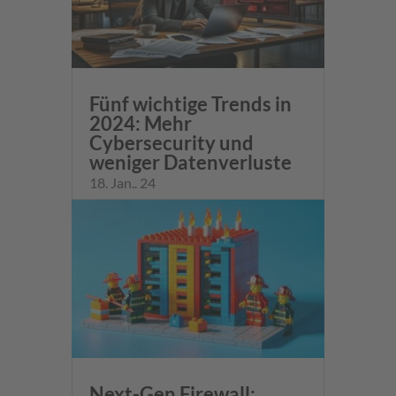
Fünf wichtige Trends in
2024: Mehr
Cybersecurity und
weniger Datenverluste
18. Jan.. 24
Next-Gen Firewall: