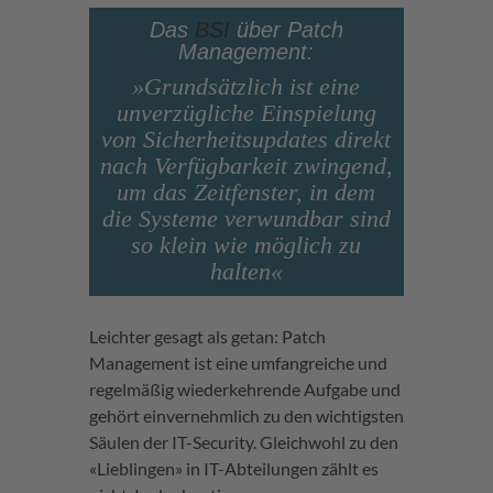
Das
BSI
über Patch
Management:
»Grundsätzlich ist eine
unverzügliche Einspielung
von Sicherheitsupdates direkt
nach Verfügbarkeit zwingend,
um das Zeitfenster, in dem
die Systeme verwundbar sind
so klein wie möglich zu
halten«
Leichter gesagt als getan: Patch
Management ist eine umfangreiche und
regelmäßig wiederkehrende Aufgabe und
gehört einvernehmlich zu den wichtigsten
Säulen der IT-Security. Gleichwohl zu den
«Lieblingen» in IT-Abteilungen zählt es