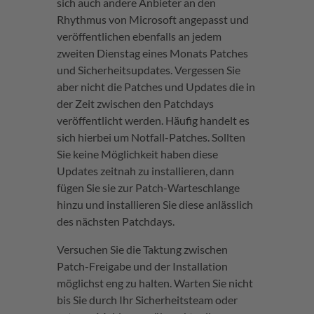
sich auch andere Anbieter an den
Rhythmus von Microsoft angepasst und
veröffentlichen ebenfalls an jedem
zweiten Dienstag eines Monats Patches
und Sicherheitsupdates. Vergessen Sie
aber nicht die Patches und Updates die in
der Zeit zwischen den Patchdays
veröffentlicht werden. Häufig handelt es
sich hierbei um Notfall-Patches. Sollten
Sie keine Möglichkeit haben diese
Updates zeitnah zu installieren, dann
fügen Sie sie zur Patch-Warteschlange
hinzu und installieren Sie diese anlässlich
des nächsten Patchdays.
Versuchen Sie die Taktung zwischen
Patch-Freigabe und der Installation
möglichst eng zu halten. Warten Sie nicht
bis Sie durch Ihr Sicherheitsteam oder