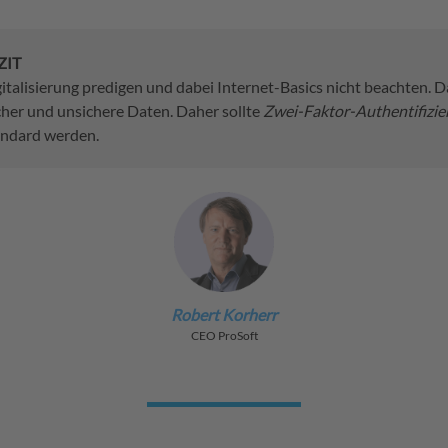
ZIT
italisierung predigen und dabei Internet-Basics nicht beachten. D
her und unsichere Daten. Daher sollte
Zwei-Faktor-Authentifizie
andard werden.
Robert Korherr
CEO ProSoft