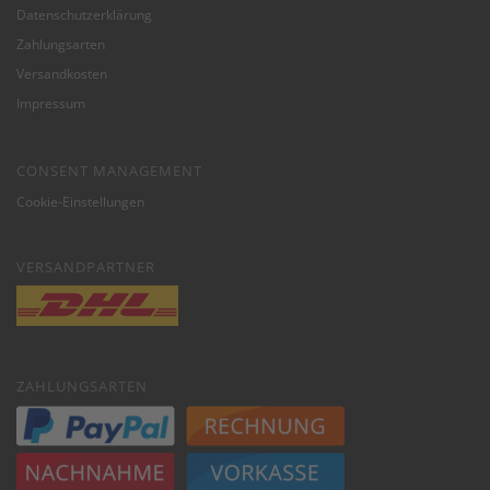
Datenschutzerklärung
Zahlungsarten
Versandkosten
Impressum
CONSENT MANAGEMENT
Cookie-Einstellungen
VERSANDPARTNER
ZAHLUNGSARTEN