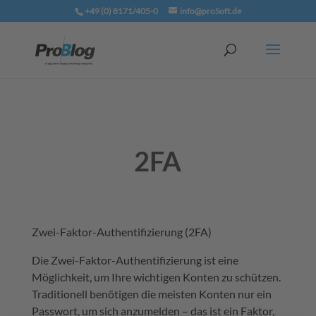
+49 (0) 8171/405-0
info@proSoft.de
2FA
Zwei-Faktor-Authentifizierung (2FA)
Die Zwei-Faktor-Authentifizierung ist eine
Möglichkeit, um Ihre wichtigen Konten zu schützen.
Traditionell benötigen die meisten Konten nur ein
Passwort, um sich anzumelden – das ist ein Faktor,