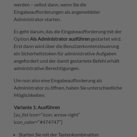
werden – selbst dann, wenn Sie die
Eingabeaufforderungen als angemeldeter
Administrator starten.
Es geht darum, das die Eingabeaufforderung mit der
Option
Als Administrator ausführen
gestartet wird.
Erst dann wird über die Benutzerkontensteuerung
ein Sicherheitstoken für administrative Aufgaben
angefordert und der damit gestartete Befehl erhält
administrative Berechtigungen.
Um nun also eine Eingabeaufforderung als
Administrator zu öffnen, haben Sie unterschiedliche
Möglichkeiten:
Variante 1: Ausführen
[su_list icon=“icon: arrow-right“
icon_color=“#474747″]
Starten Sie mit der Tastenkombination