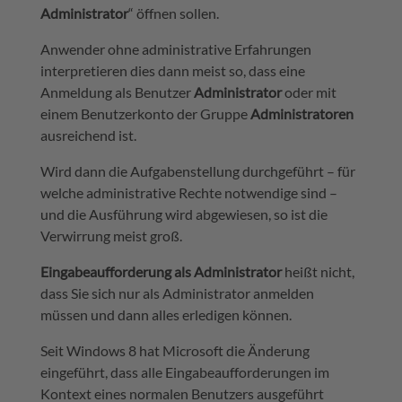
Administrator
“ öffnen sollen.
Anwender ohne administrative Erfahrungen
interpretieren dies dann meist so, dass eine
Anmeldung als Benutzer
Administrator
oder mit
einem Benutzerkonto der Gruppe
Administratoren
ausreichend ist.
Wird dann die Aufgabenstellung durchgeführt – für
welche administrative Rechte notwendige sind –
und die Ausführung wird abgewiesen, so ist die
Verwirrung meist groß.
Eingabeaufforderung als Administrator
heißt nicht,
dass Sie sich nur als Administrator anmelden
müssen und dann alles erledigen können.
Seit Windows 8 hat Microsoft die Änderung
eingeführt, dass alle Eingabeaufforderungen im
Kontext eines normalen Benutzers ausgeführt