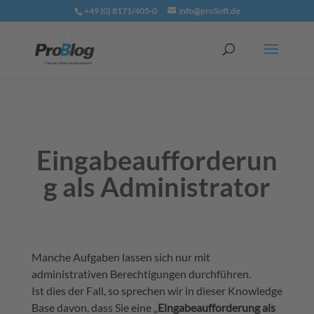
+49 (0) 8171/405-0
info@proSoft.de
Eingabeaufforderun
g als Administrator
Manche Aufgaben lassen sich nur mit
administrativen Berechtigungen durchführen.
Ist dies der Fall, so sprechen wir in dieser Knowledge
Base davon, dass Sie eine „
Eingabeaufforderung als