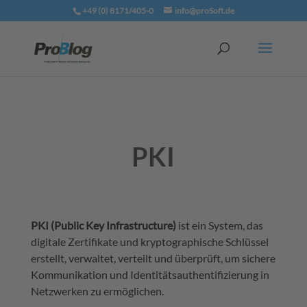
+49 (0) 8171/405-0
info@proSoft.de
PKI
PKI (Public Key Infrastructure)
ist ein System, das
digitale Zertifikate und kryptographische Schlüssel
erstellt, verwaltet, verteilt und überprüft, um sichere
Kommunikation und Identitätsauthentifizierung in
Netzwerken zu ermöglichen.