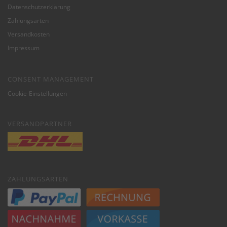
Datenschutzerklärung
Zahlungsarten
Versandkosten
Impressum
CONSENT MANAGEMENT
Cookie-Einstellungen
VERSANDPARTNER
ZAHLUNGSARTEN