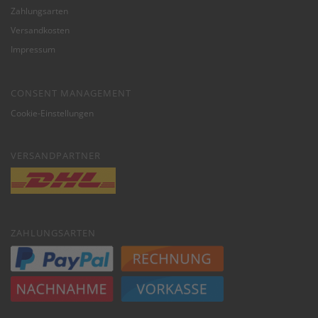
Zahlungsarten
Versandkosten
Impressum
CONSENT MANAGEMENT
Cookie-Einstellungen
VERSANDPARTNER
ZAHLUNGSARTEN