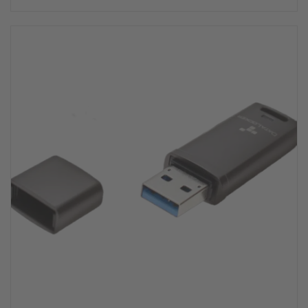
Angebot!