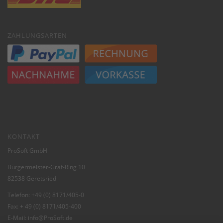
ZAHLUNGSARTEN
KONTAKT
ProSoft GmbH
Bürgermeister-Graf-Ring 10
82538 Geretsried
Telefon: +49 (0) 8171/405-0
Fax: + 49 (0) 8171/405-400
E-Mail:
info@ProSoft.de