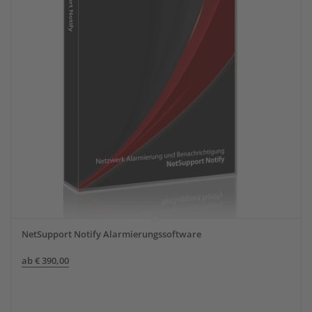
NetSupport Notify Alarmierungssoftware
ab
€
390,00