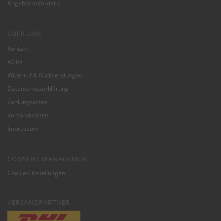
Angebot anfordern
ÜBER UNS
Kontakt
AGBs
Widerruf & Rücksendungen
Datenschutzerklärung
Zahlungsarten
Versandkosten
Impressum
CONSENT MANAGEMENT
Cookie-Einstellungen
VERSANDPARTNER