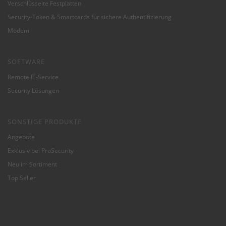
Verschlüsselte Festplatten
Security-Token & Smartcards für sichere Authentifizierung
Modem
SOFTWARE
Remote IT-Service
Security Lösungen
SONSTIGE PRODUKTE
Angebote
Exklusiv bei ProSecurity
Neu im Sortiment
Top Seller