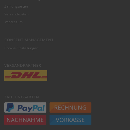
Zahlungsarten
Versandkosten
Impressum
CONSENT MANAGEMENT
Cookie-Einstellungen
VERSANDPARTNER
ZAHLUNGSARTEN