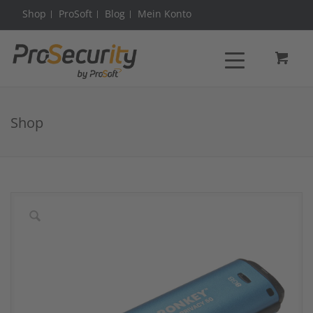
Shop
ProSoft
Blog
Mein Konto
Shop