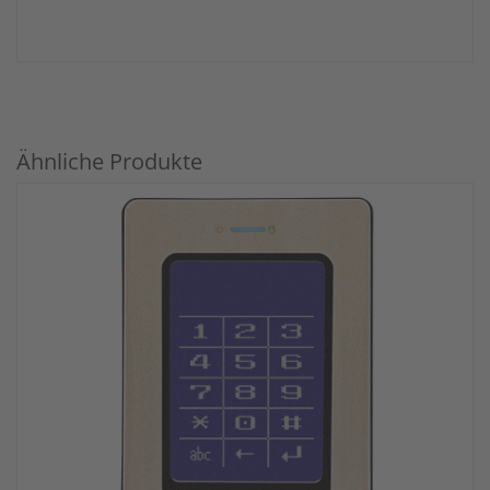
Ähnliche Produkte