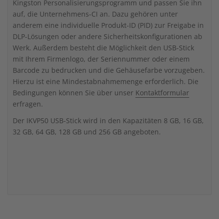
Kingston Personalisierungsprogramm und passen Sie ihn
auf, die Unternehmens-CI an. Dazu gehören unter
anderem eine individuelle Produkt-ID (PID) zur Freigabe in
DLP-Lösungen oder andere Sicherheitskonfigurationen ab
Werk. Außerdem besteht die Möglichkeit den USB-Stick
mit Ihrem Firmenlogo, der Seriennummer oder einem
Barcode zu bedrucken und die Gehäusefarbe vorzugeben.
Hierzu ist eine Mindestabnahmemenge erforderlich. Die
Bedingungen können Sie über unser
Kontaktformular
erfragen.
Der IKVP50 USB-Stick wird in den Kapazitäten 8 GB, 16 GB,
32 GB, 64 GB, 128 GB und 256 GB angeboten.