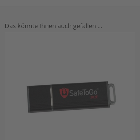
Das könnte Ihnen auch gefallen …