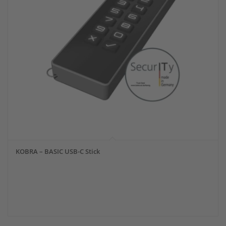
KOBRA – BASIC USB-C Stick