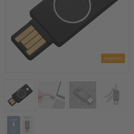
Angebot!