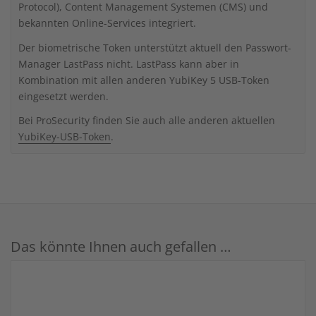
Protocol), Content Management Systemen (CMS) und
bekannten Online-Services integriert.
Der biometrische Token unterstützt aktuell den Passwort-
Manager LastPass nicht. LastPass kann aber in
Kombination mit allen anderen YubiKey 5 USB-Token
eingesetzt werden.
Bei ProSecurity finden Sie auch alle anderen aktuellen
YubiKey-USB-Token
.
Das könnte Ihnen auch gefallen …