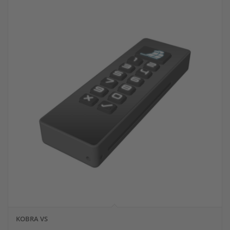
KOBRA VS