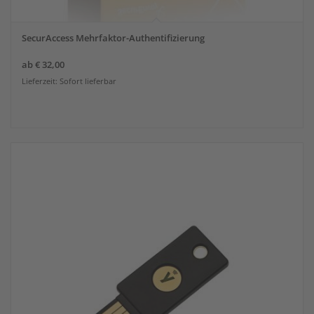
SecurAccess Mehrfaktor-Authentifizierung
ab
€
32,00
Lieferzeit: Sofort lieferbar