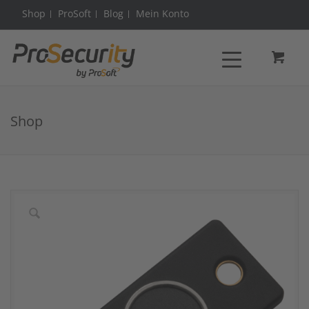
Shop
ProSoft
Blog
Mein Konto
Shop