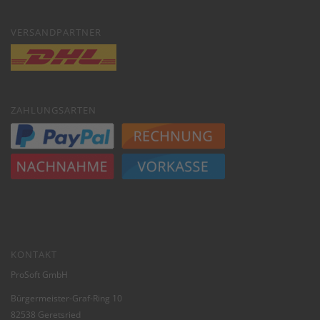
VERSANDPARTNER
ZAHLUNGSARTEN
KONTAKT
ProSoft GmbH
Bürgermeister-Graf-Ring 10
82538 Geretsried