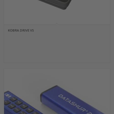
KOBRA DRIVE VS