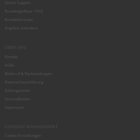
Online Support
KnowledgeBase / FAQ
Kontaktformular
Angebot anfordern
ÜBER UNS
Kontakt
AGBs
Widerruf & Rücksendungen
Datenschutzerklärung
Zahlungsarten
Versandkosten
Impressum
CONSENT MANAGEMENT
Cookie-Einstellungen