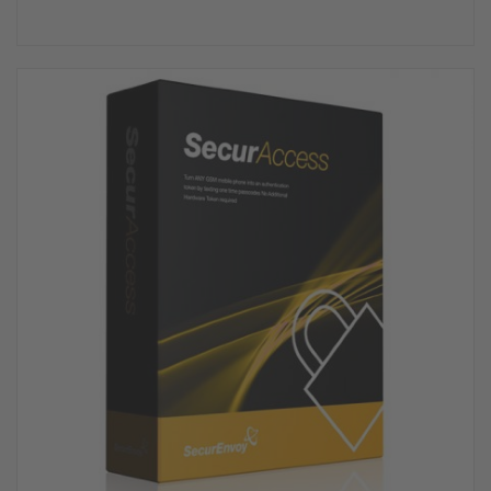
Angebot!