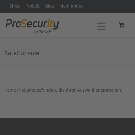
Shop
ProSoft
Blog
Mein Konto
SafeConsole
Keine Produkte gefunden, die Ihrer Auswahl entsprechen.