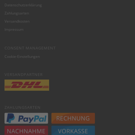
Datenschutzerklärung
Zahlungsarten
Versandkosten
Impressum
CONSENT MANAGEMENT
Cookie-Einstellungen
VERSANDPARTNER
ZAHLUNGSARTEN