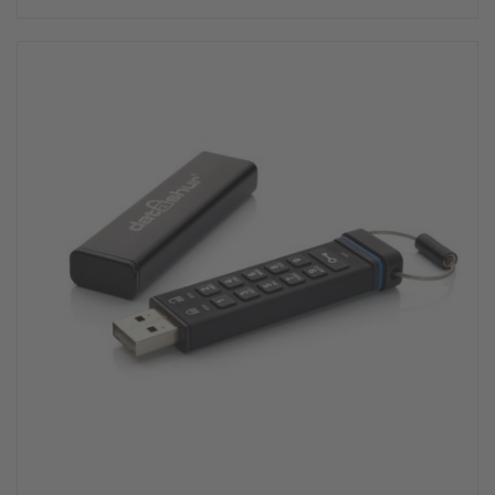
Angebot!