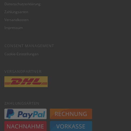
Datenschutzerklärung
Zahlungsarten
Versandkosten
Impressum
CONSENT MANAGEMENT
Cookie-Einstellungen
VERSANDPARTNER
ZAHLUNGSARTEN