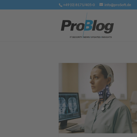
+49 (0) 8171/405-0
info@proSoft.de