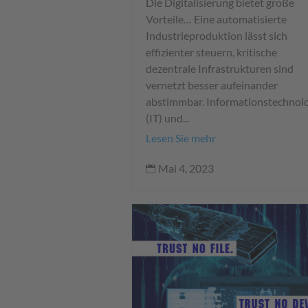
Die Digitalisierung bietet große
Vorteile… Eine automatisierte
Industrieproduktion lässt sich
effizienter steuern, kritische
dezentrale Infrastrukturen sind
vernetzt besser aufeinander
abstimmbar. Informationstechnol
(IT) und...
Lesen Sie mehr
Mai 4, 2023
