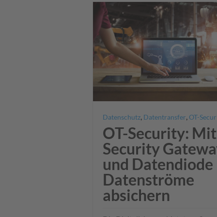
,
,
Datenschutz
Datentransfer
OT-Secur
OT-Security: Mit
Security Gatewa
und Datendiode
Datenströme
absichern