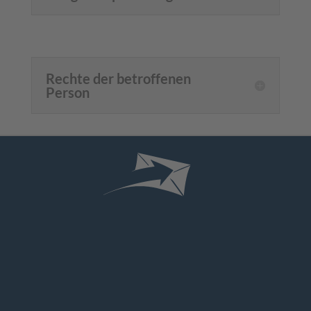
Rechte der betroffenen
Person