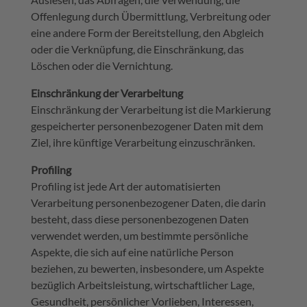
Offenlegung durch Übermittlung, Verbreitung oder
eine andere Form der Bereitstellung, den Abgleich
oder die Verknüpfung, die Einschränkung, das
Löschen oder die Vernichtung.
Einschränkung der Verarbeitung
Einschränkung der Verarbeitung ist die Markierung
gespeicherter personenbezogener Daten mit dem
Ziel, ihre künftige Verarbeitung einzuschränken.
Profiling
Profiling ist jede Art der automatisierten
Verarbeitung personenbezogener Daten, die darin
besteht, dass diese personenbezogenen Daten
verwendet werden, um bestimmte persönliche
Aspekte, die sich auf eine natürliche Person
beziehen, zu bewerten, insbesondere, um Aspekte
bezüglich Arbeitsleistung, wirtschaftlicher Lage,
Gesundheit, persönlicher Vorlieben, Interessen,