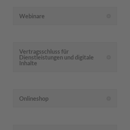
Webinare
Vertragsschluss für
Dienstleistungen und digitale
Inhalte
Onlineshop