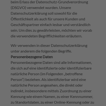
beim Erlass der Datenschutz-Grundverordnung
(DSGVO) verwendet wurden. Unsere
Datenschutzerklärung soll sowohl für die
Öffentlichkeit als auch für unsere Kunden und
Geschäftspartner einfach lesbar und verständlich
sein. Um dies zu gewährleisten, möchten wir vorab
die verwendeten Begrifflichkeiten erläutern.
Wir verwenden in dieser Datenschutzerklärung
unter anderem die folgenden Begriffe.
Personenbezogene Daten
Personenbezogene Daten sind alle Informationen,
die sich auf eine identifizierte oder identifizierbare
natürliche Person (im Folgenden „betroffene
Person“) beziehen. Als identifizierbar wird eine
natürliche Person angesehen, die direkt oder
indirekt, insbesondere mittels Zuordnung zu einer
Kennung wie einem Namen, zu einer Kennnummer,
zu Standortdaten, zu einer Online-Kennung oder zu