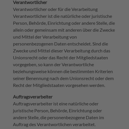
Verantwortlicher
Verantwortlicher oder für die Verarbeitung
Verantwortlicher ist die natürliche oder juristische
Person, Behörde, Einrichtung oder andere Stelle, die
allein oder gemeinsam mit anderen über die Zwecke
und Mittel der Verarbeitung von
personenbezogenen Daten entscheidet. Sind die
Zwecke und Mittel dieser Verarbeitung durch das
Unionsrecht oder das Recht der Mitgliedstaaten
vorgegeben, so kann der Verantwortliche
beziehungsweise können die bestimmten Kriterien
seiner Benennung nach dem Unionsrecht oder dem
Recht der Mitgliedstaaten vorgesehen werden.
Auftragsverarbeiter
Auftragsverarbeiter ist eine natürliche oder
juristische Person, Behörde, Einrichtung oder
andere Stelle, die personenbezogene Daten im
Auftrag des Verantwortlichen verarbeitet.