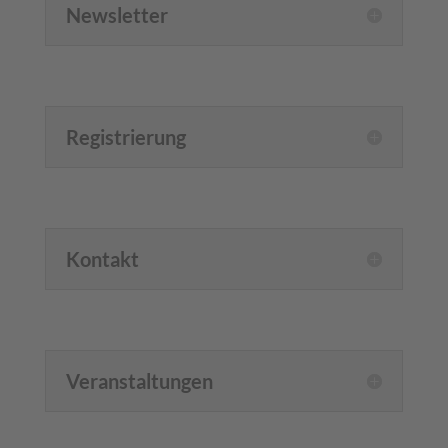
Newsletter
Registrierung
Kontakt
Veranstaltungen