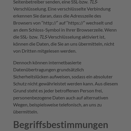
Seitenbetreiber senden, eine SSL-bzw.
TLS
-
Verschlüsselung. Eine verschlüsselte Verbindung
erkennen Sie daran, dass die Adresszeile des
Browsers von “http://” auf “https://” wechselt und
an dem Schloss-Symbol in Ihrer Browserzeile. Wenn
die SSL- bzw.
TLS
-Verschlüsselung aktiviert ist,
können die Daten, die Sie an uns übermitteln, nicht
von Dritten mitgelesen werden.
Dennoch können internetbasierte
Datenübertragungen grundsätzlich
Sicherheitslücken aufweisen, sodass ein absoluter
Schutz nicht gewährleistet werden kann. Aus diesem
Grund steht es jeder betroffenen Person frei,
personenbezogene Daten auch auf alternativen
Wegen, beispielsweise telefonisch, an uns zu
übermitteln.
Begriffsbestimmungen