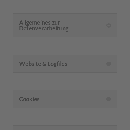
Allgemeines zur
Datenverarbeitung
Website & Logfiles
Cookies