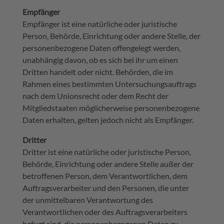
Empfänger
Empfänger ist eine natürliche oder juristische
Person, Behörde, Einrichtung oder andere Stelle, der
personenbezogene Daten offengelegt werden,
unabhängig davon, ob es sich bei ihr um einen
Dritten handelt oder nicht. Behörden, die im
Rahmen eines bestimmten Untersuchungsauftrags
nach dem Unionsrecht oder dem Recht der
Mitgliedstaaten möglicherweise personenbezogene
Daten erhalten, gelten jedoch nicht als Empfänger.
Dritter
Dritter ist eine natürliche oder juristische Person,
Behörde, Einrichtung oder andere Stelle außer der
betroffenen Person, dem Verantwortlichen, dem
Auftragsverarbeiter und den Personen, die unter
der unmittelbaren Verantwortung des
Verantwortlichen oder des Auftragsverarbeiters
befugt sind, die personenbezogenen Daten zu