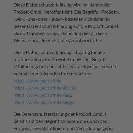
Diese Datenschutzerklärung wird im Namen der
ProSoft GmbH veröffentlicht. Die Begriffe »ProSoft«,
»wir«, »uns« oder »unser« beziehen sich daher in
dieser Datenschutzerklärung auf die ProSoft GmbH
als die Datenverantwortliche und die für diese
Website und die Richtlinie Verantwortliche.
Diese Datenschutzerklärung ist gültig für alle
Internetseiten der ProSoft GmbH. Der Begriff
»Onlineangebot« bezieht sich auf einzelne, mehrere
oder alle der folgenden Internetseiten;
https://www.prosoft.de
,
https://www.prosoft.de/shop/
,
https://www.prosoft.de/faq/
,
https://www.prosoft.de/blog/
.
Die Datenschutzerklärung der ProSoft GmbH
beruht auf den Begrifflichkeiten, die durch den
Europäischen Richtlinien- und Verordnungsgeber