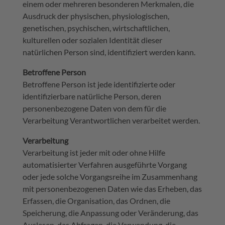
einem oder mehreren besonderen Merkmalen, die
Ausdruck der physischen, physiologischen,
genetischen, psychischen, wirtschaftlichen,
kulturellen oder sozialen Identität dieser
natürlichen Person sind, identifiziert werden kann.
Betroffene Person
Betroffene Person ist jede identifizierte oder
identifizierbare natürliche Person, deren
personenbezogene Daten von dem für die
Verarbeitung Verantwortlichen verarbeitet werden.
Verarbeitung
Verarbeitung ist jeder mit oder ohne Hilfe
automatisierter Verfahren ausgeführte Vorgang
oder jede solche Vorgangsreihe im Zusammenhang
mit personenbezogenen Daten wie das Erheben, das
Erfassen, die Organisation, das Ordnen, die
Speicherung, die Anpassung oder Veränderung, das
Auslesen, das Abfragen, die Verwendung, die