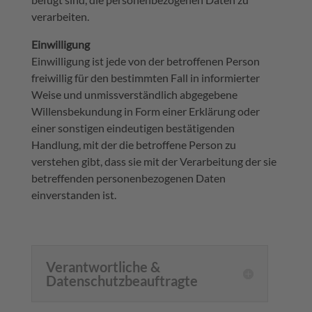
verarbeiten.
Einwilligung
Einwilligung ist jede von der betroffenen Person
freiwillig für den bestimmten Fall in informierter
Weise und unmissverständlich abgegebene
Willensbekundung in Form einer Erklärung oder
einer sonstigen eindeutigen bestätigenden
Handlung, mit der die betroffene Person zu
verstehen gibt, dass sie mit der Verarbeitung der sie
betreffenden personenbezogenen Daten
einverstanden ist.
Verantwortliche &
Datenschutzbeauftragte