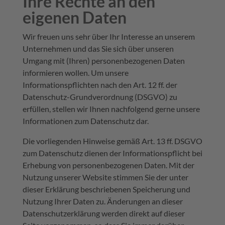
Ihre Rechte an den
eigenen Daten
Wir freuen uns sehr über Ihr Interesse an unserem
Unternehmen und das Sie sich über unseren
Umgang mit (Ihren) personenbezogenen Daten
informieren wollen. Um unsere
Informationspflichten nach den Art. 12 ff. der
Datenschutz-Grundverordnung (DSGVO) zu
erfüllen, stellen wir Ihnen nachfolgend gerne unsere
Informationen zum Datenschutz dar.
Die vorliegenden Hinweise gemäß Art. 13 ff. DSGVO
zum Datenschutz dienen der Informationspflicht bei
Erhebung von personenbezogenen Daten. Mit der
Nutzung unserer Website stimmen Sie der unter
dieser Erklärung beschriebenen Speicherung und
Nutzung Ihrer Daten zu. Änderungen an dieser
Datenschutzerklärung werden direkt auf dieser