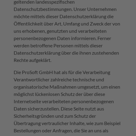
geltenden landesspezifischen
Datenschutzbestimmungen. Unser Unternehmen
möchte mittels dieser Datenschutzerklärung die
Öffentlichkeit über Art, Umfang und Zweck der von
uns erhobenen, genutzten und verarbeiteten
personenbezogenen Daten informieren. Ferner
werden betroffene Personen mittels dieser
Datenschutzerklärung über die ihnen zustehenden
Rechte aufgeklärt.
Die ProSoft GmbH hat als für die Verarbeitung
Verantwortlicher zahlreiche technische und
organisatorische Maßnahmen umgesetzt, um einen
möglichst lückenlosen Schutz der über diese
Internetseite verarbeiteten personenbezogenen
Daten sicherzustellen. Diese Seite nutzt aus
Sicherheitsgründen und zum Schutz der
Übertragung vertraulicher Inhalte, wie zum Beispiel
Bestellungen oder Anfragen, die Sie an uns als