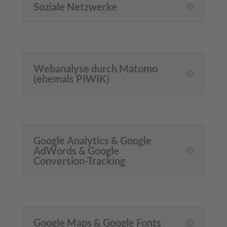
Soziale Netzwerke
Webanalyse durch Matomo
(ehemals PIWIK)
Google Analytics & Google
AdWords & Google
Conversion-Tracking
Google Maps & Google Fonts