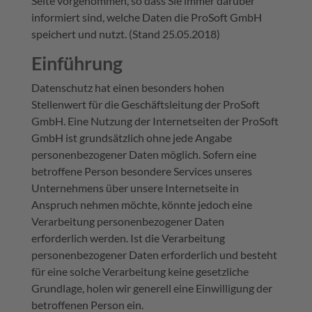
Seite vorgenommen, so dass Sie immer darüber
informiert sind, welche Daten die ProSoft GmbH
speichert und nutzt. (Stand 25.05.2018)
Einführung
Datenschutz hat einen besonders hohen
Stellenwert für die Geschäftsleitung der ProSoft
GmbH. Eine Nutzung der Internetseiten der ProSoft
GmbH ist grundsätzlich ohne jede Angabe
personenbezogener Daten möglich. Sofern eine
betroffene Person besondere Services unseres
Unternehmens über unsere Internetseite in
Anspruch nehmen möchte, könnte jedoch eine
Verarbeitung personenbezogener Daten
erforderlich werden. Ist die Verarbeitung
personenbezogener Daten erforderlich und besteht
für eine solche Verarbeitung keine gesetzliche
Grundlage, holen wir generell eine Einwilligung der
betroffenen Person ein.