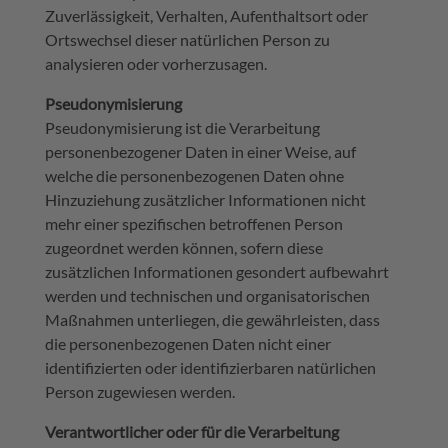
Zuverlässigkeit, Verhalten, Aufenthaltsort oder
Ortswechsel dieser natürlichen Person zu
analysieren oder vorherzusagen.
Pseudonymisierung
Pseudonymisierung ist die Verarbeitung
personenbezogener Daten in einer Weise, auf
welche die personenbezogenen Daten ohne
Hinzuziehung zusätzlicher Informationen nicht
mehr einer spezifischen betroffenen Person
zugeordnet werden können, sofern diese
zusätzlichen Informationen gesondert aufbewahrt
werden und technischen und organisatorischen
Maßnahmen unterliegen, die gewährleisten, dass
die personenbezogenen Daten nicht einer
identifizierten oder identifizierbaren natürlichen
Person zugewiesen werden.
Verantwortlicher oder für die Verarbeitung