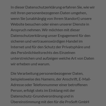
In dieser Datenschutzerklärung erfahren Sie, wie wir
mit Ihren personenbezogenen Daten umgehen,
wenn Sie (unabhängig von Ihrem Standort) unsere
Website besuchen oder einen unserer Dienste in
Anspruch nehmen. Wir möchten mit dieser
Datenschutzerklärung unser Engagement für den
sicheren und vertrauenswürdigen Handel im
Internet und für den Schutz der Privatsphäre und
des Persönlichkeitsrechts des Einzelnen
unterstreichen und aufzeigen welche Art von Daten
wir erheben und warum.
Die Verarbeitung personenbezogener Daten,
beispielsweise des Namens, der Anschrift, E-Mail-
Adresse oder Telefonnummer einer betroffenen
Person, erfolgt stets im Einklang mit der
Datenschutz-Grundverordnung und in
Übereinstimmung mit den für die ProSoft GmbH