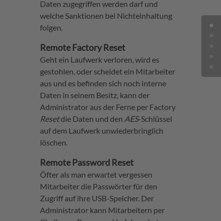
Daten zugegriffen werden darf und
welche Sanktionen bei Nichteinhaltung
folgen.
Remote Factory Reset
Geht ein Laufwerk verloren, wird es
gestohlen, oder scheidet ein Mitarbeiter
aus und es befinden sich noch interne
Daten in seinem Besitz, kann der
Administrator aus der Ferne per Factory
Reset
die Daten und den
AES
-Schlüssel
auf dem Laufwerk unwiederbringlich
löschen.
Remote Password Reset
Öfter als man erwartet vergessen
Mitarbeiter die Passwörter für den
Zugriff auf ihre USB-Speicher. Der
Administrator kann Mitarbeitern per