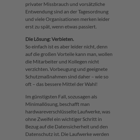
privater Missbrauch und vorsätzliche
Entwendung sind an der Tagesordnung
und viele Organisationen merken leider
erst zu spät, wenn etwas passiert.
Die Lösung: Verbieten.
So einfach ist es aber leider nicht, denn
auf die großen Vorteile kann man, wollen
die Mitarbeiter und Kollegen nicht
verzichten. Vorbeugung und geeignete
Schutzmaßnahmen sind daher – wie so
oft – das bessere Mittel der Wahl!
Im günstigsten Fall, sozusagen als
Minimallösung, beschafft man
hardwareverschlüsselte Laufwerke, was
ohne Zweifel ein wichtiger Schritt in
Bezug auf die Datensicherheit und den
Datenschutz ist. Die Laufwerke werden