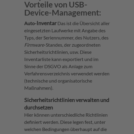
Vorteile von USB-
Device-Management:
Inventar
Auto-
Das ist die Übersicht aller
eingesetzten Laufwerke mit Angabe des
Typs, der Seriennummer, des Nutzers, des
Firmware
-Standes, der zugeordneten
Sicherheitsrichtlinien, usw. Diese
Inventarliste kann exportiert und im
Sinne der DSGVO als Anlage zum
Verfahrensverzeichnis verwendet werden
(technische und organisatorische
Maßnahmen).
Sicherheitsrichtlinien verwalten und
durchsetzen
Hier können unterschiedliche Richtlinien
definiert werden. Diese legen fest, unter
welchen Bedingungen überhaupt auf die