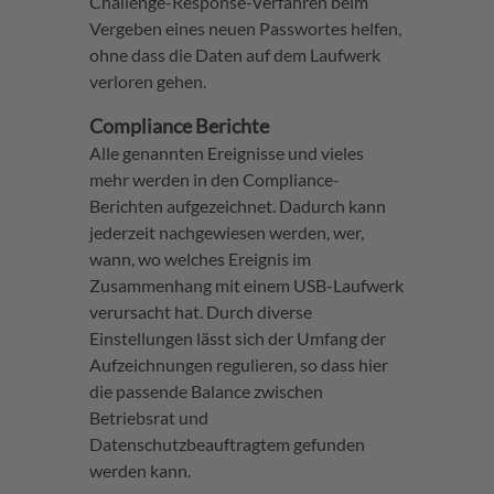
Challenge-Response-Verfahren beim
Vergeben eines neuen Passwortes helfen,
ohne dass die Daten auf dem Laufwerk
verloren gehen.
Compliance Berichte
Alle genannten Ereignisse und vieles
mehr werden in den Compliance-
Berichten aufgezeichnet. Dadurch kann
jederzeit nachgewiesen werden, wer,
wann, wo welches Ereignis im
Zusammenhang mit einem USB-Laufwerk
verursacht hat. Durch diverse
Einstellungen lässt sich der Umfang der
Aufzeichnungen regulieren, so dass hier
die passende Balance zwischen
Betriebsrat und
Datenschutzbeauftragtem gefunden
werden kann.