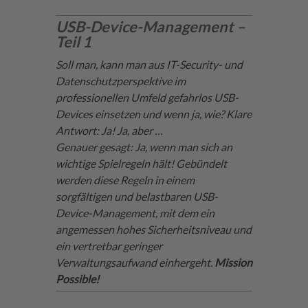
USB-Device-Management –
Teil 1
Soll man, kann man aus IT-Security- und
Datenschutzperspektive im
professionellen Umfeld gefahrlos USB-
Devices einsetzen und wenn ja, wie? Klare
Antwort: Ja! Ja, aber …
Genauer gesagt: Ja, wenn man sich an
wichtige Spielregeln hält! Gebündelt
werden diese Regeln in einem
sorgfältigen und belastbaren USB-
Device-Management, mit dem ein
angemessen hohes Sicherheitsniveau und
ein vertretbar geringer
Verwaltungsaufwand einhergeht.
Mission
Possible!