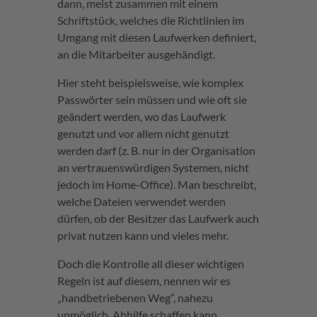
dann, meist zusammen mit einem
Schriftstück, welches die Richtlinien im
Umgang mit diesen Laufwerken definiert,
an die Mitarbeiter ausgehändigt.
Hier steht beispielsweise, wie komplex
Passwörter sein müssen und wie oft sie
geändert werden, wo das Laufwerk
genutzt und vor allem nicht genutzt
werden darf (z. B. nur in der Organisation
an vertrauenswürdigen Systemen, nicht
jedoch im Home-Office). Man beschreibt,
welche Dateien verwendet werden
dürfen, ob der Besitzer das Laufwerk auch
privat nutzen kann und vieles mehr.
Doch die Kontrolle all dieser wichtigen
Regeln ist auf diesem, nennen wir es
„handbetriebenen Weg“, nahezu
unmöglich. Abhilfe schaffen kann