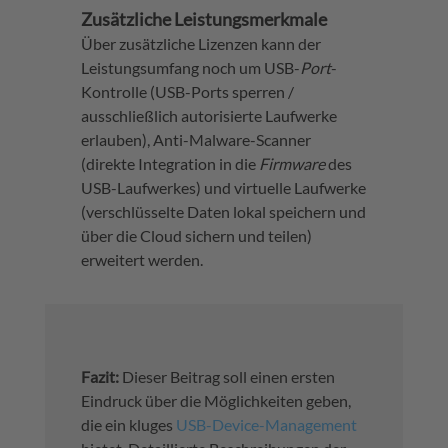
Zusätzliche Leistungsmerkmale
Über zusätzliche Lizenzen kann der
Leistungsumfang noch um USB-
Port
-
Kontrolle (USB-Ports sperren /
ausschließlich autorisierte Laufwerke
erlauben), Anti-Malware-Scanner
(direkte Integration in die
Firmware
des
USB-Laufwerkes) und virtuelle Laufwerke
(verschlüsselte Daten lokal speichern und
über die Cloud sichern und teilen)
erweitert werden.
Fazit:
Dieser Beitrag soll einen ersten
Eindruck über die Möglichkeiten geben,
die ein kluges
USB-Device-Management