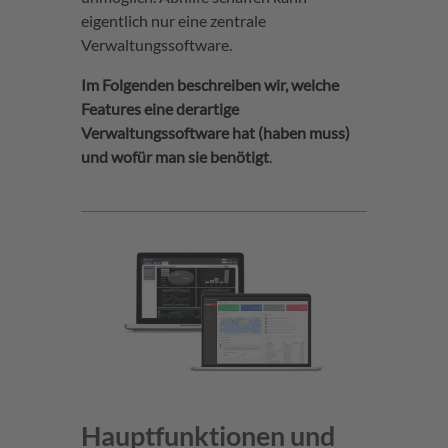
eigentlich nur eine zentrale
Verwaltungssoftware.
Im Folgenden beschreiben wir, welche
Features eine derartige
Verwaltungssoftware hat (haben muss)
und wofür man sie benötigt
.
Hauptfunktionen und