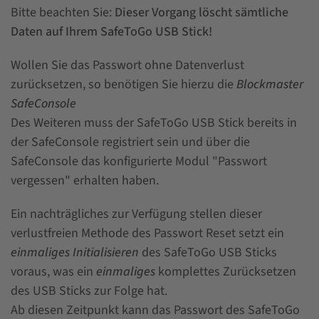
Bitte beachten Sie:
Dieser Vorgang löscht sämtliche
Daten auf Ihrem SafeToGo USB Stick!
Wollen Sie das Passwort ohne Datenverlust
zurücksetzen, so benötigen Sie hierzu die
Blockmaster
SafeConsole
Des Weiteren muss der SafeToGo USB Stick bereits in
der SafeConsole registriert sein und über die
SafeConsole das konfigurierte Modul "Passwort
vergessen" erhalten haben.
Ein nachträgliches zur Verfügung stellen dieser
verlustfreien Methode des Passwort Reset setzt ein
einmaliges Initialisieren
des SafeToGo USB Sticks
voraus, was ein
einmaliges
komplettes Zurücksetzen
des USB Sticks zur Folge hat.
Ab diesen Zeitpunkt kann das Passwort des SafeToGo