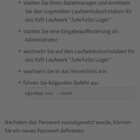
starten Sie Ihren Dateimanager und ermitteln
Sie den zugeteilten Laufwerksbuchstaben für
das DVD Laufwerk "SafeToGo Login"
starten Sie eine Eingabeaufforderung als
Administrator
wechseln Sie auf den Laufwerksbuchstaben für
das DVD Laufwerk "SafeToGo Login"
wechseln Sie in das Verzeichnis
win
führen Sie folgenden Befehl aus
LoginApp.exe --reset
Nachdem das Passwort zurückgesetzt wurde, können
Sie ein neues Passwort definieren.