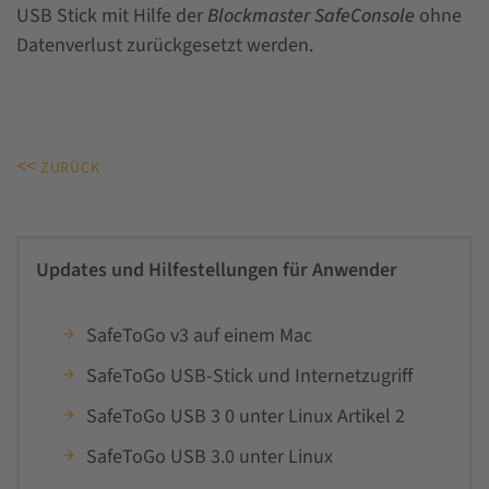
USB Stick mit Hilfe der
Blockmaster SafeConsole
ohne
Datenverlust zurückgesetzt werden.
<<
ZURÜCK
Updates und Hilfestellungen für Anwender
SafeToGo v3 auf einem Mac
SafeToGo USB-Stick und Internetzugriff
SafeToGo USB 3 0 unter Linux Artikel 2
SafeToGo USB 3.0 unter Linux