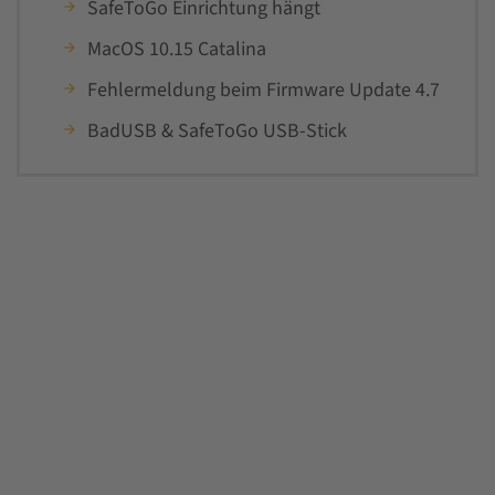
SafeToGo Einrichtung hängt
MacOS 10.15 Catalina
Fehlermeldung beim Firmware Update 4.7
BadUSB & SafeToGo USB-Stick