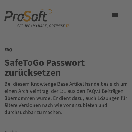
Toggle
navigation
FAQ
SafeToGo Passwort
zurücksetzen
Bei diesem Knowledge Base Artikel handelt es sich um
einen Archiveintrag, der 1:1 aus den FAQv1 Beiträgen
übernommen wurde. Er dient dazu, auch Lösungen für
ältere Versionen nach wie vor anzubieten und
durchsuchbar zu machen.