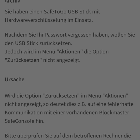
Archiv
Sie haben einen SafeToGo USB Stick mit
Hardwareverschlüsselung im Einsatz.
Nachdem Sie Ihr Passwort vergessen haben, wollen Sie
den USB Stick zurücksetzen.
Jedoch wird im Menü
"Aktionen"
die Option
"Zurücksetzen"
nicht angezeigt.
Ursache
Wird die Option "Zurücksetzen" im Menü "Aktionen"
nicht angezeigt, so deutet dies z.B. auf eine fehlerhafte
Kommunikation mit einer vorhandenen Blockmaster
SafeConsole hin.
Bitte überprüfen Sie auf dem betroffenen Rechner die