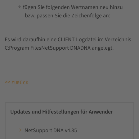
fügen Sie folgenden Wertnamen neu hinzu
bzw. passen Sie die Zeichenfolge an:
Es wird daraufhin eine CLIENT Logdatei im Verzeichnis
C:Program FilesNetSupport DNADNA angelegt.
<<
ZURÜCK
Updates und Hilfestellungen für Anwender
NetSupport DNA v4.85