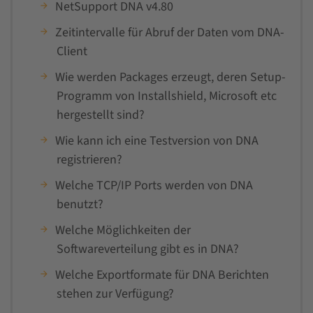
NetSupport DNA v4.80
Zeitintervalle für Abruf der Daten vom DNA-
Client
Wie werden Packages erzeugt, deren Setup-
Programm von Installshield, Microsoft etc
hergestellt sind?
Wie kann ich eine Testversion von DNA
registrieren?
Welche TCP/IP Ports werden von DNA
benutzt?
Welche Möglichkeiten der
Softwareverteilung gibt es in DNA?
Welche Exportformate für DNA Berichten
stehen zur Verfügung?