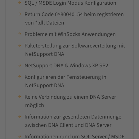
SQL / MSDE Login Modus Konfiguration
Return Code 0×80040154 beim registrieren
von *.dll Dateien
Probleme mit WinSocks Anwendungen
Paketerstellung zur Softwareverteilung mit
NetSupport DNA
NetSupport DNA & Windows XP SP2
Konfigurieren der Fernsteuerung in
NetSupport DNA
Keine Verbindung zu einem DNA Server
möglich
Information zur gesendeten Datenmenge
zwischen DNA Client und DNA Server
Informationen rund um SQL Server / MSDE