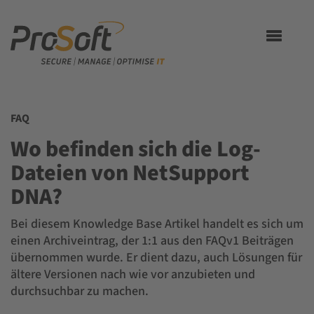
Toggle
navigation
FAQ
Wo befinden sich die Log-
Dateien von NetSupport
DNA?
Bei diesem Knowledge Base Artikel handelt es sich um
einen Archiveintrag, der 1:1 aus den FAQv1 Beiträgen
übernommen wurde. Er dient dazu, auch Lösungen für
ältere Versionen nach wie vor anzubieten und
durchsuchbar zu machen.