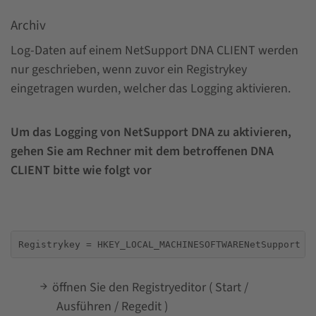
Archiv
Log-Daten auf einem NetSupport DNA CLIENT werden
nur geschrieben, wenn zuvor ein Registrykey
eingetragen wurden, welcher das Logging aktivieren.
Um das Logging von NetSupport DNA zu aktivieren,
gehen Sie am Rechner mit dem betroffenen DNA
CLIENT bitte wie folgt vor
Registrykey = HKEY_LOCAL_MACHINESOFTWARENetSupport L
öffnen Sie den Registryeditor ( Start /
Ausführen / Regedit )