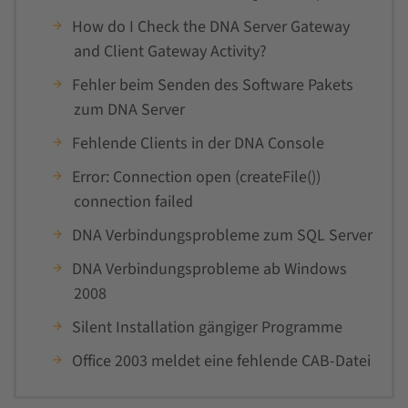
How do I Check the DNA Server Gateway
and Client Gateway Activity?
Fehler beim Senden des Software Pakets
zum DNA Server
Fehlende Clients in der DNA Console
Error: Connection open (createFile())
connection failed
DNA Verbindungsprobleme zum SQL Server
DNA Verbindungsprobleme ab Windows
2008
Silent Installation gängiger Programme
Office 2003 meldet eine fehlende CAB-Datei