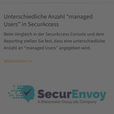
Unterschiedliche Anzahl “managed
Users” in SecurAccess
Beim Vergleich in der SecurAccess Console und dem
Reporting stellen Sie fest, dass eine unterschiedliche
Anzahl an “managed Users” angegeben wird.
Weiterlesen >>