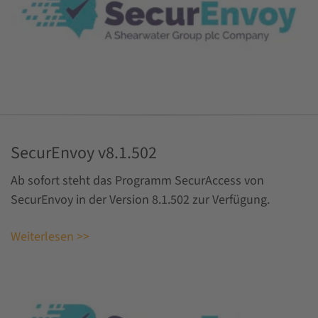
SecurEnvoy v8.1.502
Ab sofort steht das Programm SecurAccess von
SecurEnvoy in der Version 8.1.502 zur Verfügung.
Weiterlesen >>