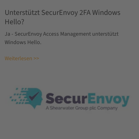
Unterstützt SecurEnvoy 2FA Windows
Hello?
Ja - SecurEnvoy Access Management unterstützt
Windows Hello.
Weiterlesen >>