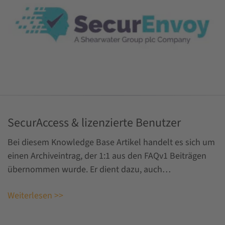
SecurAccess & lizenzierte Benutzer
Bei diesem Knowledge Base Artikel handelt es sich um
einen Archiveintrag, der 1:1 aus den FAQv1 Beiträgen
übernommen wurde. Er dient dazu, auch…
Weiterlesen >>