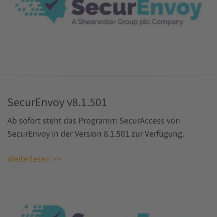
SecurEnvoy v8.1.501
Ab sofort steht das Programm SecurAccess von
SecurEnvoy in der Version 8.1.501 zur Verfügung.
Weiterlesen >>