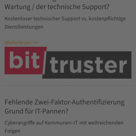
Wartung / der technische Support?
Kostenloser technischer Support vs. kostenpflichtige
Dienstleistungen
Weiterlesen >>
Fehlende Zwei-Faktor-Authentifizierung
Grund für IT-Pannen?
Cyberangriffe auf Kommunen-IT mit weitreichenden
Folgen