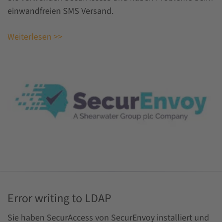
einwandfreien SMS Versand.
Weiterlesen >>
Error writing to LDAP
Sie haben SecurAccess von SecurEnvoy installiert und