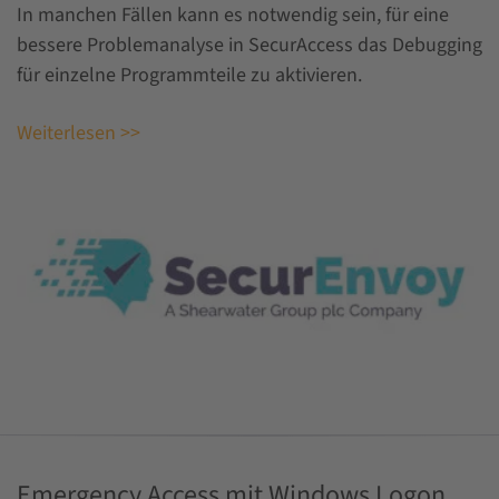
In manchen Fällen kann es notwendig sein, für eine
bessere Problemanalyse in SecurAccess das Debugging
für einzelne Programmteile zu aktivieren.
Weiterlesen >>
Emergency Access mit Windows Logon