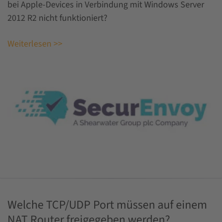
bei Apple-Devices in Verbindung mit Windows Server
2012 R2 nicht funktioniert?
Weiterlesen >>
Welche TCP/UDP Port müssen auf einem
NAT Router freigegeben werden?