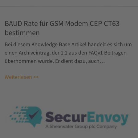
BAUD Rate für GSM Modem CEP CT63
bestimmen
Bei diesem Knowledge Base Artikel handelt es sich um
einen Archiveintrag, der 1:1 aus den FAQv1 Beiträgen
übernommen wurde. Er dient dazu, auch…
Weiterlesen >>