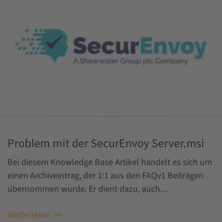
Problem mit der SecurEnvoy Server.msi
Bei diesem Knowledge Base Artikel handelt es sich um
einen Archiveintrag, der 1:1 aus den FAQv1 Beiträgen
übernommen wurde. Er dient dazu, auch…
Weiterlesen >>