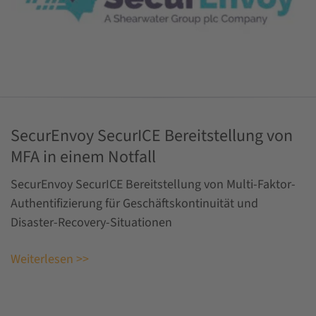
SecurEnvoy SecurICE Bereitstellung von
MFA in einem Notfall
SecurEnvoy SecurICE Bereitstellung von Multi-Faktor-
Authentifizierung für Geschäftskontinuität und
Disaster-Recovery-Situationen
Weiterlesen >>