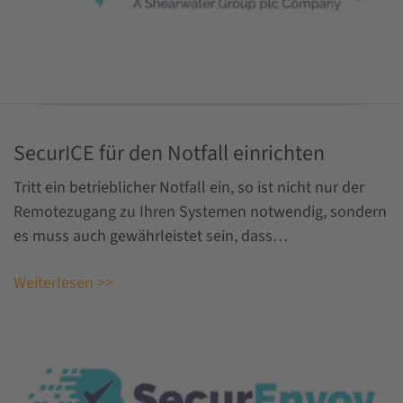
SecurICE für den Notfall einrichten
Tritt ein betrieblicher Notfall ein, so ist nicht nur der
Remotezugang zu Ihren Systemen notwendig, sondern
es muss auch gewährleistet sein, dass…
Weiterlesen >>