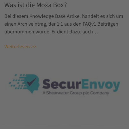
Was ist die Moxa Box?
Bei diesem Knowledge Base Artikel handelt es sich um
einen Archiveintrag, der 1:1 aus den FAQv1 Beiträgen
übernommen wurde. Er dient dazu, auch…
Weiterlesen >>