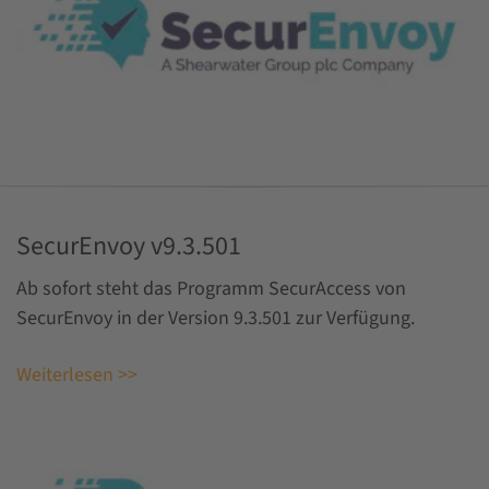
SecurEnvoy v9.3.501
Ab sofort steht das Programm SecurAccess von
SecurEnvoy in der Version 9.3.501 zur Verfügung.
Weiterlesen >>