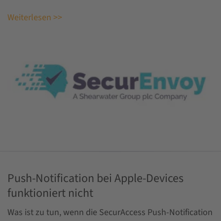
Weiterlesen >>
Push-Notification bei Apple-Devices
funktioniert nicht
Was ist zu tun, wenn die SecurAccess Push-Notification