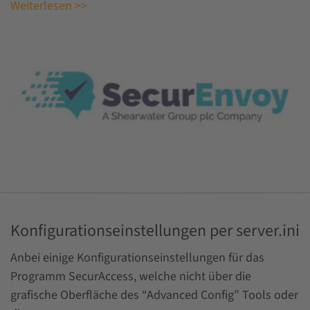
Weiterlesen >>
Konfigurationseinstellungen per server.ini
Anbei einige Konfigurationseinstellungen für das
Programm SecurAccess, welche nicht über die
grafische Oberfläche des “Advanced Config” Tools oder