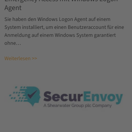
Agent
Sie haben den Windows Logon Agent auf einem
System installiert, um einen Benutzeraccount für eine
Anmeldung auf einem Windows System garantiert
ohne…
Weiterlesen >>