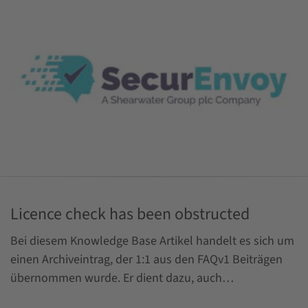
Licence check has been obstructed
Bei diesem Knowledge Base Artikel handelt es sich um
einen Archiveintrag, der 1:1 aus den FAQv1 Beiträgen
übernommen wurde. Er dient dazu, auch…