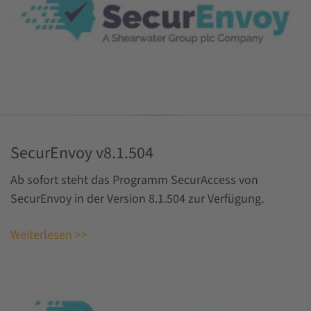
SecurEnvoy v8.1.504
Ab sofort steht das Programm SecurAccess von
SecurEnvoy in der Version 8.1.504 zur Verfügung.
Weiterlesen >>