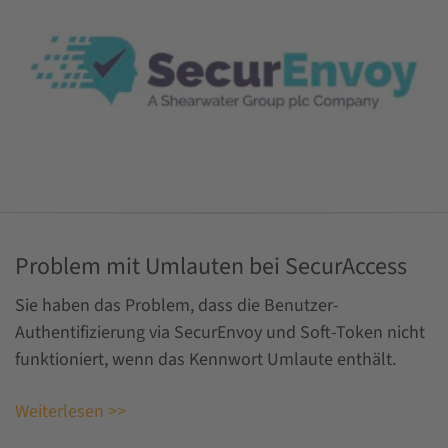
Problem mit Umlauten bei SecurAccess
Sie haben das Problem, dass die Benutzer-
Authentifizierung via SecurEnvoy und Soft-Token nicht
funktioniert, wenn das Kennwort Umlaute enthält.
Weiterlesen >>