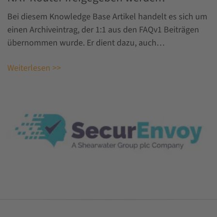
Bei diesem Knowledge Base Artikel handelt es sich um
einen Archiveintrag, der 1:1 aus den FAQv1 Beiträgen
übernommen wurde. Er dient dazu, auch…
Weiterlesen >>