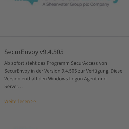
SecurEnvoy v9.4.505
Ab sofort steht das Programm SecurAccess von
SecurEnvoy in der Version 9.4.505 zur Verfügung. Diese
Version enthält den Windows Logon Agent und
Server…
Weiterlesen >>