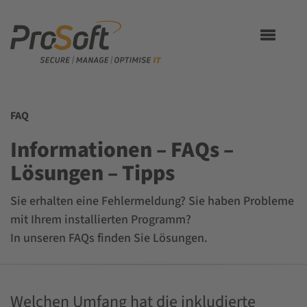
Toggle
navigation
FAQ
Informationen – FAQs –
Lösungen – Tipps
Sie erhalten eine Fehlermeldung? Sie haben Probleme
mit Ihrem installierten Programm?
In unseren FAQs finden Sie Lösungen.
Welchen Umfang hat die inkludierte