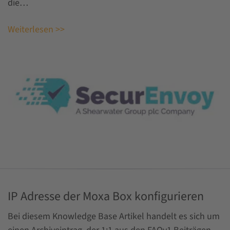
die…
Weiterlesen >>
IP Adresse der Moxa Box konfigurieren
Bei diesem Knowledge Base Artikel handelt es sich um