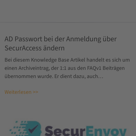
AD Passwort bei der Anmeldung über
SecurAccess ändern
Bei diesem Knowledge Base Artikel handelt es sich um
einen Archiveintrag, der 1:1 aus den FAQv1 Beiträgen
übernommen wurde. Er dient dazu, auch…
Weiterlesen >>