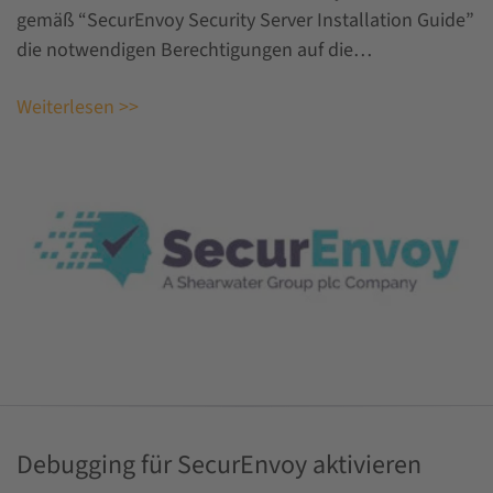
gemäß “SecurEnvoy Security Server Installation Guide”
die notwendigen Berechtigungen auf die…
Weiterlesen >>
Debugging für SecurEnvoy aktivieren