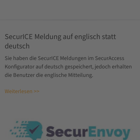
SecurICE Meldung auf englisch statt
deutsch
Sie haben die SecurICE Meldungen im SecurAccess
Konfigurator auf deutsch gespeichert, jedoch erhalten
die Benutzer die englische Mitteilung.
Weiterlesen >>