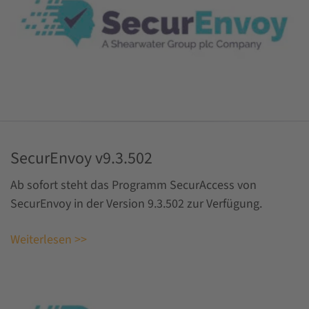
SecurEnvoy v9.3.502
Ab sofort steht das Programm SecurAccess von
SecurEnvoy in der Version 9.3.502 zur Verfügung.
Weiterlesen >>