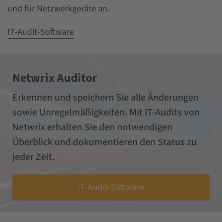
und für Netzwerkgeräte an.
IT-Audit-Software
Netwrix Auditor
Erkennen und speichern Sie alle Änderungen
sowie Unregelmäßigkeiten. Mit IT-Audits von
Netwrix erhalten Sie den notwendigen
Überblick und dokumentieren den Status zu
jeder Zeit.
IT-Audit-Software