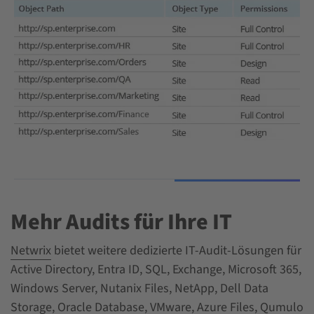
Mehr Audits für Ihre IT
Netwrix
bietet weitere dedizierte IT-Audit-Lösungen für
Active Directory, Entra ID, SQL, Exchange, Microsoft 365,
Windows Server, Nutanix Files, NetApp, Dell Data
Storage, Oracle Database, VMware, Azure Files, Qumulo