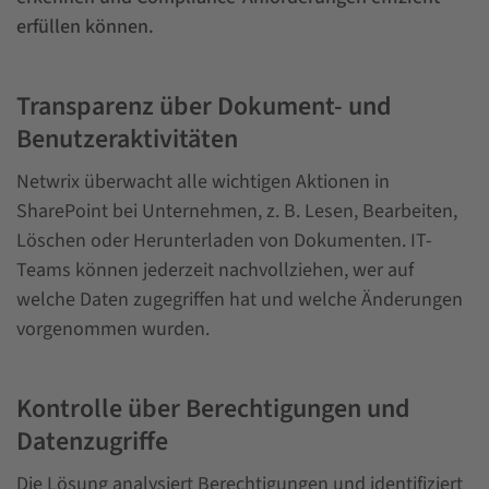
erfüllen können.
Transparenz über Dokument- und
Benutzeraktivitäten
Netwrix überwacht alle wichtigen Aktionen in
SharePoint bei Unternehmen, z. B. Lesen, Bearbeiten,
Löschen oder Herunterladen von Dokumenten. IT-
Teams können jederzeit nachvollziehen, wer auf
welche Daten zugegriffen hat und welche Änderungen
vorgenommen wurden.
Kontrolle über Berechtigungen und
Datenzugriffe
Die Lösung analysiert Berechtigungen und identifiziert