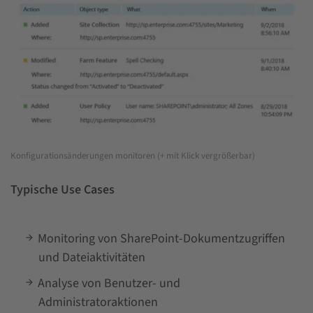
Konfigurationsänderungen monitoren (+ mit Klick vergrößerbar)
Typische Use Cases
Monitoring von SharePoint-Dokumentzugriffen
und Dateiaktivitäten
Analyse von Benutzer- und
Administratoraktionen