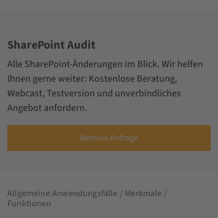
SharePoint Audit
Alle SharePoint-Änderungen im Blick. Wir helfen
Ihnen gerne weiter: Kostenlose Beratung,
Webcast, Testversion und unverbindliches
Angebot anfordern.
Netwrix Anfrage
Allgemeine Anwendungsfälle / Merkmale /
Funktionen