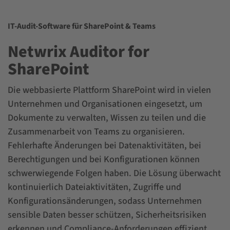
IT-Audit-Software für SharePoint & Teams
Netwrix Auditor for
SharePoint
Die webbasierte Plattform SharePoint wird in vielen
Unternehmen und Organisationen eingesetzt, um
Dokumente zu verwalten, Wissen zu teilen und die
Zusammenarbeit von Teams zu organisieren.
Fehlerhafte Änderungen bei Datenaktivitäten, bei
Berechtigungen und bei Konfigurationen können
schwerwiegende Folgen haben. Die Lösung überwacht
kontinuierlich Dateiaktivitäten, Zugriffe und
Konfigurationsänderungen, sodass Unternehmen
sensible Daten besser schützen, Sicherheitsrisiken
erkennen und Compliance-Anforderungen effizient