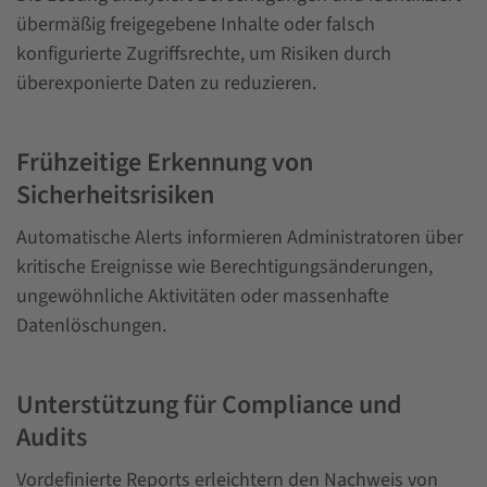
übermäßig freigegebene Inhalte oder falsch
konfigurierte Zugriffsrechte, um Risiken durch
überexponierte Daten zu reduzieren.
Frühzeitige Erkennung von
Sicherheitsrisiken
Automatische Alerts informieren Administratoren über
kritische Ereignisse wie Berechtigungsänderungen,
ungewöhnliche Aktivitäten oder massenhafte
Datenlöschungen.
Unterstützung für Compliance und
Audits
Vordefinierte Reports erleichtern den Nachweis von