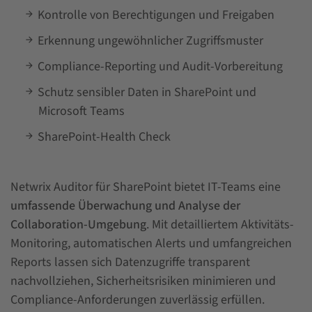
Kontrolle von Berechtigungen und Freigaben
Erkennung ungewöhnlicher Zugriffsmuster
Compliance-Reporting und Audit-Vorbereitung
Schutz sensibler Daten in SharePoint und
Microsoft Teams
SharePoint-Health Check
Netwrix Auditor für SharePoint bietet IT-Teams eine
umfassende Überwachung und Analyse der
Collaboration-Umgebung
. Mit detailliertem Aktivitäts-
Monitoring, automatischen Alerts und umfangreichen
Reports lassen sich Datenzugriffe transparent
nachvollziehen, Sicherheitsrisiken minimieren und
Compliance-Anforderungen zuverlässig erfüllen.