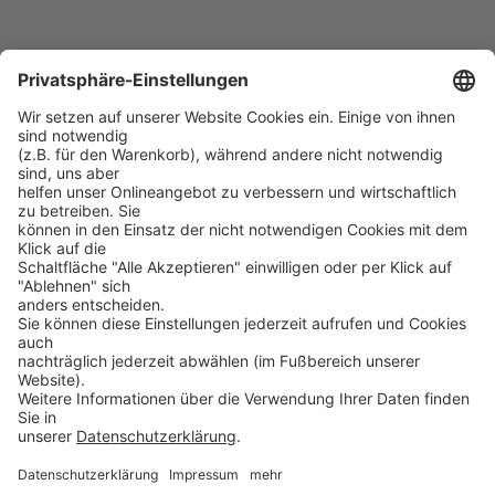
PROSOFT
Startseite
Lösungen