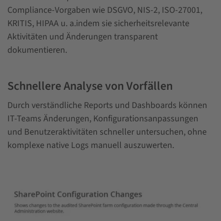
Compliance-Vorgaben wie DSGVO, NIS-2, ISO-27001,
KRITIS, HIPAA u. a.indem sie sicherheitsrelevante
Aktivitäten und Änderungen transparent
dokumentieren.
Schnellere Analyse von Vorfällen
Durch verständliche Reports und Dashboards können
IT-Teams Änderungen, Konfigurationsanpassungen
und Benutzeraktivitäten schneller untersuchen, ohne
komplexe native Logs manuell auszuwerten.