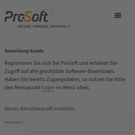
Toggle
navigation
Anmeldung Kunde
Registrieren Sie sich bei ProSoft und erhalten Sie
Zugriff auf alle geschützte Software-Downloads.
Haben Sie bereits Zugangsdaten, so nutzen Sie bitte
den Menüpunkt
Login
im Menü oben.
Neues Benutzerprofil erstellen
Benutzername
*