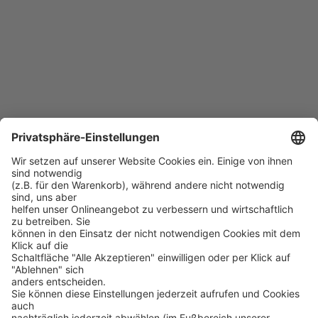
PROSOFT