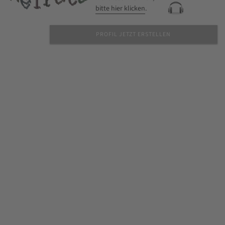
bitte hier klicken
.