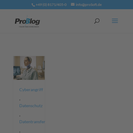
+49 (0) 8171/405-0
info@proSoft.de
Cyberangriff
,
Datenschutz
,
Datentransfer
,