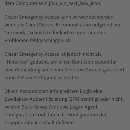
dem Computer sein.[/su_wn_text_box_icon]
Dieser Emergency Access kann verwendet werden,
wenn die Client/Server-Kommunikation aufgrund von
Netzwerk-, Schnittstellenkarten- oder anderen
Problemen fehlgeschlagen ist.
Dieser Emergency Access ist jedoch
nicht
als
"Hintertür" gedacht, um einen Benutzeraccount für
eine Anmeldung auf einem Windows System garantiert
ohne 2FA zur Verfügung zu stellen.
Ob ein Account zum erfolgreichen Login eine
Zweifaktor-Authentifizierung (2FA) benötigt oder nicht,
wird im SecurEnvoy Windows Logon Agent
Configuration Tool durch die Konfiguration der
Gruppenmitgliedschaft definiert.