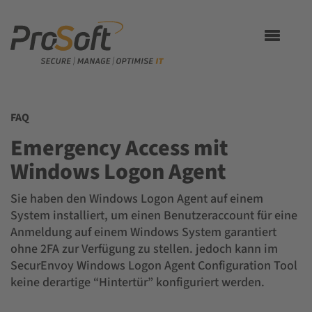
Toggle
navigation
FAQ
Emergency Access mit
Windows Logon Agent
Sie haben den Windows Logon Agent auf einem
System installiert, um einen Benutzeraccount für eine
Anmeldung auf einem Windows System garantiert
ohne 2FA zur Verfügung zu stellen. jedoch kann im
SecurEnvoy Windows Logon Agent Configuration Tool
keine derartige “Hintertür” konfiguriert werden.