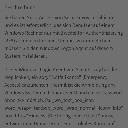
Beschreibung
Sie haben SecurAccess von SecurEnvoy installieren
und es ist erforderlich, das sich Benutzer auf einem
Windows Rechner nur mit Zweifaktor-Authentifizierung
(2FA) anmelden können. Um dies zu ermöglichen,
müssen Sie den Windows Logon Agent auf diesem
System installieren.
Dieser Windows Login Agent von SecurEnvoy hat die
Möglichkeit, ein sog. "Notfallkonto" (Emergency
Access) einzurichten. Hiermit ist die Anmeldung am
Windows System mit einer UserID und einem Passwort
ohne 2FA möglich. [su_wn_text_box_icon
word_wrap="textbox_word_wrap_normal" icon="info"
box_title="Hinweis"]Die konfigurierte UserID muss
entweder ein Domänen- oder ein lokales Konto auf