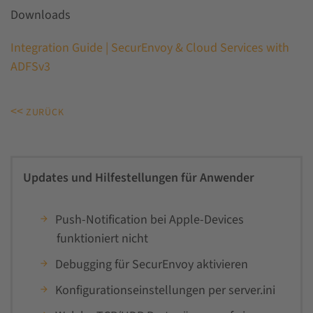
Downloads
Integration Guide | SecurEnvoy & Cloud Services with
ADFSv3
<<
ZURÜCK
Updates und Hilfestellungen für Anwender
Push-Notification bei Apple-Devices
funktioniert nicht
Debugging für SecurEnvoy aktivieren
Konfigurationseinstellungen per server.ini