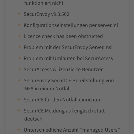
funktioniert nicht
SecurEnvoy v9.3.502
Konfigurationseinstellungen per server.ini
Licence check has been obstructed
Problem mit der SecurEnvoy Server.msi
Problem mit Umlauten bei SecurAccess
SecurAccess & lizenzierte Benutzer
SecurEnvoy SecurICE Bereitstellung von
MFA in einem Notfall
SecurICE für den Notfall einrichten
SecurICE Meldung auf englisch statt
deutsch
Unterschiedliche Anzahl “managed Users”