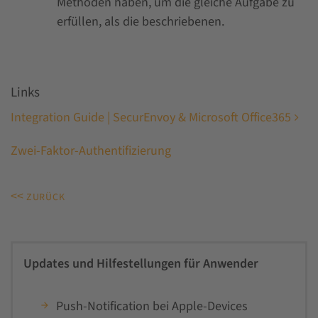
Methoden haben, um die gleiche Aufgabe zu
erfüllen, als die beschriebenen.
Links
Integration Guide | SecurEnvoy & Microsoft Office365
Zwei-Faktor-Authentifizierung
<<
ZURÜCK
Updates und Hilfestellungen für Anwender
Push-Notification bei Apple-Devices