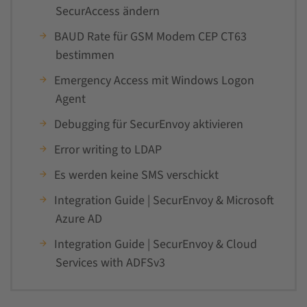
SecurAccess ändern
BAUD Rate für GSM Modem CEP CT63
bestimmen
Emergency Access mit Windows Logon
Agent
Debugging für SecurEnvoy aktivieren
Error writing to LDAP
Es werden keine SMS verschickt
Integration Guide | SecurEnvoy & Microsoft
Azure AD
Integration Guide | SecurEnvoy & Cloud
Services with ADFSv3