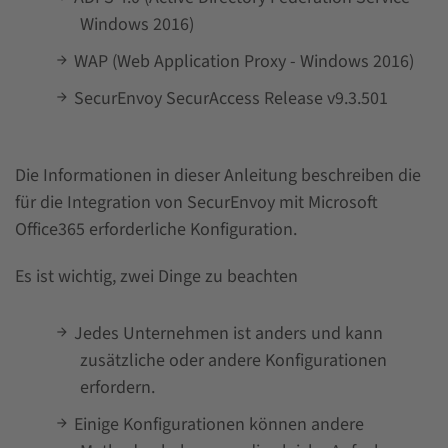
Windows 2016)
WAP (Web Application Proxy - Windows 2016)
SecurEnvoy SecurAccess Release v9.3.501
Die Informationen in dieser Anleitung beschreiben die
für die Integration von SecurEnvoy mit Microsoft
Office365 erforderliche Konfiguration.
Es ist wichtig, zwei Dinge zu beachten
Jedes Unternehmen ist anders und kann
zusätzliche oder andere Konfigurationen
erfordern.
Einige Konfigurationen können andere