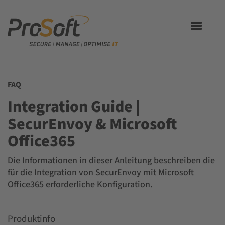
Toggle
navigation
FAQ
Integration Guide |
SecurEnvoy & Microsoft
Office365
Die Informationen in dieser Anleitung beschreiben die
für die Integration von SecurEnvoy mit Microsoft
Office365 erforderliche Konfiguration.
Produktinfo