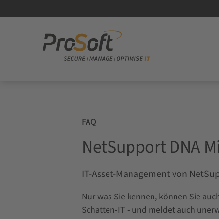
FAQ
NetSupport DNA Mi
IT-Asset-Management von NetSup
Nur was Sie kennen, können Sie auch
Schatten-IT - und meldet auch unerw