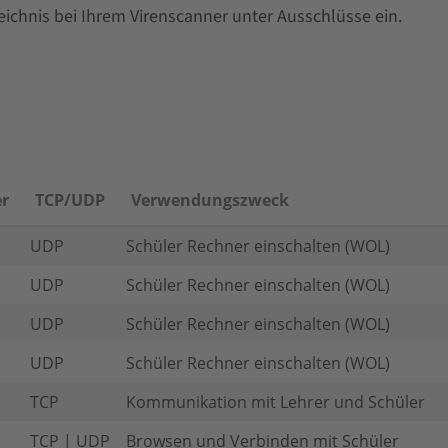
eichnis bei Ihrem Virenscanner unter Ausschlüsse ein.
r
TCP/UDP
Verwendungszweck
UDP
Schüler Rechner einschalten (WOL)
UDP
Schüler Rechner einschalten (WOL)
UDP
Schüler Rechner einschalten (WOL)
UDP
Schüler Rechner einschalten (WOL)
TCP
Kommunikation mit Lehrer und Schüler
TCP | UDP
Browsen und Verbinden mit Schüler