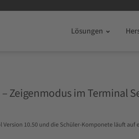
Lösungen
Hers
– Zeigenmodus im Terminal Se
 Version 10.50 und die Schüler-Komponete läuft auf 