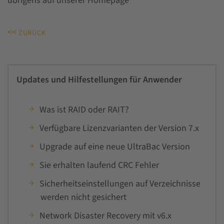
übrigens auf unserer Homepage
<<
ZURÜCK
Updates und Hilfestellungen für Anwender
Was ist RAID oder RAIT?
Verfügbare Lizenzvarianten der Version 7.x
Upgrade auf eine neue UltraBac Version
Sie erhalten laufend CRC Fehler
Sicherheitseinstellungen auf Verzeichnisse
werden nicht gesichert
Network Disaster Recovery mit v6.x