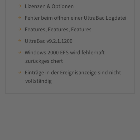
Lizenzen & Optionen
Fehler beim öffnen einer UltraBac Logdatei
Features, Features, Features
UltraBac v9.2.1.1200
Windows 2000 EFS wird fehlerhaft
zurückgesichert
Einträge in der Ereignisanzeige sind nicht
vollständig