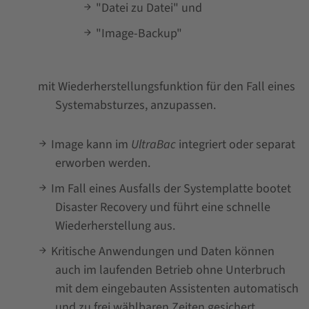
"Datei zu Datei" und
"Image-Backup"
mit Wiederherstellungsfunktion für den Fall eines
Systemabsturzes, anzupassen.
Image kann im
UltraBac
integriert oder separat
erworben werden.
Im Fall eines Ausfalls der Systemplatte bootet
Disaster Recovery und führt eine schnelle
Wiederherstellung aus.
Kritische Anwendungen und Daten können
auch im laufenden Betrieb ohne Unterbruch
mit dem eingebauten Assistenten automatisch
und zu frei wählbaren Zeiten gesichert