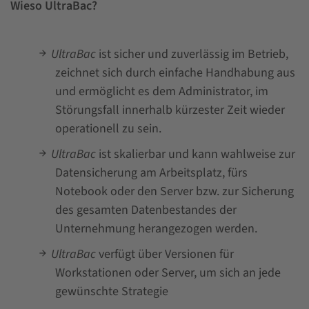
Wieso UltraBac?
UltraBac
ist sicher und zuverlässig im Betrieb,
zeichnet sich durch einfache Handhabung aus
und ermöglicht es dem Administrator, im
Störungsfall innerhalb kürzester Zeit wieder
operationell zu sein.
UltraBac
ist skalierbar und kann wahlweise zur
Datensicherung am Arbeitsplatz, fürs
Notebook oder den Server bzw. zur Sicherung
des gesamten Datenbestandes der
Unternehmung herangezogen werden.
UltraBac
verfügt über Versionen für
Workstationen oder Server, um sich an jede
gewünschte Strategie