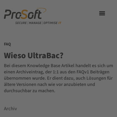
Toggle
navigation
FAQ
Wieso UltraBac?
Bei diesem Knowledge Base Artikel handelt es sich um
einen Archiveintrag, der 1:1 aus den FAQv1 Beiträgen
übernommen wurde. Er dient dazu, auch Lösungen für
ältere Versionen nach wie vor anzubieten und
durchsuchbar zu machen.
Archiv