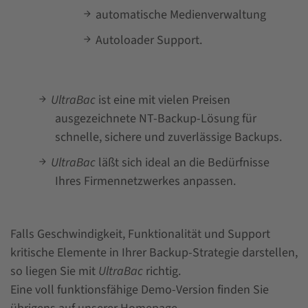
automatische Medienverwaltung
Autoloader Support.
UltraBac
ist eine mit vielen Preisen
ausgezeichnete NT-Backup-Lösung für
schnelle, sichere und zuverlässige Backups.
UltraBac
läßt sich ideal an die Bedürfnisse
Ihres Firmennetzwerkes anpassen.
Falls Geschwindigkeit, Funktionalität und Support
kritische Elemente in Ihrer Backup-Strategie darstellen,
so liegen Sie mit
UltraBac
richtig.
Eine voll funktionsfähige Demo-Version finden Sie