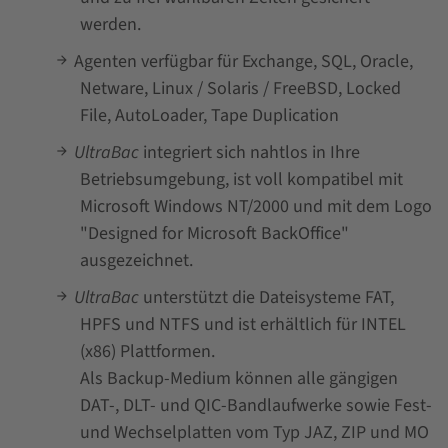
werden.
Agenten verfügbar für Exchange, SQL, Oracle,
Netware, Linux / Solaris / FreeBSD, Locked
File, AutoLoader, Tape Duplication
UltraBac
integriert sich nahtlos in Ihre
Betriebsumgebung, ist voll kompatibel mit
Microsoft Windows NT/2000 und mit dem Logo
"Designed for Microsoft BackOffice"
ausgezeichnet.
UltraBac
unterstützt die Dateisysteme FAT,
HPFS und NTFS und ist erhältlich für INTEL
(x86) Plattformen.
Als Backup-Medium können alle gängigen
DAT-, DLT- und QIC-Bandlaufwerke sowie Fest-
und Wechselplatten vom Typ JAZ, ZIP und MO