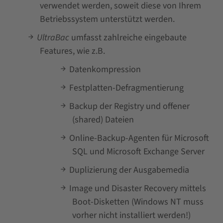
verwendet werden, soweit diese von Ihrem
Betriebssystem unterstützt werden.
UltraBac
umfasst zahlreiche eingebaute
Features, wie z.B.
Datenkompression
Festplatten-Defragmentierung
Backup der Registry und offener
(shared) Dateien
Online-Backup-Agenten für Microsoft
SQL und Microsoft Exchange Server
Duplizierung der Ausgabemedia
Image und Disaster Recovery mittels
Boot-Disketten (Windows NT muss
vorher nicht installiert werden!)