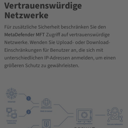
Vertrauenswürdige
Netzwerke
Für zusätzliche Sicherheit beschränken Sie den
MetaDefender MFT
Zugriff auf vertrauenswürdige
Netzwerke. Wenden Sie Upload- oder Download-
Einschränkungen für Benutzer an, die sich mit
unterschiedlichen IP-Adressen anmelden, um einen
größeren Schutz zu gewährleisten.