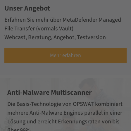
Unser Angebot
Erfahren Sie mehr über MetaDefender Managed
File Transfer (vormals Vault)
Webcast, Beratung, Angebot, Testversion
Mehr erfahren
Anti-Malware Multiscanner
Die Basis-Technologie von OPSWAT kombiniert
mehrere Anti-Malware Engines parallel in einer
Lösung und erreicht Erkennungsraten von bis
über 99%.