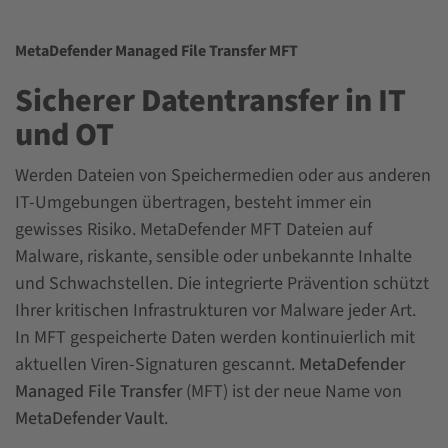
MetaDefender Managed File Transfer MFT
Sicherer Datentransfer in IT
und OT
Werden Dateien von Speichermedien oder aus anderen
IT-Umgebungen übertragen, besteht immer ein
gewisses Risiko. MetaDefender MFT Dateien auf
Malware, riskante, sensible oder unbekannte Inhalte
und Schwachstellen. Die integrierte Prävention schützt
Ihrer kritischen Infrastrukturen vor Malware jeder Art.
In MFT gespeicherte Daten werden kontinuierlich mit
aktuellen Viren-Signaturen gescannt.
MetaDefender
Managed File Transfer
(MFT) ist der neue Name von
MetaDefender Vault
.