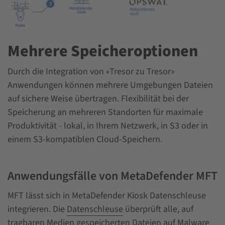
Mehrere Speicheroptionen
Durch die Integration von «Tresor zu Tresor»
Anwendungen können mehrere Umgebungen Dateien
auf sichere Weise übertragen. Flexibilität bei der
Speicherung an mehreren Standorten für maximale
Produktivität - lokal, in Ihrem Netzwerk, in S3 oder in
einem S3-kompatiblen Cloud-Speichern.
Anwendungsfälle von MetaDefender MFT
MFT lässt sich in MetaDefender Kiosk Datenschleuse
integrieren. Die
Datenschleuse
überprüft alle, auf
tragbaren Medien gespeicherten Dateien auf Malware