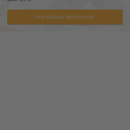
Anti-Malware Multiscanner