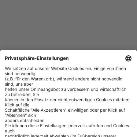
PROSOFT