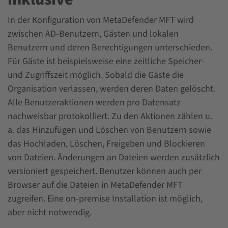
In der Konfiguration von MetaDefender MFT wird
zwischen AD-Benutzern, Gästen und lokalen
Benutzern und deren Berechtigungen unterschieden.
Für Gäste ist beispielsweise eine zeitliche Speicher-
und Zugriffszeit möglich. Sobald die Gäste die
Organisation verlassen, werden deren Daten gelöscht.
Alle Benutzeraktionen werden pro Datensatz
nachweisbar protokolliert. Zu den Aktionen zählen u.
a. das Hinzufügen und Löschen von Benutzern sowie
das Hochladen, Löschen, Freigeben und Blockieren
von Dateien. Änderungen an Dateien werden zusätzlich
versioniert gespeichert. Benutzer können auch per
Browser auf die Dateien in MetaDefender MFT
zugreifen. Eine on-premise Installation ist möglich,
aber nicht notwendig.