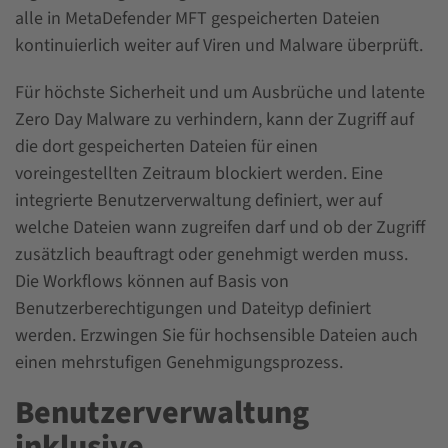
alle in MetaDefender MFT gespeicherten Dateien
kontinuierlich weiter auf Viren und Malware überprüft.
Für höchste Sicherheit und um Ausbrüche und latente
Zero Day Malware zu verhindern, kann der Zugriff auf
die dort gespeicherten Dateien für einen
voreingestellten Zeitraum blockiert werden. Eine
integrierte Benutzerverwaltung definiert, wer auf
welche Dateien wann zugreifen darf und ob der Zugriff
zusätzlich beauftragt oder genehmigt werden muss.
Die Workflows können auf Basis von
Benutzerberechtigungen und Dateityp definiert
werden. Erzwingen Sie für hochsensible Dateien auch
einen mehrstufigen Genehmigungsprozess.
Benutzerverwaltung
inklusive