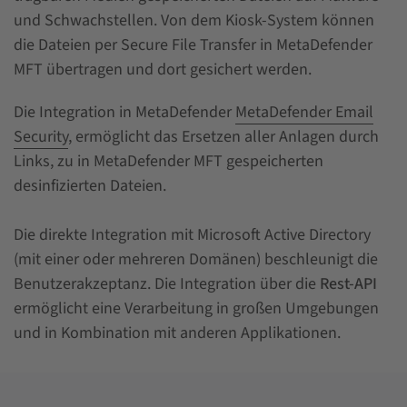
und Schwachstellen. Von dem Kiosk-System können
die Dateien per Secure File Transfer in MetaDefender
MFT übertragen und dort gesichert werden.
Die Integration in MetaDefender
MetaDefender Email
Security
, ermöglicht das Ersetzen aller Anlagen durch
Links, zu in MetaDefender MFT gespeicherten
desinfizierten Dateien.
Die direkte Integration mit Microsoft Active Directory
(mit einer oder mehreren Domänen) beschleunigt die
Benutzerakzeptanz. Die Integration über die
Rest-API
ermöglicht eine Verarbeitung in großen Umgebungen
und in Kombination mit anderen Applikationen.