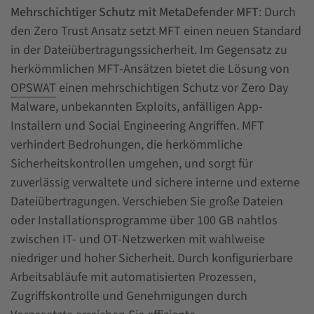
Mehrschichtiger Schutz mit MetaDefender MFT
: Durch
den Zero Trust Ansatz setzt MFT einen neuen Standard
in der Dateiübertragungssicherheit. Im Gegensatz zu
herkömmlichen MFT-Ansätzen bietet die Lösung von
OPSWAT
einen mehrschichtigen Schutz vor Zero Day
Malware, unbekannten Exploits, anfälligen App-
Installern und Social Engineering Angriffen. MFT
verhindert Bedrohungen, die herkömmliche
Sicherheitskontrollen umgehen, und sorgt für
zuverlässig verwaltete und sichere interne und externe
Dateiübertragungen. Verschieben Sie große Dateien
oder Installationsprogramme über 100 GB nahtlos
zwischen IT- und OT-Netzwerken mit wahlweise
niedriger und hoher Sicherheit. Durch konfigurierbare
Arbeitsabläufe mit automatisierten Prozessen,
Zugriffskontrolle und Genehmigungen durch