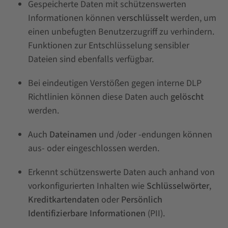
Gespeicherte Daten mit schützenswerten
Informationen können
verschlüsselt
werden, um
einen unbefugten Benutzerzugriff zu verhindern.
Funktionen zur Entschlüsselung sensibler
Dateien sind ebenfalls verfügbar.
Bei eindeutigen Verstößen gegen interne DLP
Richtlinien können diese Daten auch
gelöscht
werden.
Auch
Dateinamen
und /oder -endungen können
aus- oder eingeschlossen werden.
Erkennt schützenswerte Daten auch anhand von
vorkonfigurierten Inhalten wie
Schlüsselwörter
,
Kreditkartendaten
oder
Persönlich
Identifizierbare Informationen
(PII).