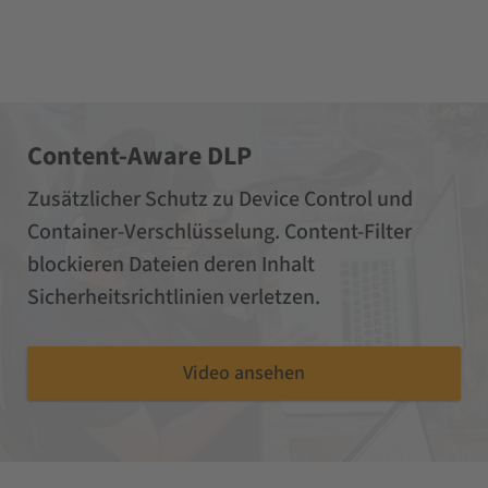
Content-Aware DLP
Zusätzlicher Schutz zu Device Control und
Container-Verschlüsselung. Content-Filter
blockieren Dateien deren Inhalt
Sicherheitsrichtlinien verletzen.
Video ansehen