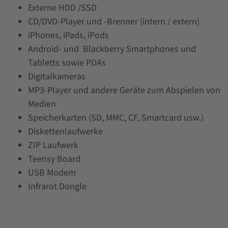
Externe HDD /SSD
CD/DVD-Player und -Brenner (intern / extern)
iPhones, iPads, iPods
Android- und Blackberry Smartphones und
Tabletts sowie PDAs
Digitalkameras
MP3-Player und andere Geräte zum Abspielen von
Medien
Speicherkarten (SD, MMC, CF, Smartcard usw.)
Diskettenlaufwerke
ZIP Laufwerk
Teensy Board
USB Modem
Infrarot Dongle