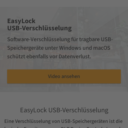
EasyLock
USB-Verschlüsselung
Software-Verschlüsselung für tragbare USB-
Speichergeräte unter Windows und macOS
schützt ebenfalls vor Datenverlust.
Video ansehen
EasyLock USB-Verschlüsselung
Eine Verschlüsselung von USB-Speichergeräten ist die