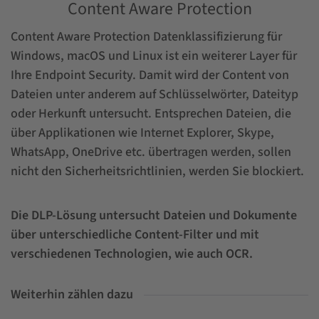
Content Aware Protection
Content Aware Protection Datenklassifizierung für
Windows, macOS und Linux ist ein weiterer Layer für
Ihre Endpoint Security. Damit wird der Content von
Dateien unter anderem auf Schlüsselwörter, Dateityp
oder Herkunft untersucht. Entsprechen Dateien, die
über Applikationen wie Internet Explorer, Skype,
WhatsApp, OneDrive etc. übertragen werden, sollen
nicht den Sicherheitsrichtlinien, werden Sie blockiert.
Die DLP-Lösung untersucht Dateien und Dokumente
über unterschiedliche Content-Filter und mit
verschiedenen Technologien, wie auch OCR.
Weiterhin zählen dazu