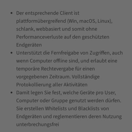
Der entsprechende Client ist
plattformübergreifend (Win, macOS, Linux),
schlank, webbasiert und somit ohne
Performanceverluste auf den geschützten
Endgeräten
Unterstützt die Fernfreigabe von Zugriffen, auch
wenn Computer offline sind, und erlaubt eine
temporäre Rechtevergabe für einen
vorgegebenen Zeitraum. Vollständige
Protokollierung aller Aktivitäten
Damit legen Sie fest, welche Geräte pro User,
Computer oder Gruppe genutzt werden dürfen.
Sie erstellen Whitelists und Blacklists von
Endgeräten und reglementieren deren Nutzung
unterbrechungsfrei