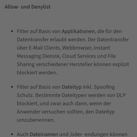
Allow- und Denylist
Filter auf Basis von
Applikationen
, die für den
Datentransfer erlaubt werden. Der Datentransfer
über E-Mail Clients, Webbrowser, Instant
Messaging Dienste, Cloud Services und File
Sharing verschiedener Hersteller können explizit
blockiert werden.
Filter auf Basis von
Dateityp
inkl. Spoofing
Schutz. Bestimmte Dateitypen werden von DLP
blockiert, und zwar auch dann, wenn der
Anwender versuchen sollten, den Dateityp
umzubenennen.
Auch
Dateinamen
und /oder -endungen können