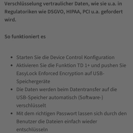
Verschlüsselung vertraulicher Daten, wie sie u.a. in
Regulatoriken wie DSGVO, HIPAA, PCI u.a. gefordert
wird.
So funktioniert es
Starten Sie die Device Control Konfiguration
Aktivieren Sie die Funktion TD 1+ und pushen Sie
EasyLock Enforced Encryption auf USB-
Speichergeräte
Die Daten werden beim Datentransfer auf die
USB-Speicher automatisch (Software-)
verschlüsselt
Mit dem richtigen Passwort lassen sich durch den
Benutzer die Dateien einfach wieder
entschlüsseln