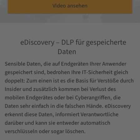
Video ansehen
eDiscovery – DLP für gespeicherte
Daten
Sensible Daten, die auf Endgeräten Ihrer Anwender
gespeichert sind, bedrohen Ihre IT-Sicherheit gleich
doppelt: Zum einen ist es die Basis für Verstöße durch
Insider und zusätzlich kommen bei Verlust des
mobilen Endgerätes oder bei Cyberangriffen, die
Daten sehr einfach in die falschen Hände. eDiscovery
erkennt diese Daten, informiert Verantwortliche
darüber und kann sie entweder automatisch
verschlüsseln oder sogar löschen.