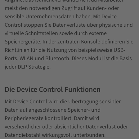
meist den notwendigen Zugriff auf Kunden- oder
sensible Unternehmensdaten haben. Mit Device
Control stoppen Sie Datenverluste über physische und
virtuelle Schnittstellen sowie durch externe
Speichergeräte. In der zentralen Konsole definieren Sie
Richtlinien für die Nutzung von beispielsweise USB-
Ports, WLAN und Bluetooth. Dieses Modul ist die Basis
jeder DLP Strategie.
Die Device Control Funktionen
Mit Device Control wird die Übertragung sensibler
Daten auf angeschlossene Speicher- und
Peripheriegeräte kontrolliert. Damit wird
versehentlicher oder absichtlicher Datenverlust oder
Datendiebstahl wirkungsvoll unterbunden.