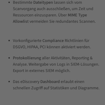
Bestimmte
Dateitypen
lassen sich vom
Scanvorgang auch ausschließen, um Zeit und
Ressourcen einzusparen. Über
MIME Type
Allowlis
t vermeiden Sie redundantes Scannen.
Vorkonfigurierte
Compliance
Richtlinien für
DSGVO, HIPAA, PCI können aktiviert werden.
Protokollierung
aller Aktivitäten, Reporting &
Analyse. Weitergabe von Logs in SIEM-Lösungen.
Export in externes SIEM möglich.
Das eDiscovery
Dashboard
erlaubt einen
schnellen Zugriff auf Statistiken und Diagramme.