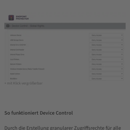
+ mit Klick vergrößerbar
So funktioniert Device Control
Durch die Erstellung granularer Zugriffsrechte für alle