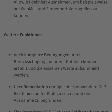
Allowlist definiert Ausnahmen, um beispielsweise
auf WebMail und Firmenportale zugreifen zu
können.
Weitere Funktionen
Auch
komplexe Bedingungen
unter
Berücksichtigung mehrerer Kriterien können
erstellt und die einzelnen Werte aufsummiert
werden.
User Remediation
ermöglicht es Anwendern DLP-
Richtlinien außer Kraft zu setzen und die
Ausnahme zu begründen.