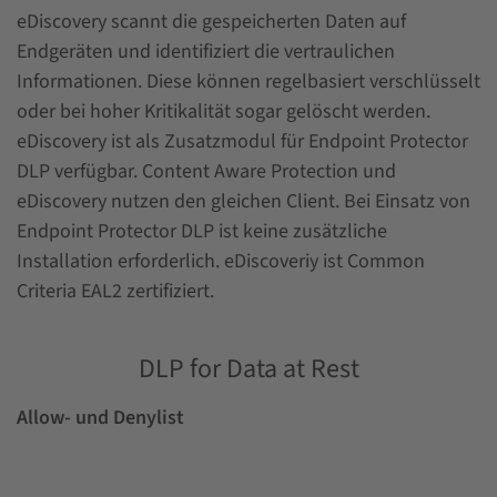
eDiscovery scannt die gespeicherten Daten auf
Endgeräten und identifiziert die vertraulichen
Informationen. Diese können regelbasiert verschlüsselt
oder bei hoher Kritikalität sogar gelöscht werden.
eDiscovery ist als Zusatzmodul für Endpoint Protector
DLP verfügbar. Content Aware Protection und
eDiscovery nutzen den gleichen Client. Bei Einsatz von
Endpoint Protector DLP ist keine zusätzliche
Installation erforderlich. eDiscoveriy ist Common
Criteria EAL2 zertifiziert.
DLP for Data at Rest
Allow- und Denylist