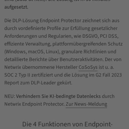
aufgesetzt.
Die DLP-Lösung Endpoint Protector zeichnet sich aus
durch vordefinierte Profile zur Erfüllung gesetzlicher
Anforderungen und Regularien, wie DSGVO, PCI DSS,
effiziente Verwaltung, plattformübergreifenden Schutz
(Windows, macOS, Linux), granulare Richtlinien und
detaillierte Berichte über Benutzeraktivitäten. Der von
Netwrix übernommene Hersteller
CoSoSys
ist u. a.
SOC 2 Typ II zertifiziert und die Lösung im G2 Fall 2023
Report zum DLP-Leader gekürt.
NEU:
Verhindern Sie KI-bedingte Datenlecks
durch
Netwrix Endpoint Protector.
Zur News-Meldung
Die 4 Funktionen von Endpoint-