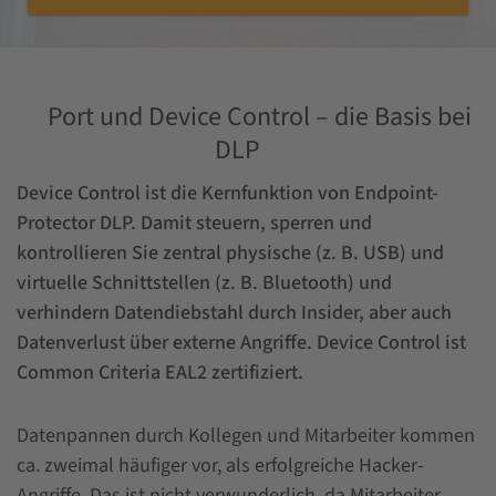
Port und Device Control – die Basis bei
DLP
Device Control ist die Kernfunktion von Endpoint-
Protector DLP. Damit steuern, sperren und
kontrollieren Sie zentral physische (z. B. USB) und
virtuelle Schnittstellen (z. B. Bluetooth) und
verhindern Datendiebstahl durch Insider, aber auch
Datenverlust über externe Angriffe. Device Control
ist
Common Criteria EAL2 zertifiziert.
Datenpannen durch Kollegen und Mitarbeiter kommen
ca. zweimal häufiger vor, als erfolgreiche Hacker-
Angriffe. Das ist nicht verwunderlich, da Mitarbeiter