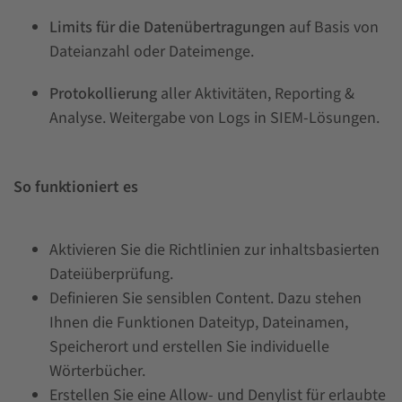
Limits für die Datenübertragungen
auf Basis von
Dateianzahl oder Dateimenge.
Protokollierung
aller Aktivitäten, Reporting &
Analyse. Weitergabe von Logs in SIEM-Lösungen.
So funktioniert es
Aktivieren Sie die Richtlinien zur inhaltsbasierten
Dateiüberprüfung.
Definieren Sie sensiblen Content. Dazu stehen
Ihnen die Funktionen Dateityp, Dateinamen,
Speicherort und erstellen Sie individuelle
Wörterbücher.
Erstellen Sie eine Allow- und Denylist für erlaubte