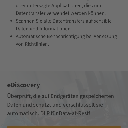
oder untersagte Applikationen, die zum
Datentransfer verwendet werden können.
Scannen Sie alle Datentransfers auf sensible
Daten und Informationen.
Automatische Benachrichtigung bei Verletzung
von Richtlinien.
eDiscovery
Überprüft, die auf Endgeräten gespeicherten
Daten und schützt und verschlüsselt sie
automatisch. DLP für Data-at-Rest!