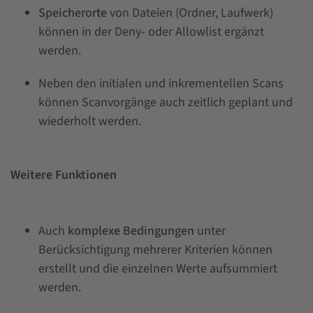
Speicherorte
von Dateien (Ordner, Laufwerk)
können in der Deny- oder Allowlist ergänzt
werden.
Neben den initialen und inkrementellen Scans
können Scanvorgänge auch zeitlich geplant und
wiederholt werden.
Weitere Funktionen
Auch
komplexe Bedingungen
unter
Berücksichtigung mehrerer Kriterien können
erstellt und die einzelnen Werte aufsummiert
werden.