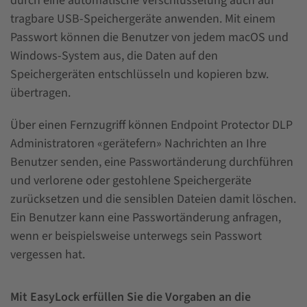
durch eine automatische Verschlüsselung auch auf
tragbare USB-Speichergeräte anwenden. Mit einem
Passwort können die Benutzer von jedem macOS und
Windows-System aus, die Daten auf den
Speichergeräten entschlüsseln und kopieren bzw.
übertragen.
Über einen Fernzugriff können Endpoint Protector DLP
Administratoren «gerätefern» Nachrichten an Ihre
Benutzer senden, eine Passwortänderung durchführen
und verlorene oder gestohlene Speichergeräte
zurücksetzen und die sensiblen Dateien damit löschen.
Ein Benutzer kann eine Passwortänderung anfragen,
wenn er beispielsweise unterwegs sein Passwort
vergessen hat.
Mit EasyLock erfüllen Sie die Vorgaben an die