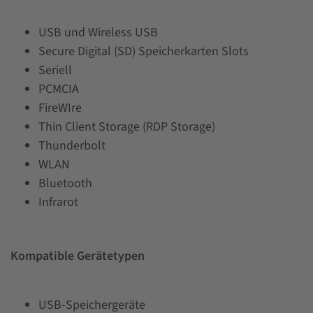
USB und Wireless USB
Secure Digital (SD) Speicherkarten Slots
Seriell
PCMCIA
FireWIre
Thin Client Storage (RDP Storage)
Thunderbolt
WLAN
Bluetooth
Infrarot
Kompatible Gerätetypen
USB-Speichergeräte