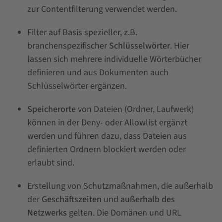
zur Contentfilterung verwendet werden.
Filter auf Basis spezieller, z.B.
branchenspezifischer
Schlüsselwörter
. Hier
lassen sich mehrere individuelle Wörterbücher
definieren und aus Dokumenten auch
Schlüsselwörter ergänzen.
Speicherorte
von Dateien (Ordner, Laufwerk)
können in der Deny- oder Allowlist ergänzt
werden und führen dazu, dass Dateien aus
definierten Ordnern blockiert werden oder
erlaubt sind.
Erstellung von Schutzmaßnahmen, die außerhalb
der
Geschäftszeiten
und
außerhalb des
Netzwerks
gelten. Die Domänen und URL