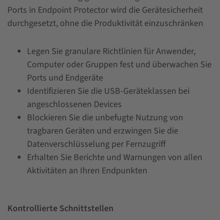
Ports in Endpoint Protector wird die Gerätesicherheit
durchgesetzt, ohne die Produktivität einzuschränken
Legen Sie granulare Richtlinien für Anwender,
Computer oder Gruppen fest und überwachen Sie
Ports und Endgeräte
Identifizieren Sie die USB-Geräteklassen bei
angeschlossenen Devices
Blockieren Sie die unbefugte Nutzung von
tragbaren Geräten und erzwingen Sie die
Datenverschlüsselung per Fernzugriff
Erhalten Sie Berichte und Warnungen von allen
Aktivitäten an Ihren Endpunkten
Kontrollierte Schnittstellen