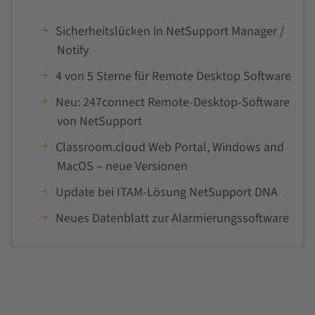
Sicherheitslücken in NetSupport Manager /
Notify
4 von 5 Sterne für Remote Desktop Software
Neu: 247connect Remote-Desktop-Software
von NetSupport
Classroom.cloud Web Portal, Windows and
MacOS – neue Versionen
Update bei ITAM-Lösung NetSupport DNA
Neues Datenblatt zur Alarmierungssoftware