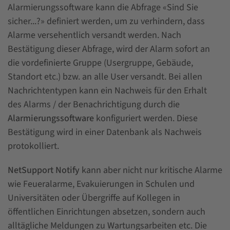
Alarmierungssoftware kann die Abfrage «Sind Sie
sicher...?» definiert werden, um zu verhindern, dass
Alarme versehentlich versandt werden. Nach
Bestätigung dieser Abfrage, wird der Alarm sofort an
die vordefinierte Gruppe (Usergruppe, Gebäude,
Standort etc.) bzw. an alle User versandt. Bei allen
Nachrichtentypen kann ein Nachweis für den Erhalt
des Alarms / der Benachrichtigung durch die
Alarmierungssoftware
konfiguriert werden. Diese
Bestätigung wird in einer Datenbank als Nachweis
protokolliert.
NetSupport Notify
kann aber nicht nur kritische Alarme
wie Feueralarme, Evakuierungen in Schulen und
Universitäten oder Übergriffe auf Kollegen in
öffentlichen Einrichtungen absetzen, sondern auch
alltägliche Meldungen zu Wartungsarbeiten etc. Die