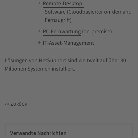
Remote-Desktop-
Software
(Cloudbasierter on-demand
Fernzugriff)
PC-Fernwartung
(on-premise)
IT-Asset-Management
Lösungen von NetSupport sind weltweit auf über 30
Millionen Systemen installiert.
<< ZURÜCK
Verwandte Nachrichten