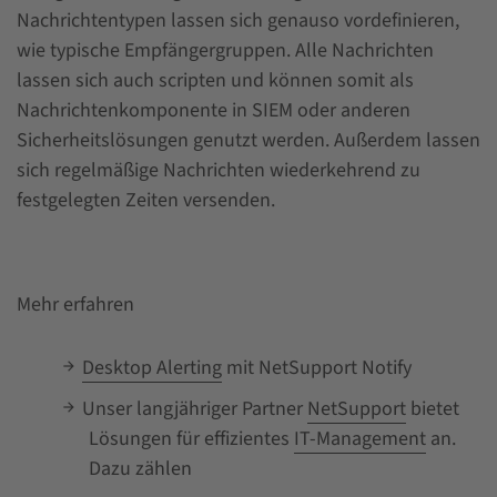
Nachrichtentypen lassen sich genauso vordefinieren,
wie typische Empfängergruppen. Alle Nachrichten
lassen sich auch scripten und können somit als
Nachrichtenkomponente in SIEM oder anderen
Sicherheitslösungen genutzt werden. Außerdem lassen
sich regelmäßige Nachrichten wiederkehrend zu
festgelegten Zeiten versenden.
Mehr erfahren
Desktop Alerting
mit NetSupport Notify
Unser langjähriger Partner
NetSupport
bietet
Lösungen für effizientes
IT-Management
an.
Dazu zählen