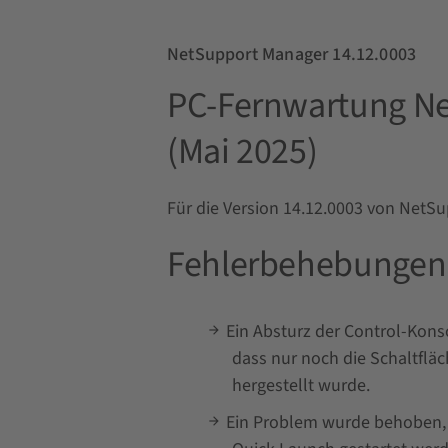
NetSupport Manager 14.12.0003
PC-Fernwartung Ne
(Mai 2025)
Für die Version 14.12.0003 von NetSup
Fehlerbehebunge
Ein Absturz der Control-Kons
dass nur noch die Schaltflä
hergestellt wurde.
Ein Problem wurde behoben, 