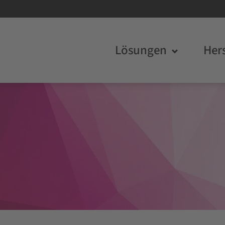
Lösungen
Hers