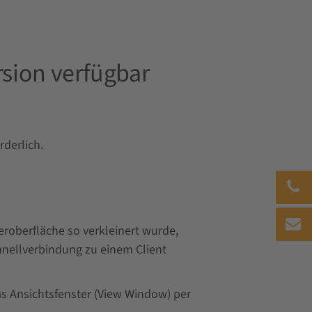
sion verfügbar
rderlich.
roberfläche so verkleinert wurde,
hnellverbindung zu einem Client
s Ansichtsfenster (View Window) per