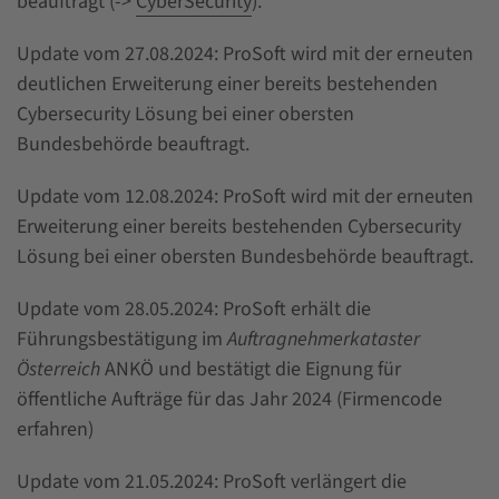
beauftragt (->
CyberSecurity
).
Update vom 27.08.2024: ProSoft wird mit der erneuten
deutlichen Erweiterung einer bereits bestehenden
Cybersecurity Lösung bei einer obersten
Bundesbehörde beauftragt.
Update vom 12.08.2024: ProSoft wird mit der erneuten
Erweiterung einer bereits bestehenden Cybersecurity
Lösung bei einer obersten Bundesbehörde beauftragt.
Update vom 28.05.2024: ProSoft erhält die
Führungsbestätigung im
Auftragnehmerkataster
Österreich
ANKÖ und bestätigt die Eignung für
öffentliche Aufträge für das Jahr 2024 (Firmencode
erfahren)
Update vom 21.05.2024: ProSoft verlängert die