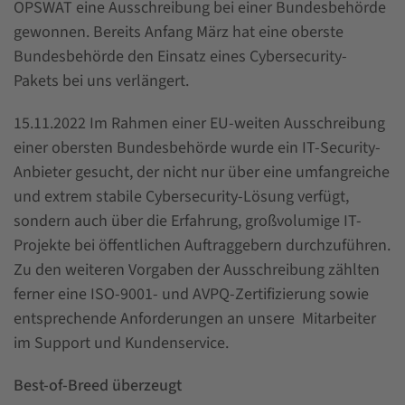
OPSWAT eine Ausschreibung bei einer Bundesbehörde
gewonnen. Bereits Anfang März hat eine oberste
Bundesbehörde den Einsatz eines Cybersecurity-
Pakets bei uns verlängert.
15.11.2022 Im Rahmen einer EU-weiten Ausschreibung
einer obersten Bundesbehörde wurde ein IT-Security-
Anbieter gesucht, der nicht nur über eine umfangreiche
und extrem stabile Cybersecurity-Lösung verfügt,
sondern auch über die Erfahrung, großvolumige IT-
Projekte bei öffentlichen Auftraggebern durchzuführen.
Zu den weiteren Vorgaben der Ausschreibung zählten
ferner eine ISO-9001- und AVPQ-Zertifizierung sowie
entsprechende Anforderungen an unsere Mitarbeiter
im Support und Kundenservice.
Best-of-Breed überzeugt