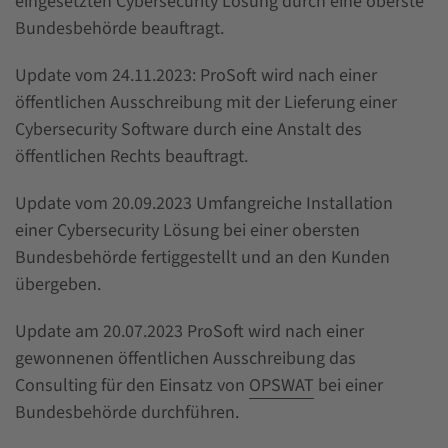
eingesetzten Cybersecurity Lösung durch eine oberste
Bundesbehörde beauftragt.
Update vom 24.11.2023: ProSoft wird nach einer
öffentlichen Ausschreibung mit der Lieferung einer
Cybersecurity Software durch eine Anstalt des
öffentlichen Rechts beauftragt.
Update vom 20.09.2023 Umfangreiche Installation
einer Cybersecurity Lösung bei einer obersten
Bundesbehörde fertiggestellt und an den Kunden
übergeben.
Update am 20.07.2023 ProSoft wird nach einer
gewonnenen öffentlichen Ausschreibung das
Consulting für den Einsatz von
OPSWAT
bei einer
Bundesbehörde durchführen.