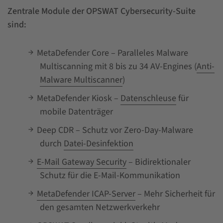
Zentrale Module der OPSWAT Cybersecurity-Suite
sind:
MetaDefender Core – Paralleles Malware
Multiscanning mit 8 bis zu 34 AV-Engines (
Anti-
Malware Multiscanner
)
MetaDefender Kiosk –
Datenschleuse
für
mobile Datenträger
Deep CDR – Schutz vor Zero-Day-Malware
durch
Datei-Desinfektion
E-Mail Gateway Security
– Bidirektionaler
Schutz für die E-Mail-Kommunikation
MetaDefender ICAP-Server
– Mehr Sicherheit für
den gesamten Netzwerkverkehr