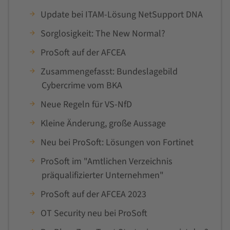
Update bei ITAM-Lösung NetSupport DNA
Sorglosigkeit: The New Normal?
ProSoft auf der AFCEA
Zusammengefasst: Bundeslagebild
Cybercrime vom BKA
Neue Regeln für VS-NfD
Kleine Änderung, große Aussage
Neu bei ProSoft: Lösungen von Fortinet
ProSoft im "Amtlichen Verzeichnis
präqualifizierter Unternehmen"
ProSoft auf der AFCEA 2023
OT Security neu bei ProSoft