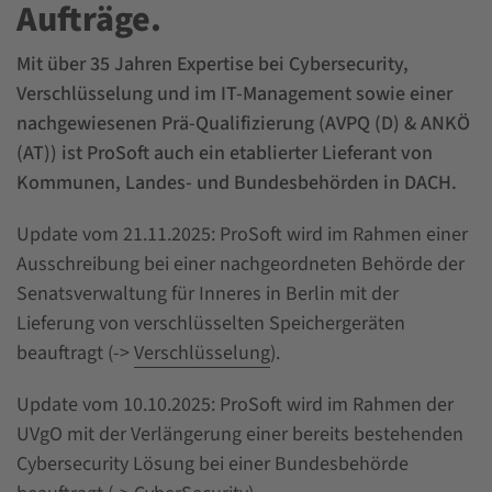
Aufträge.
Mit über 35 Jahren Expertise bei Cybersecurity,
Verschlüsselung und im IT-Management sowie einer
nachgewiesenen Prä-Qualifizierung (AVPQ (D) & ANKÖ
(AT)) ist ProSoft auch ein etablierter Lieferant von
Kommunen, Landes- und Bundesbehörden in DACH.
Update vom 21.11.2025: ProSoft wird im Rahmen einer
Ausschreibung bei einer nachgeordneten Behörde der
Senatsverwaltung für Inneres in Berlin mit der
Lieferung von verschlüsselten Speichergeräten
beauftragt (->
Verschlüsselung
).
Update vom 10.10.2025: ProSoft wird im Rahmen der
UVgO mit der Verlängerung einer bereits bestehenden
Cybersecurity Lösung bei einer Bundesbehörde