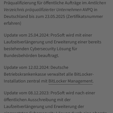
Präqualifizierung für öffentliche Aufträge im
Amtlichen
Verzeichnis präqualifizierter Unternehmen
AVPQ in
Deutschland bis zum 23.05.2025 (Zertifikatsnummer
erfahren)
Update vom 25.04.2024: ProSoft wird mit einer
Laufzeitverlängerung und Erweiterung einer bereits
bestehenden Cybersecurity Lösung für
Bundesbehörden beauftragt.
Update vom 12.02.2024: Deutsche
Betriebskrankenkasse verwaltet alle BitLocker-
Installation zentral mit
BitLocker Management
.
Update vom 08.12.2023: ProSoft wird nach einer
öffentlichen Ausschreibung mit der
Laufzeitverlängerung und Erweiterung der