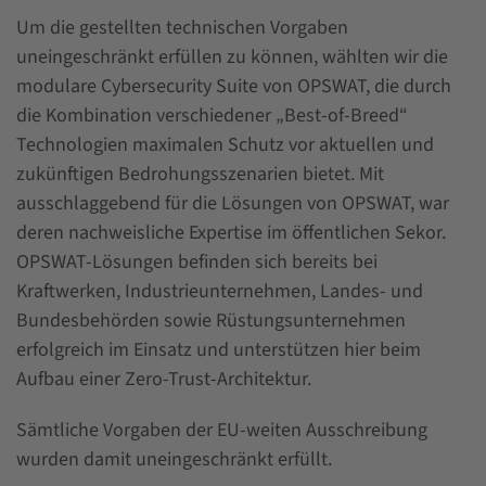
Um die gestellten technischen Vorgaben
uneingeschränkt erfüllen zu können, wählten wir die
modulare Cybersecurity Suite von OPSWAT, die durch
die Kombination verschiedener „Best-of-Breed“
Technologien maximalen Schutz vor aktuellen und
zukünftigen Bedrohungsszenarien bietet. Mit
ausschlaggebend für die Lösungen von OPSWAT, war
deren nachweisliche Expertise im öffentlichen Sekor.
OPSWAT-Lösungen befinden sich bereits bei
Kraftwerken, Industrieunternehmen, Landes- und
Bundesbehörden sowie Rüstungsunternehmen
erfolgreich im Einsatz und unterstützen hier beim
Aufbau einer Zero-Trust-Architektur.
Sämtliche Vorgaben der EU-weiten Ausschreibung
wurden damit uneingeschränkt erfüllt.