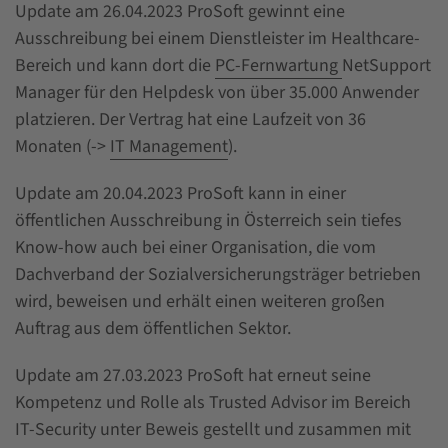
Update am 26.04.2023 ProSoft gewinnt eine
Ausschreibung bei einem Dienstleister im Healthcare-
Bereich und kann dort die
PC-Fernwartung
NetSupport
Manager für den Helpdesk von über 35.000 Anwender
platzieren. Der Vertrag hat eine Laufzeit von 36
Monaten (->
IT Management
).
Update am 20.04.2023 ProSoft kann in einer
öffentlichen Ausschreibung in Österreich sein tiefes
Know-how auch bei einer Organisation, die vom
Dachverband der Sozialversicherungsträger betrieben
wird, beweisen und erhält einen weiteren großen
Auftrag aus dem öffentlichen Sektor.
Update am 27.03.2023 ProSoft hat erneut seine
Kompetenz und Rolle als Trusted Advisor im Bereich
IT-Security unter Beweis gestellt und zusammen mit