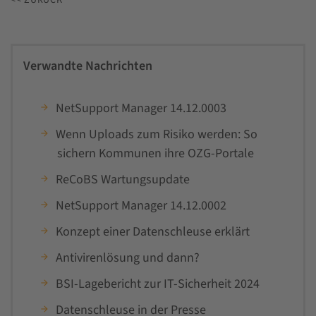
Verwandte Nachrichten
NetSupport Manager 14.12.0003
Wenn Uploads zum Risiko werden: So
sichern Kommunen ihre OZG-Portale
ReCoBS Wartungsupdate
NetSupport Manager 14.12.0002
Konzept einer Datenschleuse erklärt
Antivirenlösung und dann?
BSI-Lagebericht zur IT-Sicherheit 2024
Datenschleuse in der Presse