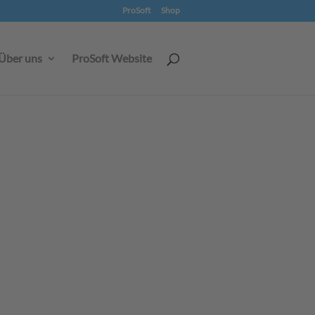
ProSoft
Shop
Über uns
ProSoft Website