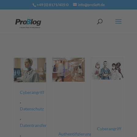
+49 (0) 8171/405-0
info@proSoft.de
Cyberangriff
,
Datenschutz
,
Datentransfer
Cyberangriff
,
Authentifizierung