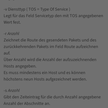
-v Diensttyp ( TOS = Type Of Service )
Legt für das Feld Servicetyp den mit TOS angegebenen
Wert fest.
-r
Anzahl
Zeichnet die Route des gesendeten Pakets und des
zurückkehrenden Pakets im Feld Route aufzeichnen
auf.
Über Anzahl wird die Anzahl der aufzuzeichnenden
Hosts angegeben.
Es muss mindestens ein Host und es können
höchstens neun Hosts aufgezeichnet werden.
-s
Anzahl
Gibt den Zeiteintrag für die durch Anzahl angegebene
Anzahl der Abschnitte an.