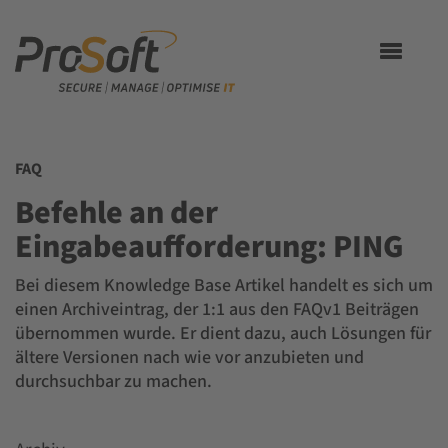
Toggle
navigation
FAQ
Befehle an der
Eingabeaufforderung: PING
Bei diesem Knowledge Base Artikel handelt es sich um
einen Archiveintrag, der 1:1 aus den FAQv1 Beiträgen
übernommen wurde. Er dient dazu, auch Lösungen für
ältere Versionen nach wie vor anzubieten und
durchsuchbar zu machen.