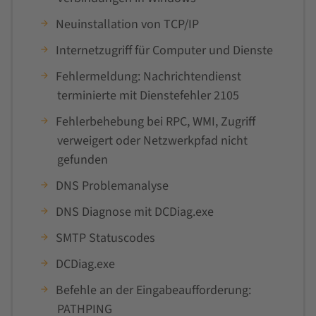
Neuinstallation von TCP/IP
Internetzugriff für Computer und Dienste
Fehlermeldung: Nachrichtendienst
terminierte mit Dienstefehler 2105
Fehlerbehebung bei RPC, WMI, Zugriff
verweigert oder Netzwerkpfad nicht
gefunden
DNS Problemanalyse
DNS Diagnose mit DCDiag.exe
SMTP Statuscodes
DCDiag.exe
Befehle an der Eingabeaufforderung:
PATHPING