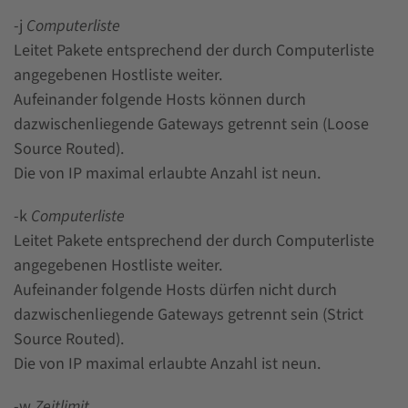
-j
Computerliste
Leitet Pakete entsprechend der durch Computerliste
angegebenen Hostliste weiter.
Aufeinander folgende Hosts können durch
dazwischenliegende Gateways getrennt sein (Loose
Source Routed).
Die von IP maximal erlaubte Anzahl ist neun.
-k
Computerliste
Leitet Pakete entsprechend der durch Computerliste
angegebenen Hostliste weiter.
Aufeinander folgende Hosts dürfen nicht durch
dazwischenliegende Gateways getrennt sein (Strict
Source Routed).
Die von IP maximal erlaubte Anzahl ist neun.
-w
Zeitlimit