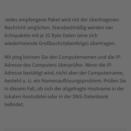
Jedes empfangene Paket wird mit der übertragenen
Nachricht verglichen. Standardmäßig werden vier
Echopakete mit je 32 Byte Daten (eine sich
wiederholende Großbuchstabenfolge) übertragen.
Mit ping können Sie den Computernamen und die IP-
Adresse des Computers überprüfen. Wenn die IP-
Adresse bestätigt wird, nicht aber der Computername,
besteht u. U. ein Namenauflösungsproblem. Prüfen Sie
in diesem Fall, ob sich der abgefragte Hostname in der
lokalen Hostsdatei oder in der DNS-Datenbank
befindet.