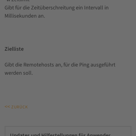
Gibt für die Zeitüberschreitung ein Intervall in
Millisekunden an.
Zielliste
Gibt die Remotehosts an, für die Ping ausgeführt
werden soll.
<<
ZURÜCK
Updates und Hilfestellungen für Anwender