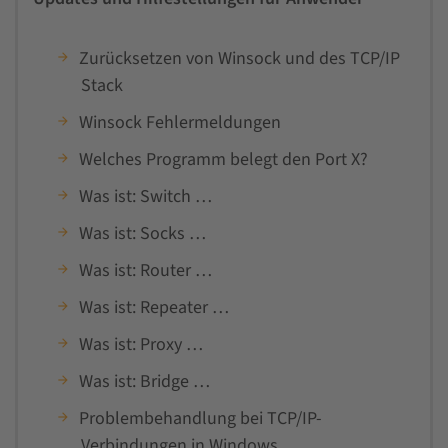
Zurücksetzen von Winsock und des TCP/IP
Stack
Winsock Fehlermeldungen
Welches Programm belegt den Port X?
Was ist: Switch …
Was ist: Socks …
Was ist: Router …
Was ist: Repeater …
Was ist: Proxy …
Was ist: Bridge …
Problembehandlung bei TCP/IP-
Verbindungen in Windows