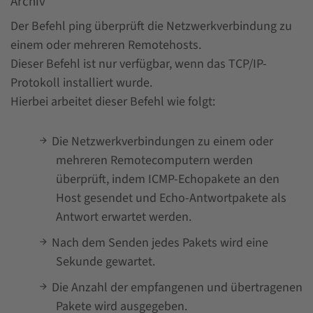
Archiv
Der Befehl ping überprüft die Netzwerkverbindung zu
einem oder mehreren Remotehosts.
Dieser Befehl ist nur verfügbar, wenn das TCP/IP-
Protokoll installiert wurde.
Hierbei arbeitet dieser Befehl wie folgt:
Die Netzwerkverbindungen zu einem oder
mehreren Remotecomputern werden
überprüft, indem ICMP-Echopakete an den
Host gesendet und Echo-Antwortpakete als
Antwort erwartet werden.
Nach dem Senden jedes Pakets wird eine
Sekunde gewartet.
Die Anzahl der empfangenen und übertragenen
Pakete wird ausgegeben.