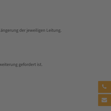
ängerung der jeweiligen Leitung.
eiterung gefordert ist.