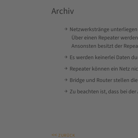
Archiv
Netzwerkstränge unterliegen
Über einen Repeater werden 
Ansonsten besitzt der Repea
Es werden keinerlei Daten du
Repeater können ein Netz nic
Bridge und Router stellen die
Zu beachten ist, dass bei d
<<
ZURÜCK