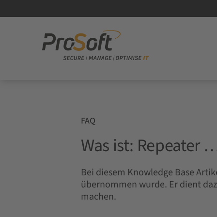
FAQ
Was ist: Repeater 
Bei diesem Knowledge Base Artike
übernommen wurde. Er dient dazu
machen.