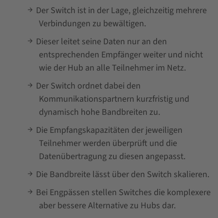
Der Switch ist in der Lage, gleichzeitig mehrere
Verbindungen zu bewältigen.
Dieser leitet seine Daten nur an den
entsprechenden Empfänger weiter und nicht
wie der Hub an alle Teilnehmer im Netz.
Der Switch ordnet dabei den
Kommunikationspartnern kurzfristig und
dynamisch hohe Bandbreiten zu.
Die Empfangskapazitäten der jeweiligen
Teilnehmer werden überprüft und die
Datenübertragung zu diesen angepasst.
Die Bandbreite lässt über den Switch skalieren.
Bei Engpässen stellen Switches die komplexere
aber bessere Alternative zu Hubs dar.