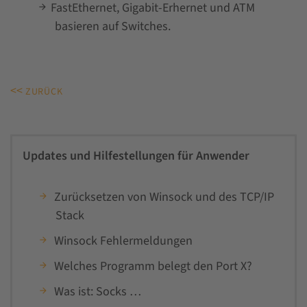
FastEthernet, Gigabit-Erhernet und ATM
basieren auf Switches.
<<
ZURÜCK
Updates und Hilfestellungen für Anwender
Zurücksetzen von Winsock und des TCP/IP
Stack
Winsock Fehlermeldungen
Welches Programm belegt den Port X?
Was ist: Socks …