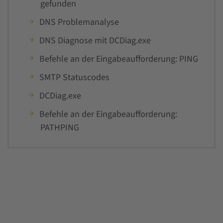
gefunden
DNS Problemanalyse
DNS Diagnose mit DCDiag.exe
Befehle an der Eingabeaufforderung: PING
SMTP Statuscodes
DCDiag.exe
Befehle an der Eingabeaufforderung:
PATHPING