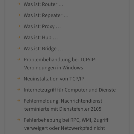
Was ist: Router …
Was ist: Repeater …
Was ist: Proxy …
Was ist: Hub …
Was ist: Bridge …
Problembehandlung bei TCP/IP-
Verbindungen in Windows
Neuinstallation von TCP/IP
Internetzugriff für Computer und Dienste
Fehlermeldung: Nachrichtendienst
terminierte mit Dienstefehler 2105
Fehlerbehebung bei RPC, WMI, Zugriff
verweigert oder Netzwerkpfad nicht