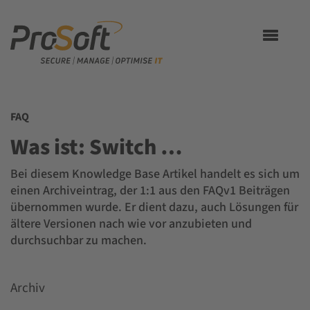
Toggle
navigation
FAQ
Was ist: Switch …
Bei diesem Knowledge Base Artikel handelt es sich um
einen Archiveintrag, der 1:1 aus den FAQv1 Beiträgen
übernommen wurde. Er dient dazu, auch Lösungen für
ältere Versionen nach wie vor anzubieten und
durchsuchbar zu machen.
Archiv