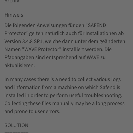
Archiv
Hinweis
Die folgenden Anweisungen für den "SAFEND
Protector" gelten natürlich auch für Installationen ab
Version 3.4.8 SP1, welche dann unter dem geänderten
Namen "WAVE Protector" installiert werden. Die
Pfadangaben sind entsprechend auf WAVE zu
aktualisieren.
In many cases there is a need to collect various logs
and information from a machine on which Safend is
installed in order to perform useful troubleshooting.
Collecting these files manually may be a long process
and prone to user errors.
SOLUTION