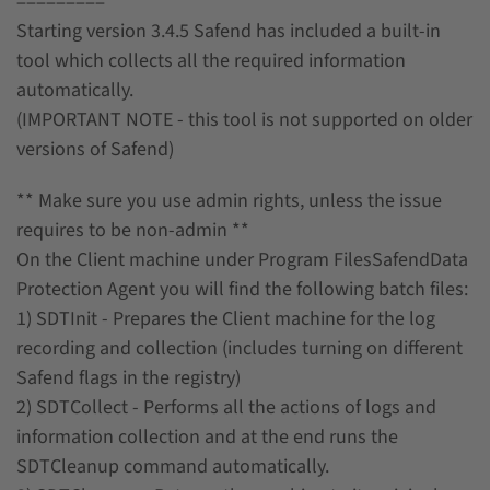
=========
Starting version 3.4.5 Safend has included a built-in
tool which collects all the required information
automatically.
(IMPORTANT NOTE - this tool is not supported on older
versions of Safend)
** Make sure you use admin rights, unless the issue
requires to be non-admin **
On the Client machine under Program FilesSafendData
Protection Agent you will find the following batch files:
1) SDTInit - Prepares the Client machine for the log
recording and collection (includes turning on different
Safend flags in the registry)
2) SDTCollect - Performs all the actions of logs and
information collection and at the end runs the
SDTCleanup command automatically.