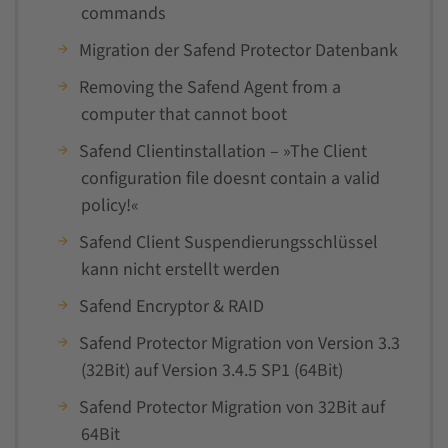
commands
Migration der Safend Protector Datenbank
Removing the Safend Agent from a
computer that cannot boot
Safend Clientinstallation – »The Client
configuration file doesnt contain a valid
policy!«
Safend Client Suspendierungsschlüssel
kann nicht erstellt werden
Safend Encryptor & RAID
Safend Protector Migration von Version 3.3
(32Bit) auf Version 3.4.5 SP1 (64Bit)
Safend Protector Migration von 32Bit auf
64Bit