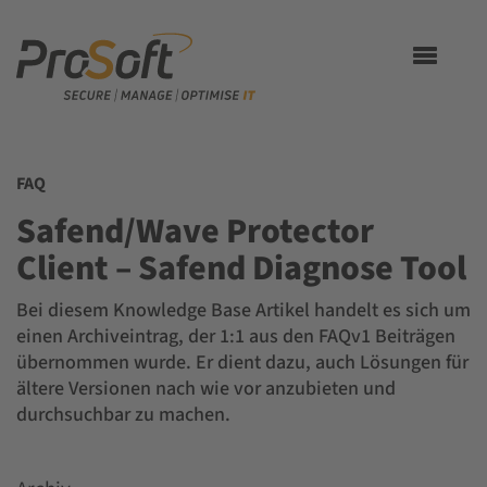
Toggle
navigation
FAQ
Safend/Wave Protector
Client – Safend Diagnose Tool
Bei diesem Knowledge Base Artikel handelt es sich um
einen Archiveintrag, der 1:1 aus den FAQv1 Beiträgen
übernommen wurde. Er dient dazu, auch Lösungen für
ältere Versionen nach wie vor anzubieten und
durchsuchbar zu machen.