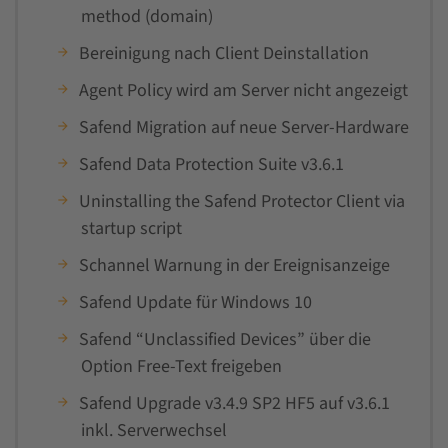
method (domain)
Bereinigung nach Client Deinstallation
Agent Policy wird am Server nicht angezeigt
Safend Migration auf neue Server-Hardware
Safend Data Protection Suite v3.6.1
Uninstalling the Safend Protector Client via
startup script
Schannel Warnung in der Ereignisanzeige
Safend Update für Windows 10
Safend “Unclassified Devices” über die
Option Free-Text freigeben
Safend Upgrade v3.4.9 SP2 HF5 auf v3.6.1
inkl. Serverwechsel