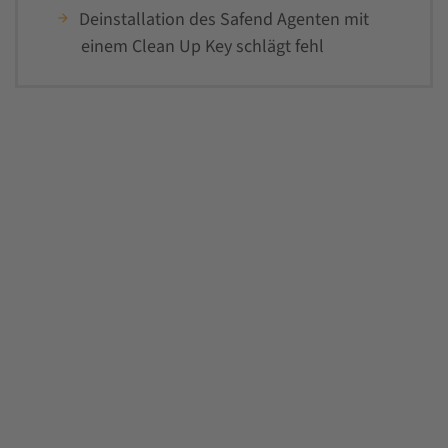
Deinstallation des Safend Agenten mit
einem Clean Up Key schlägt fehl