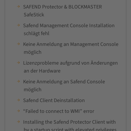
SAFEND Protector & BLOCKMASTER
SafeStick
Safend Management Console Installation
schlägt fehl
Keine Anmeldung an Management Console
möglich
Lizenzprobleme aufgrund von Änderungen
an der Hardware
Keine Anmeldung an Safend Console
möglich
Safend Client Deinstallation
“Failed to connect to WMI” error
Installing the Safend Protector Client with
by a startup script with elevated privileges