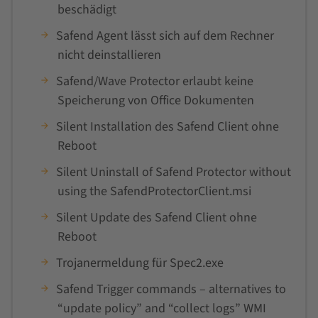
beschädigt
Safend Agent lässt sich auf dem Rechner
nicht deinstallieren
Safend/Wave Protector erlaubt keine
Speicherung von Office Dokumenten
Silent Installation des Safend Client ohne
Reboot
Silent Uninstall of Safend Protector without
using the SafendProtectorClient.msi
Silent Update des Safend Client ohne
Reboot
Trojanermeldung für Spec2.exe
Safend Trigger commands – alternatives to
“update policy” and “collect logs” WMI