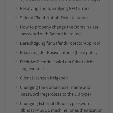
Resolving and Identifying GPO Errors
Safend Client Notfall-Deinstallation
How to properly change the Domain user
password with Safend Installed
Berechtigung für SafendProtectorAppPool
Erfassung der Basisrichtlinie (base policy)
Effektive Richtlinie wird am Client nicht
angewendet
Client Lizenzen freigeben
Changing the domain user name and
password (regardless to the DB type)
Changing External DB user, password,
dbhost (MSSQL machine) or authentication