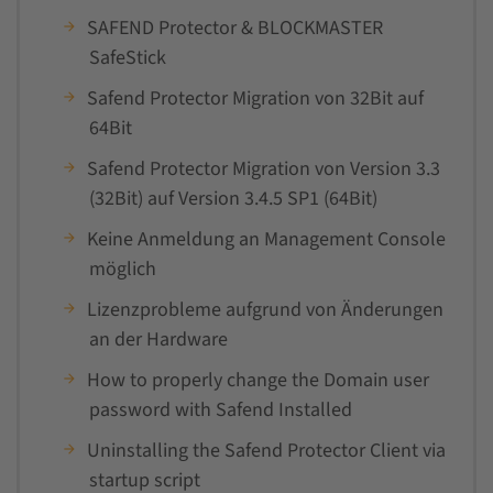
SAFEND Protector & BLOCKMASTER
SafeStick
Safend Protector Migration von 32Bit auf
64Bit
Safend Protector Migration von Version 3.3
(32Bit) auf Version 3.4.5 SP1 (64Bit)
Keine Anmeldung an Management Console
möglich
Lizenzprobleme aufgrund von Änderungen
an der Hardware
How to properly change the Domain user
password with Safend Installed
Uninstalling the Safend Protector Client via
startup script