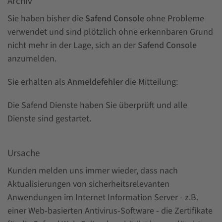
Archiv
Sie haben bisher die
Safend Console
ohne Probleme
verwendet und sind plötzlich ohne erkennbaren Grund
nicht mehr in der Lage, sich an der
Safend Console
anzumelden.
Sie erhalten als
Anmeldefehler
die Mitteilung:
Die Safend Dienste haben Sie überprüft und alle
Dienste sind gestartet.
Ursache
Kunden melden uns immer wieder, dass nach
Aktualisierungen von sicherheitsrelevanten
Anwendungen im Internet Information Server - z.B.
einer Web-basierten Antivirus-Software - die Zertifikate