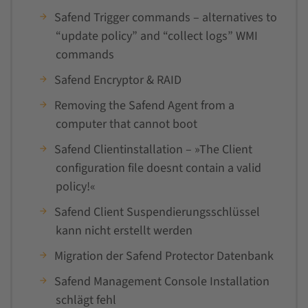
Safend Trigger commands – alternatives to
“update policy” and “collect logs” WMI
commands
Safend Encryptor & RAID
Removing the Safend Agent from a
computer that cannot boot
Safend Clientinstallation – »The Client
configuration file doesnt contain a valid
policy!«
Safend Client Suspendierungsschlüssel
kann nicht erstellt werden
Migration der Safend Protector Datenbank
Safend Management Console Installation
schlägt fehl