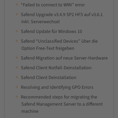
“Failed to connect to WMI” error
Safend Upgrade v3.4.9 SP2 HF5 auf v3.6.1
inkl. Serverwechsel
Safend Update für Windows 10
Safend “Unclassified Devices” über die
Option Free-Text freigeben
Safend Migration auf neue Server-Hardware
Safend Client Notfall-Deinstallation
Safend Client Deinstallation
Resolving and Identifying GPO Errors
Recommended steps for migrating the
Safend Management Server to a different
machine