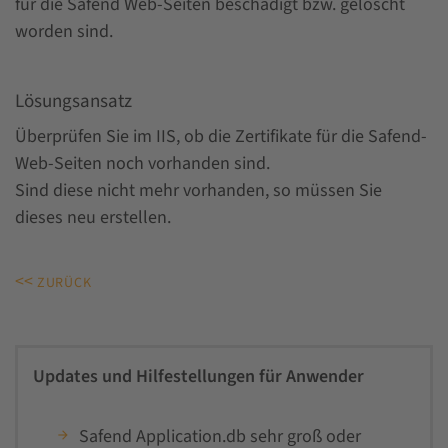
für die Safend Web-Seiten beschädigt bzw. gelöscht
worden sind.
Lösungsansatz
Überprüfen Sie im IIS, ob die Zertifikate für die Safend-
Web-Seiten noch vorhanden sind.
Sind diese nicht mehr vorhanden, so müssen Sie
dieses neu erstellen.
<<
ZURÜCK
Updates und Hilfestellungen für Anwender
Safend Application.db sehr groß oder