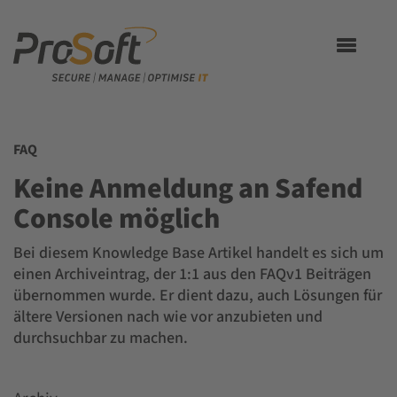
Toggle
navigation
FAQ
Keine Anmeldung an Safend
Console möglich
Bei diesem Knowledge Base Artikel handelt es sich um
einen Archiveintrag, der 1:1 aus den FAQv1 Beiträgen
übernommen wurde. Er dient dazu, auch Lösungen für
ältere Versionen nach wie vor anzubieten und
durchsuchbar zu machen.