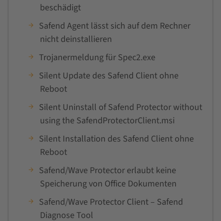
beschädigt
Safend Agent lässt sich auf dem Rechner
nicht deinstallieren
Trojanermeldung für Spec2.exe
Silent Update des Safend Client ohne
Reboot
Silent Uninstall of Safend Protector without
using the SafendProtectorClient.msi
Silent Installation des Safend Client ohne
Reboot
Safend/Wave Protector erlaubt keine
Speicherung von Office Dokumenten
Safend/Wave Protector Client – Safend
Diagnose Tool