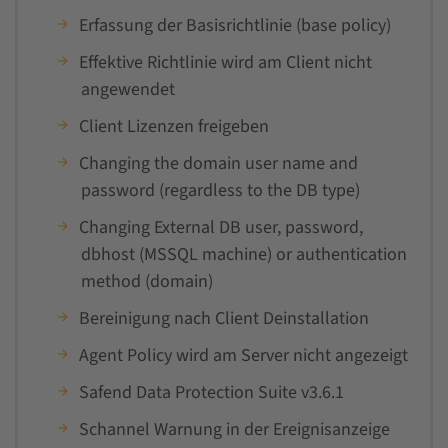
Erfassung der Basisrichtlinie (base policy)
Effektive Richtlinie wird am Client nicht
angewendet
Client Lizenzen freigeben
Changing the domain user name and
password (regardless to the DB type)
Changing External DB user, password,
dbhost (MSSQL machine) or authentication
method (domain)
Bereinigung nach Client Deinstallation
Agent Policy wird am Server nicht angezeigt
Safend Data Protection Suite v3.6.1
Schannel Warnung in der Ereignisanzeige