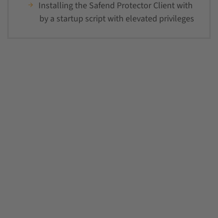
Installing the Safend Protector Client with
by a startup script with elevated privileges