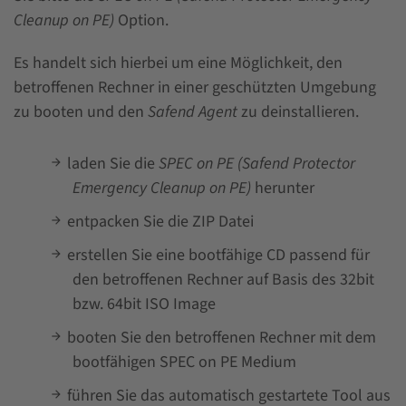
Cleanup on PE)
Option.
Es handelt sich hierbei um eine Möglichkeit, den
betroffenen Rechner in einer geschützten Umgebung
zu booten und den
Safend Agent
zu deinstallieren.
laden Sie die
SPEC on PE (Safend Protector
Emergency Cleanup on PE)
herunter
entpacken Sie die ZIP Datei
erstellen Sie eine bootfähige CD passend für
den betroffenen Rechner auf Basis des 32bit
bzw. 64bit ISO Image
booten Sie den betroffenen Rechner mit dem
bootfähigen SPEC on PE Medium
führen Sie das automatisch gestartete Tool aus