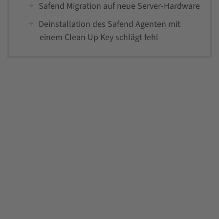
Safend Migration auf neue Server-Hardware
Deinstallation des Safend Agenten mit
einem Clean Up Key schlägt fehl