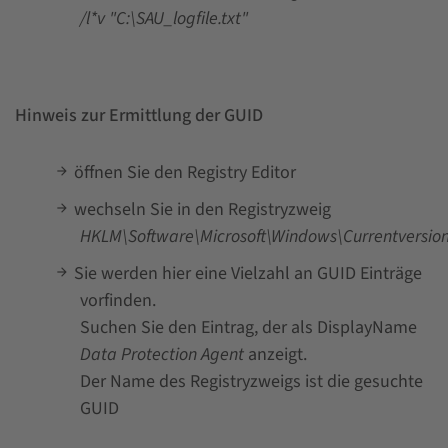
/l*v "C:\SAU_logfile.txt"
Hinweis zur Ermittlung der GUID
öffnen Sie den Registry Editor
wechseln Sie in den Registryzweig
HKLM\Software\Microsoft\Windows\Currentversion
Sie werden hier eine Vielzahl an GUID Einträge
vorfinden.
Suchen Sie den Eintrag, der als DisplayName
Data Protection Agent
anzeigt.
Der Name des Registryzweigs ist die gesuchte
GUID