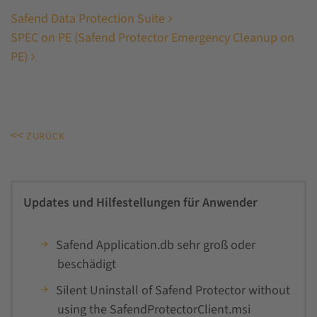
Safend Data Protection Suite
SPEC on PE (Safend Protector Emergency Cleanup on
PE)
<<
ZURÜCK
Updates und Hilfestellungen für Anwender
Safend Application.db sehr groß oder
beschädigt
Silent Uninstall of Safend Protector without
using the SafendProtectorClient.msi