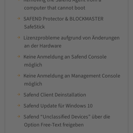
computer that cannot boot
SAFEND Protector & BLOCKMASTER
SafeStick
Lizenzprobleme aufgrund von Änderungen
an der Hardware
Keine Anmeldung an Safend Console
möglich
Keine Anmeldung an Management Console
möglich
Safend Client Deinstallation
Safend Update für Windows 10
Safend “Unclassified Devices” über die
Option Free-Text freigeben