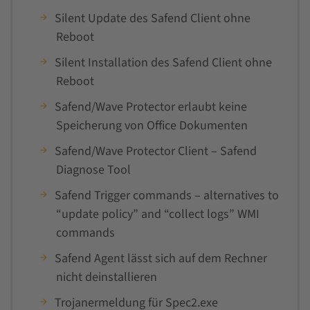
Silent Update des Safend Client ohne
Reboot
Silent Installation des Safend Client ohne
Reboot
Safend/Wave Protector erlaubt keine
Speicherung von Office Dokumenten
Safend/Wave Protector Client – Safend
Diagnose Tool
Safend Trigger commands – alternatives to
“update policy” and “collect logs” WMI
commands
Safend Agent lässt sich auf dem Rechner
nicht deinstallieren
Trojanermeldung für Spec2.exe