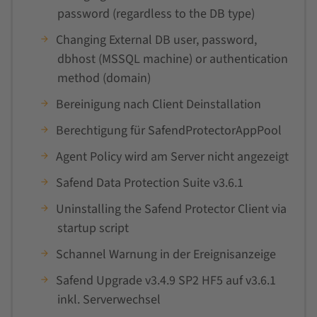
password (regardless to the DB type)
Changing External DB user, password,
dbhost (MSSQL machine) or authentication
method (domain)
Bereinigung nach Client Deinstallation
Berechtigung für SafendProtectorAppPool
Agent Policy wird am Server nicht angezeigt
Safend Data Protection Suite v3.6.1
Uninstalling the Safend Protector Client via
startup script
Schannel Warnung in der Ereignisanzeige
Safend Upgrade v3.4.9 SP2 HF5 auf v3.6.1
inkl. Serverwechsel