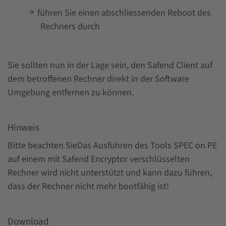
führen Sie einen abschliessenden Reboot des
Rechners durch
Sie sollten nun in der Lage sein, den Safend Client auf
dem betroffenen Rechner direkt in der Software
Umgebung entfernen zu können.
Hinweis
Bitte beachten SieDas Ausführen des Tools SPEC on PE
auf einem mit Safend Encryptor verschlüsselten
Rechner wird nicht unterstützt und kann dazu führen,
dass der Rechner nicht mehr bootfähig ist!
Download