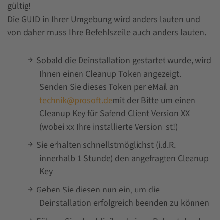
gültig!
Die GUID in Ihrer Umgebung wird anders lauten und
von daher muss Ihre Befehlszeile auch anders lauten.
Sobald die Deinstallation gestartet wurde, wird
Ihnen einen Cleanup Token angezeigt.
Senden Sie dieses Token per eMail an
technik@prosoft.de
mit der Bitte um einen
Cleanup Key für Safend Client Version XX
(wobei xx Ihre installierte Version ist!)
Sie erhalten schnellstmöglichst (i.d.R.
innerhalb 1 Stunde) den angefragten Cleanup
Key
Geben Sie diesen nun ein, um die
Deinstallation erfolgreich beenden zu können