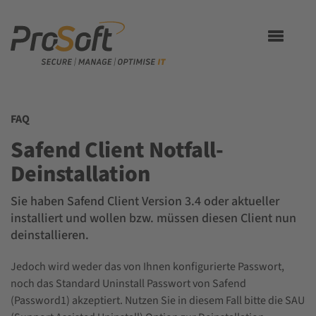
Toggle
navigation
FAQ
Safend Client Notfall-
Deinstallation
Sie haben Safend Client Version 3.4 oder aktueller
installiert und wollen bzw. müssen diesen Client nun
deinstallieren.
Jedoch wird weder das von Ihnen konfigurierte Passwort,
noch das Standard Uninstall Passwort von Safend
(Password1) akzeptiert. Nutzen Sie in diesem Fall bitte die SAU