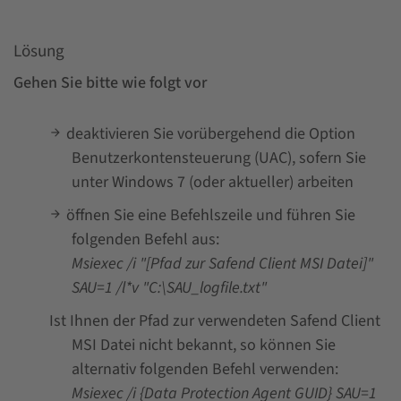
Lösung
Gehen Sie bitte wie folgt vor
deaktivieren Sie vorübergehend die Option
Benutzerkontensteuerung (UAC), sofern Sie
unter Windows 7 (oder aktueller) arbeiten
öffnen Sie eine Befehlszeile und führen Sie
folgenden Befehl aus:
Msiexec /i "[Pfad zur Safend Client MSI Datei]"
SAU=1 /l*v "C:\SAU_logfile.txt"
Ist Ihnen der Pfad zur verwendeten Safend Client
MSI Datei nicht bekannt, so können Sie
alternativ folgenden Befehl verwenden:
Msiexec /i {Data Protection Agent GUID} SAU=1