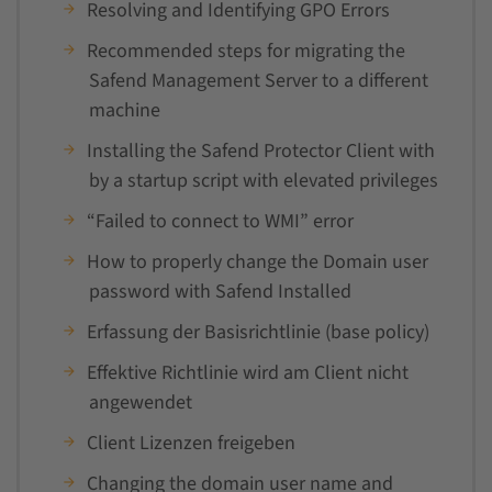
Resolving and Identifying GPO Errors
Recommended steps for migrating the
Safend Management Server to a different
machine
Installing the Safend Protector Client with
by a startup script with elevated privileges
“Failed to connect to WMI” error
How to properly change the Domain user
password with Safend Installed
Erfassung der Basisrichtlinie (base policy)
Effektive Richtlinie wird am Client nicht
angewendet
Client Lizenzen freigeben
Changing the domain user name and