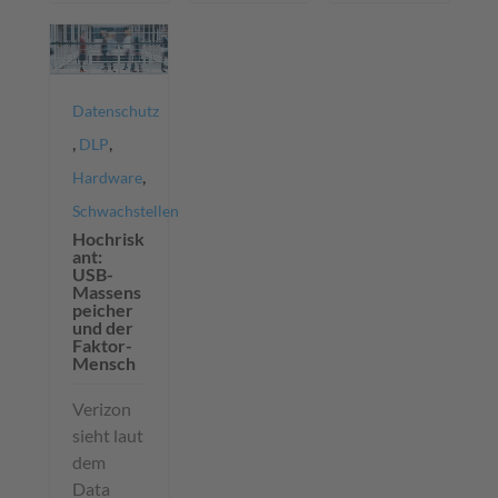
Datenschutz
,
,
DLP
,
Hardware
Schwachstellen
Hochrisk
ant:
USB-
Massens
peicher
und der
Faktor-
Mensch
Verizon
sieht laut
dem
Data