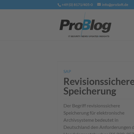
+49 (0) 8171/405-0
info@proSoft.de
SAP
Revisionssicher
Speicherung
Der Begriff revisionssichere
Speicherung für elektronische
Archivsysteme bedeutet in
Deutschland den Anforderungen 