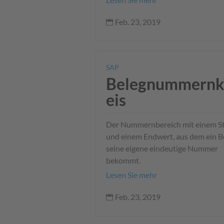
Feb. 23, 2019

SAP
Belegnummernk
eis
Der Nummernbereich mit einem St
und einem Endwert, aus dem ein B
seine eigene eindeutige Nummer
bekommt.
Lesen Sie mehr
Feb. 23, 2019
