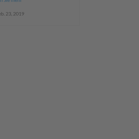
eb. 23, 2019